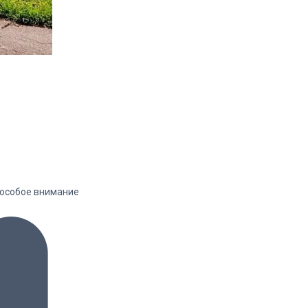
я особое внимание