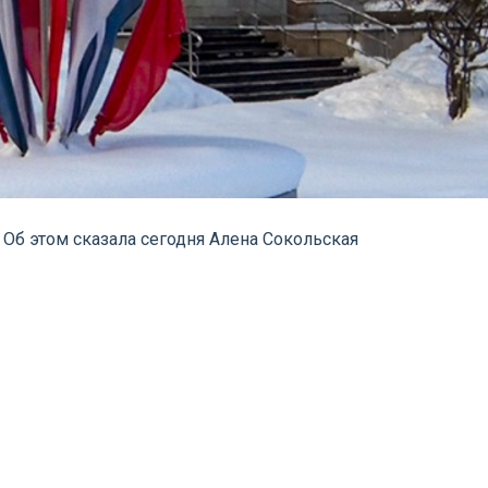
Об этом сказала сегодня Алена Сокольская