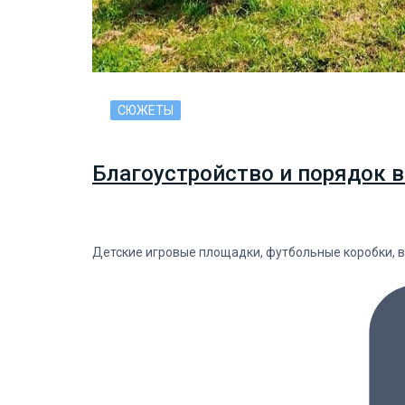
СЮЖЕТЫ
Благоустройство и порядок в
Детские игровые площадки, футбольные коробки, в