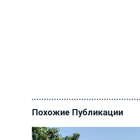
Похожие Публикации