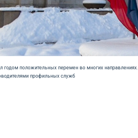
ыл годом положительных перемен во многих направлениях. 
ководителями профильных служб