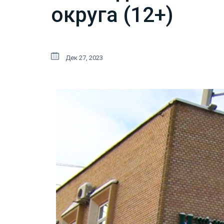
округа (12+)
Дек 27, 2023