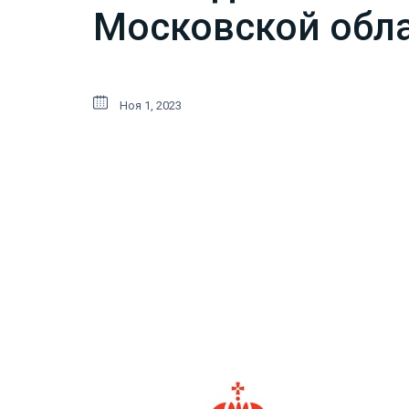
Московской обла
Ноя 1, 2023