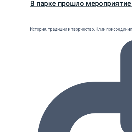
В парке прошло мероприятие
История, традиции и творчество. Клин присоедини