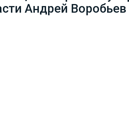
сти Андрей Воробьев 