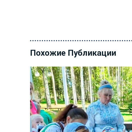
Похожие Публикации