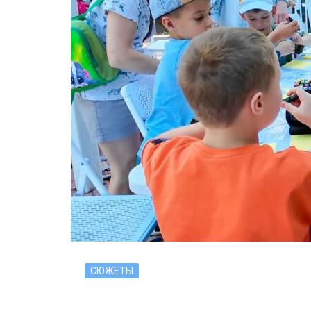
СЮЖЕТЫ