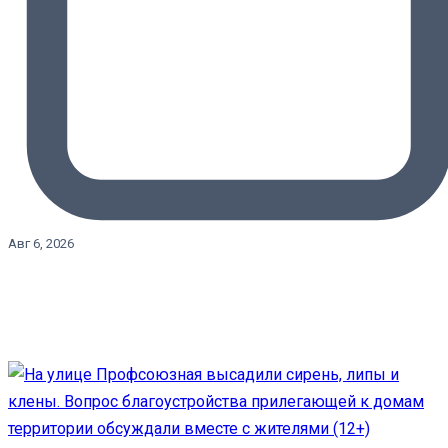
Авг 6, 2026