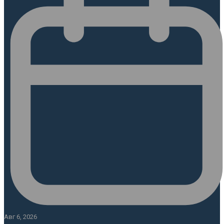
Авг 6, 2026