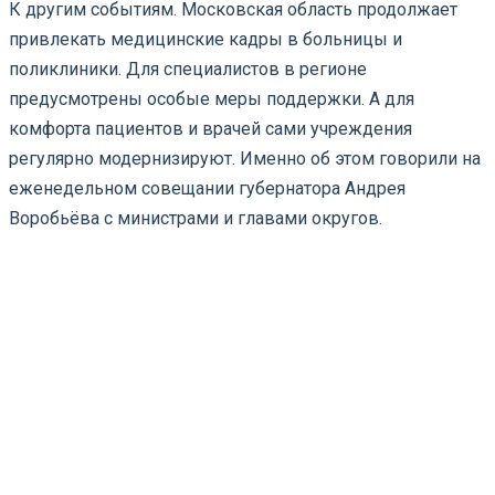
К другим событиям. Московская область продолжает
привлекать медицинские кадры в больницы и
поликлиники. Для специалистов в регионе
предусмотрены особые меры поддержки. А для
комфорта пациентов и врачей сами учреждения
регулярно модернизируют. Именно об этом говорили на
еженедельном совещании губернатора Андрея
Воробьёва с министрами и главами округов.