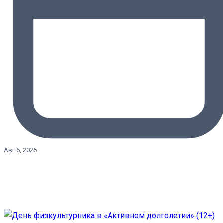
Авг 6, 2026