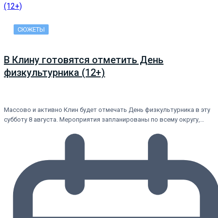
СЮЖЕТЫ
В Клину готовятся отметить День
физкультурника (12+)
Массово и активно Клин будет отмечать День физкультурника в эту
субботу 8 августа. Мероприятия запланированы по всему округу,…