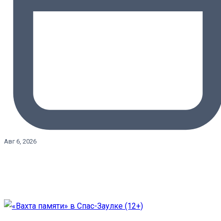
Авг 6, 2026