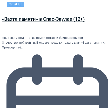
СЮЖЕТЫ
«Вахта памяти» в Спас-Заулке (12+)
Найдены и подняты из земли останки бойцов Великой
Отечественной войны. В округе проходит ежегодная «Вахта памяти».
Проводит её…