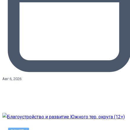
Авг 6, 2026