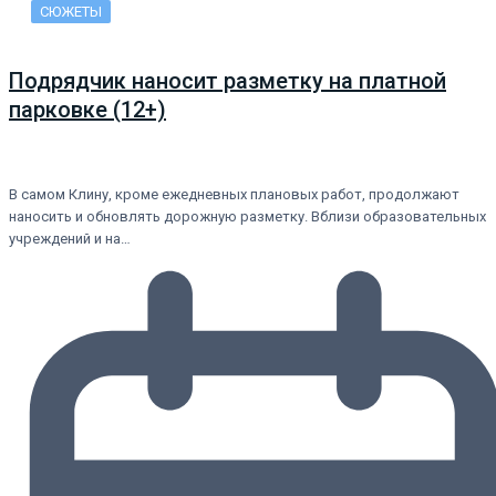
СЮЖЕТЫ
Подрядчик наносит разметку на платной
парковке (12+)
В самом Клину, кроме ежедневных плановых работ, продолжают
наносить и обновлять дорожную разметку. Вблизи образовательных
учреждений и на…