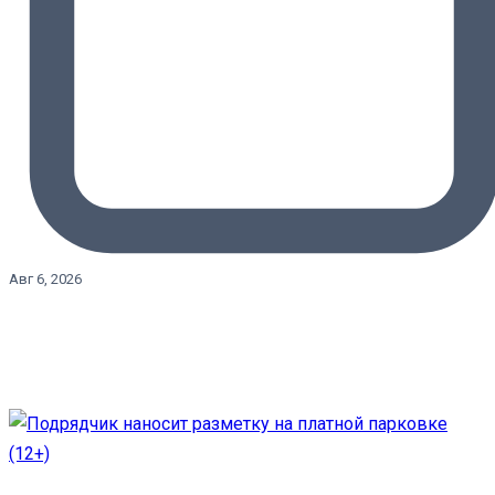
Авг 6, 2026