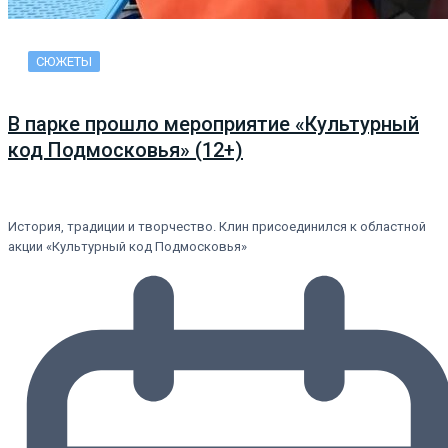
СЮЖЕТЫ
В парке прошло мероприятие «Культурный
код Подмосковья» (12+)
История, традиции и творчество. Клин присоединился к областной
акции «Культурный код Подмосковья»