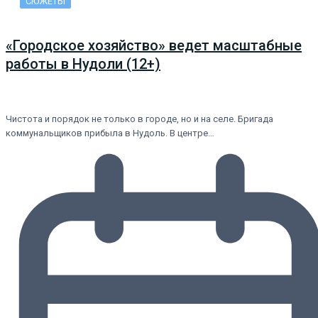
СЮЖЕТЫ
«Городское хозяйство» ведет масштабные
работы в Нудоли (12+)
Чистота и порядок не только в городе, но и на селе. Бригада
коммунальщиков прибыла в Нудоль. В центре…