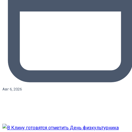
Авг 6, 2026