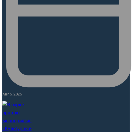
Авг 6, 2026