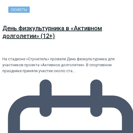
СЮЖЕТЫ
День физкультурника в «Активном
долголетии» (12+)
На стадионе «Строитель» провели День физкультурника для
участников проекта «Активное долголетие». В спортивном
празднике приняли участие около ста…