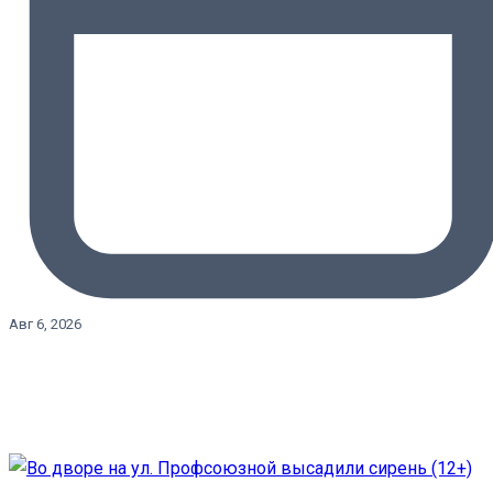
Авг 6, 2026