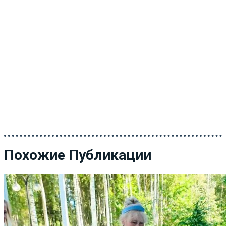
Похожие Публикации