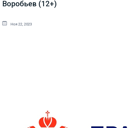
Воробьев (12+)
Ноя 22, 2023