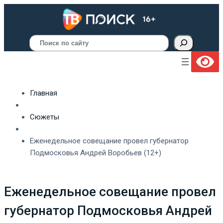
Поиск
Главная
Сюжеты
Еженедельное совещание провел губернатор
Подмосковья Андрей Воробьев (12+)
Еженедельное совещание провел
губернатор Подмосковья Андрей