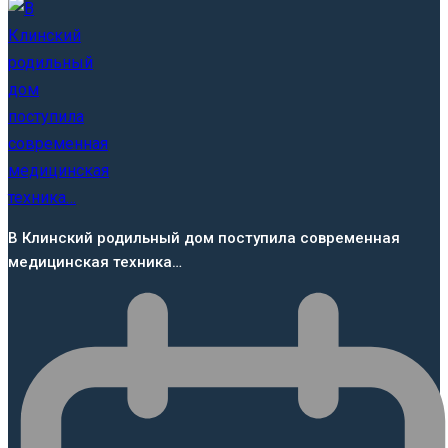
В Клинский родильный дом поступила современная
медицинская техника…