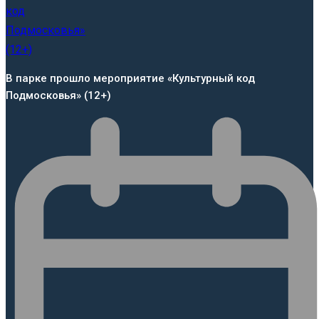
В парке прошло мероприятие «Культурный код
Подмосковья» (12+)