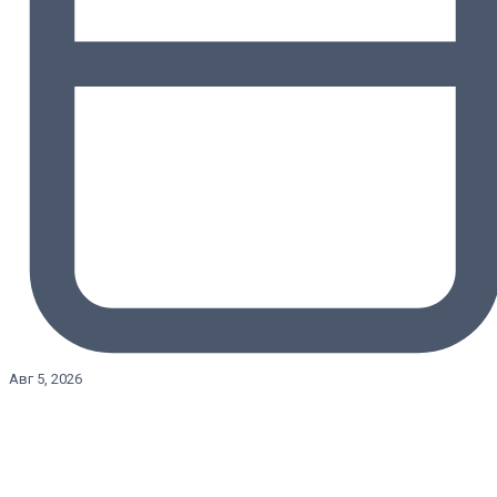
Авг 5, 2026