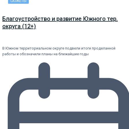
СЮЖЕТЫ
Благоустройство и развитие Южного тер.
округа (12+)
В Южном территориальном округе подвели итоги проделанной
работы и обозначили планы на ближайшие годы