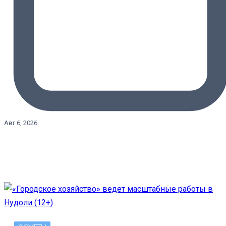
Авг 6, 2026