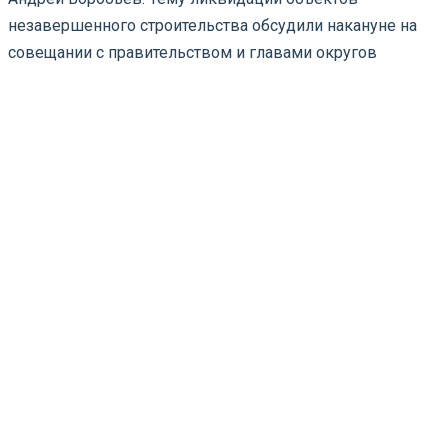
незавершенного строительства обсудили накануне на
совещании с правительством и главами округов