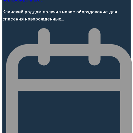
Клинский роддом получил новое оборудование для
спасения новорожденных…