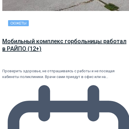
СЮЖЕТЫ
Мобильный комплекс горбольницы работал
в РАЙПО (12+)
Проверить здоровье, не отпрашиваясь с работы и не посещая
кабинеты поликлиники. Врачи сами приедут в офис или на…