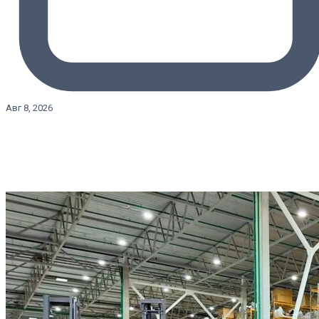
Авг 8, 2026