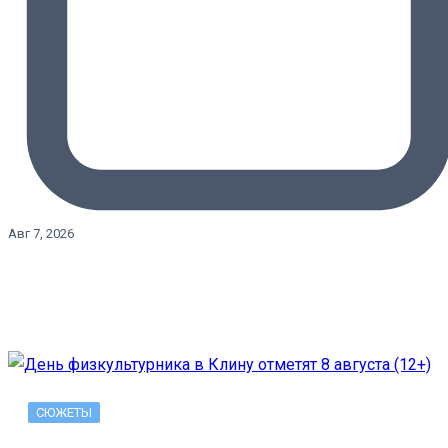
Авг 7, 2026
СЮЖЕТЫ