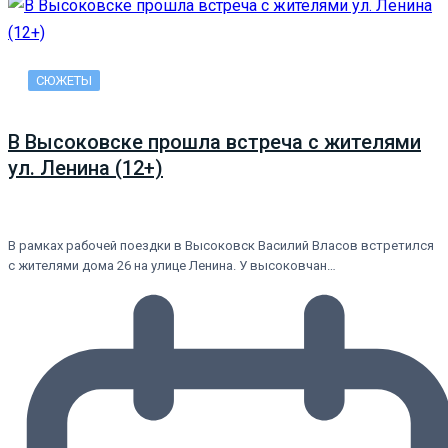
СЮЖЕТЫ
В Высоковске прошла встреча с жителями
ул. Ленина (12+)
В рамках рабочей поездки в Высоковск Василий Власов встретился
с жителями дома 26 на улице Ленина. У высоковчан…