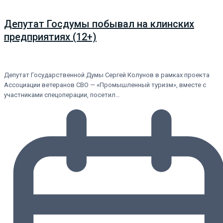
Депутат Госдумы побывал на клинских
предприятиях (12+)
Депутат Государственной Думы Сергей Колунов в рамках проекта
Ассоциации ветеранов СВО — «Промышленный туризм», вместе с
участниками спецоперации, посетил…