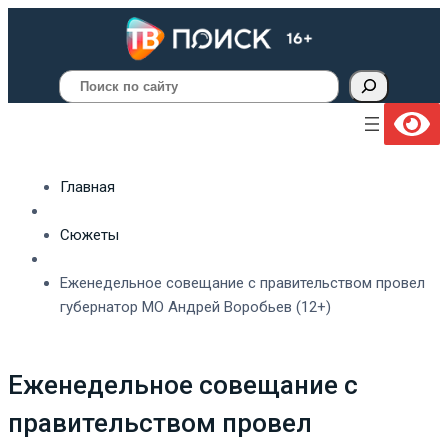
Поиск
Главная
Сюжеты
Еженедельное совещание с правительством провел
губернатор МО Андрей Воробьев (12+)
Еженедельное совещание с
правительством провел