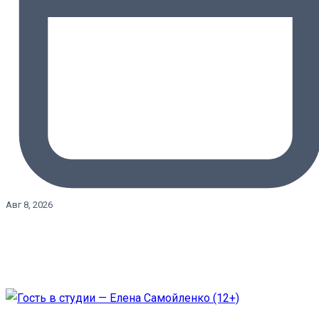
Авг 8, 2026