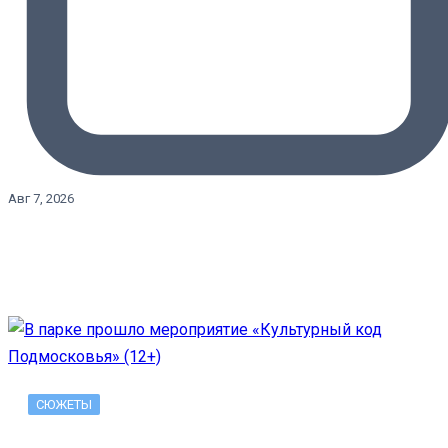
Авг 7, 2026
СЮЖЕТЫ