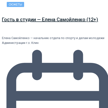
СЮЖЕТЫ
Гость в студии — Елена Самойленко (12+)
Елена Самойленко — начальник отдела по спорту и делам молодежи
Администрации г.о. Клин