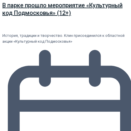
В парке прошло мероприятие «Культурный
код Подмосковья» (12+)
История, традиции и творчество. Клин присоединился к областной
акции «Культурный код Подмосковья»