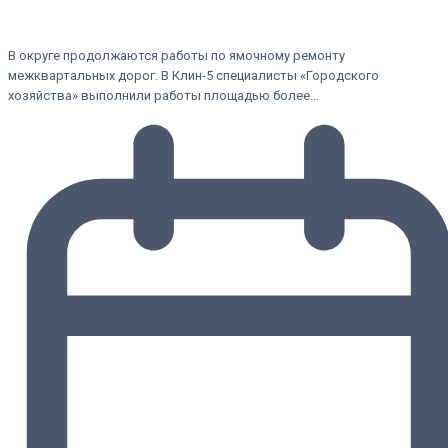
В округе продолжаются работы по ямочному ремонту
межквартальных дорог. В Клин-5 специалисты «Городского
хозяйства» выполнили работы площадью более…