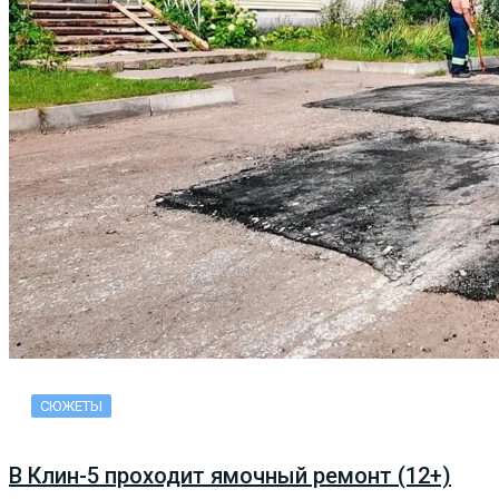
СЮЖЕТЫ
В Клин-5 проходит ямочный ремонт (12+)