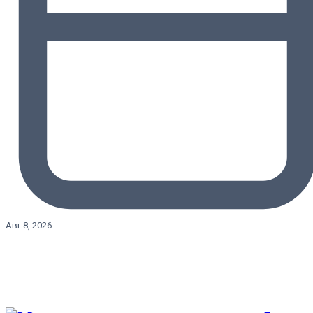
Авг 8, 2026