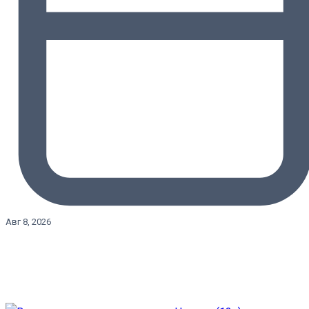
Авг 8, 2026