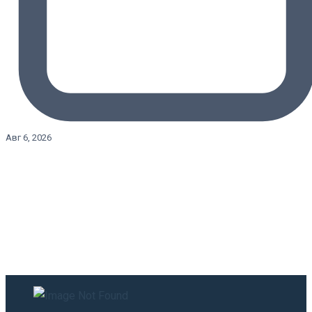
Авг 6, 2026