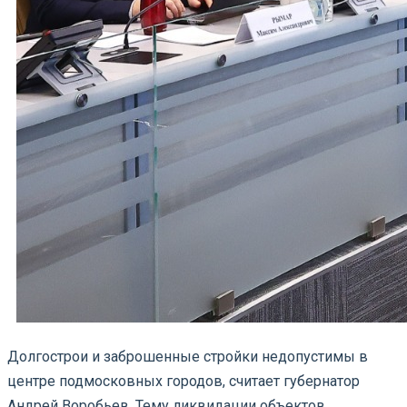
Долгострои и заброшенные стройки недопустимы в
центре подмосковных городов, считает губернатор
Андрей Воробьев. Тему ликвидации объектов