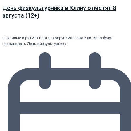
День физкультурника в Клину отметят 8
августа (12+)
Выходные в ритме спорта. В округе массово и активно будут
праздновать День физкультурника