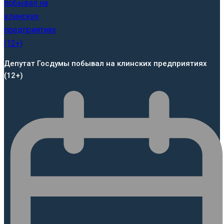
Депутат Госдумы побывал на клинских предприятиях
(12+)