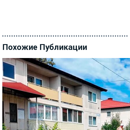
Похожие Публикации