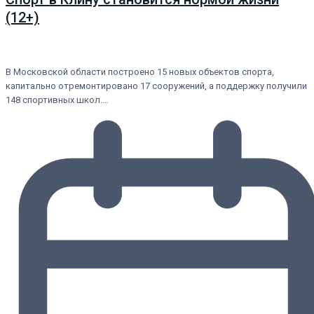
(12+)
В Московской области построено 15 новых объектов спорта,
капитально отремонтировано 17 сооружений, а поддержку получили
148 спортивных школ.…