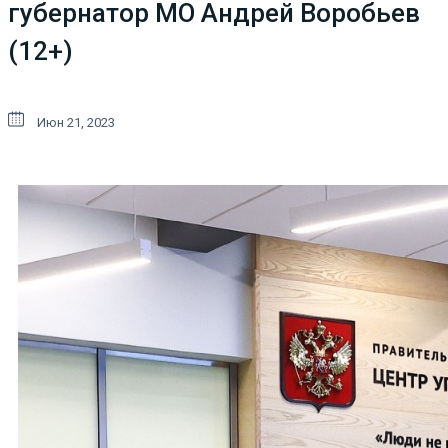
губернатор МО Андрей Воробьев
(12+)
Июн 21, 2023