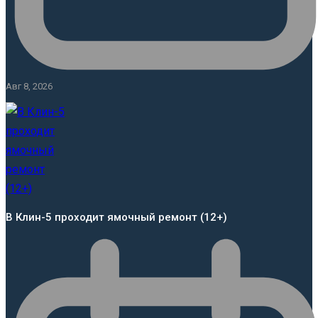
Авг 8, 2026
В Клин-5 проходит ямочный ремонт (12+)