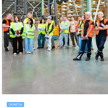
СЮЖЕТЫ