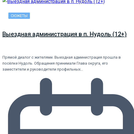
СЮЖЕТЫ
Выездная администрация в п. Нудоль (12+)
Прямой диалог с жителями. Выездная администрация прошла в
посёлке Нудоль. Обращения принимали Глава округа, его
заместители и руководители профильных…