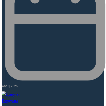
Авг 8, 2026