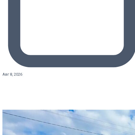
Авг 8, 2026