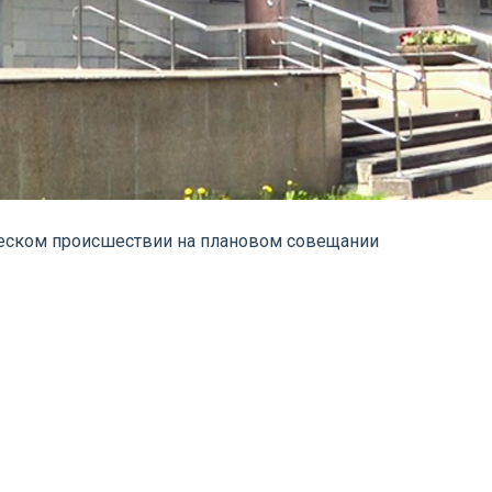
ческом происшествии на плановом совещании