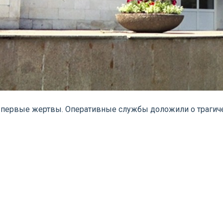
ть первые жертвы. Оперативные службы доложили о траги