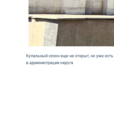
Купальный сезон еще не открыт, но уже ес
в администрации округа