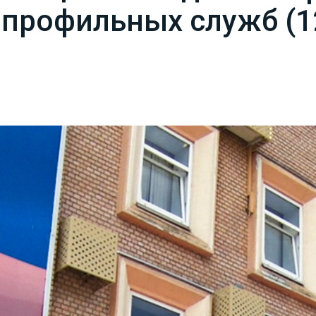
профильных служб (1