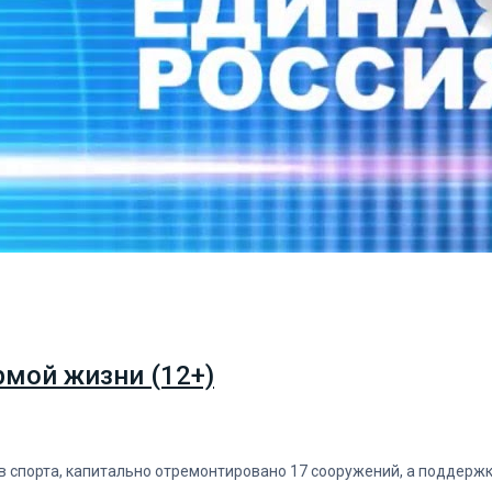
рмой жизни (12+)
в спорта, капитально отремонтировано 17 сооружений, а поддержк