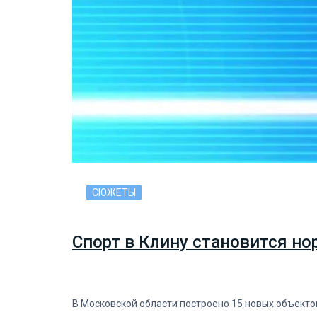
СЮЖЕТЫ
Спорт в Клину становится но
В Московской области построено 15 новых объекто