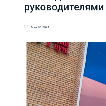
руководителями 
Май 30, 2024