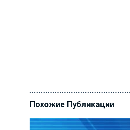
Похожие Публикации