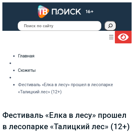
Поиск
Главная
Сюжеты
Фестиваль «Елка в лесу» прошел в лесопарке
«Талицкий лес» (12+)
Фестиваль «Елка в лесу» прошел
в лесопарке «Талицкий лес» (12+)