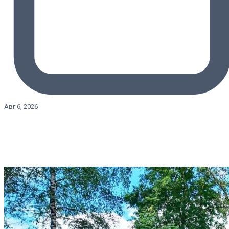
Авг 6, 2026