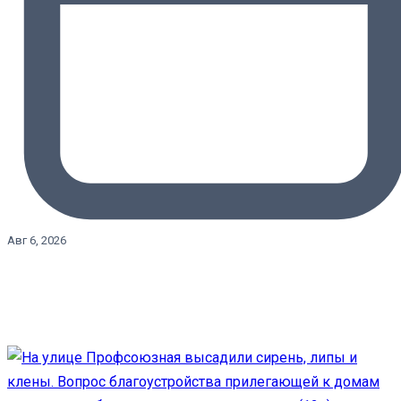
Авг 6, 2026