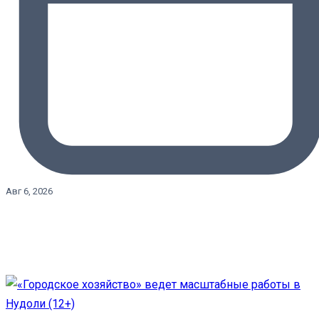
Авг 6, 2026