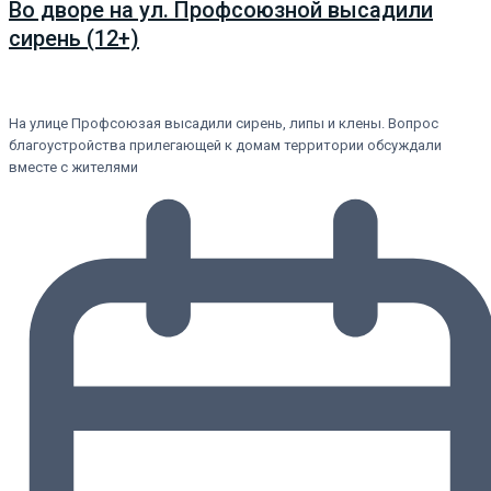
Во дворе на ул. Профсоюзной высадили
сирень (12+)
На улице Профсоюзая высадили сирень, липы и клены. Вопрос
благоустройства прилегающей к домам территории обсуждали
вместе с жителями