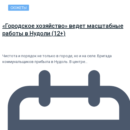
СЮЖЕТЫ
«Городское хозяйство» ведет масштабные
работы в Нудоли (12+)
Чистота и порядок не только в городе, но и на селе. Бригада
коммунальщиков прибыла в Нудоль. В центре…