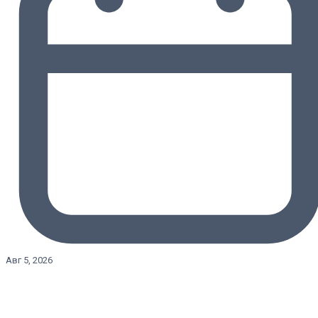
Авг 5, 2026