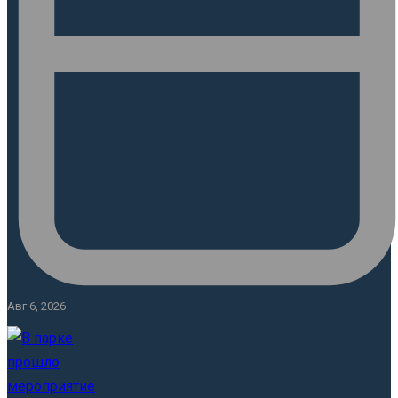
Авг 6, 2026