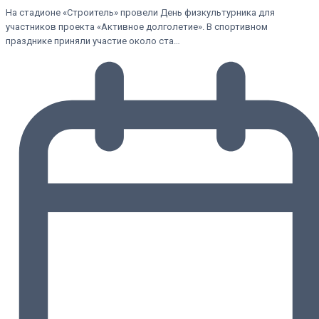
На стадионе «Строитель» провели День физкультурника для
участников проекта «Активное долголетие». В спортивном
празднике приняли участие около ста…