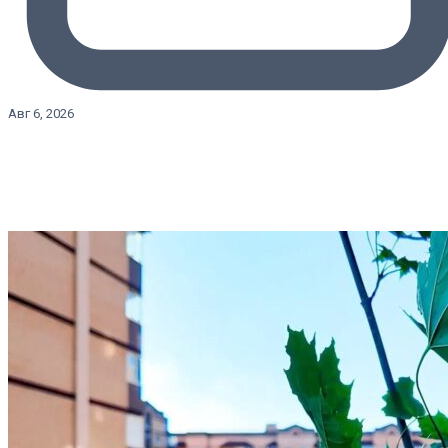
Авг 6, 2026