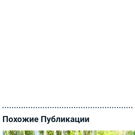
Похожие Публикации