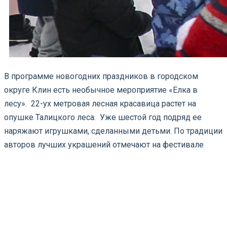
В программе новогодних праздников в городском
округе Клин есть необычное мероприятие «Елка в
лесу». 22-ух метровая лесная красавица растет на
опушке Талицкого леса. Уже шестой год подряд ее
наряжают игрушками, сделанными детьми. По традиции
авторов лучших украшений отмечают на фестивале