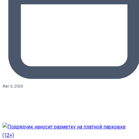
Авг 6, 2026