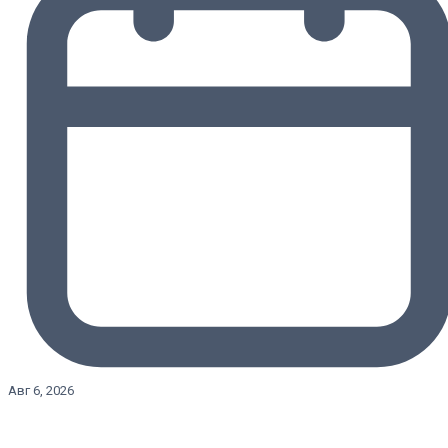
Авг 6, 2026