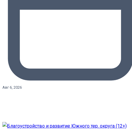
Авг 6, 2026