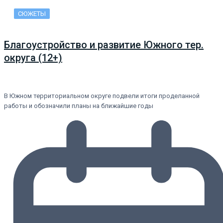
СЮЖЕТЫ
Благоустройство и развитие Южного тер.
округа (12+)
В Южном территориальном округе подвели итоги проделанной
работы и обозначили планы на ближайшие годы