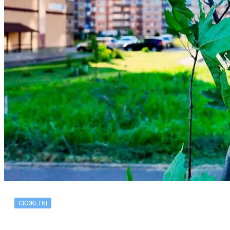
СЮЖЕТЫ