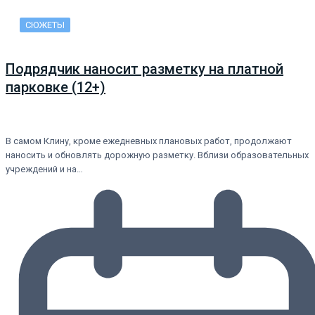
СЮЖЕТЫ
Подрядчик наносит разметку на платной
парковке (12+)
В самом Клину, кроме ежедневных плановых работ, продолжают
наносить и обновлять дорожную разметку. Вблизи образовательных
учреждений и на…