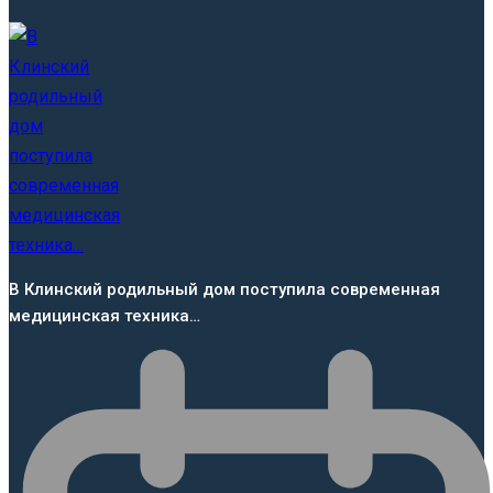
В Клинский родильный дом поступила современная
медицинская техника…