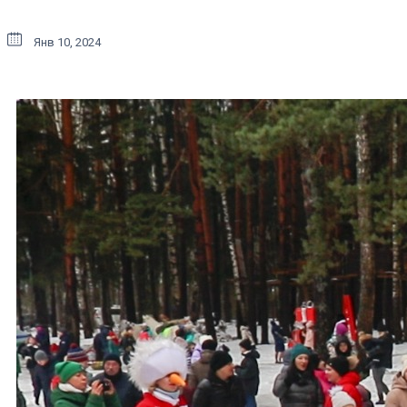
Янв 10, 2024