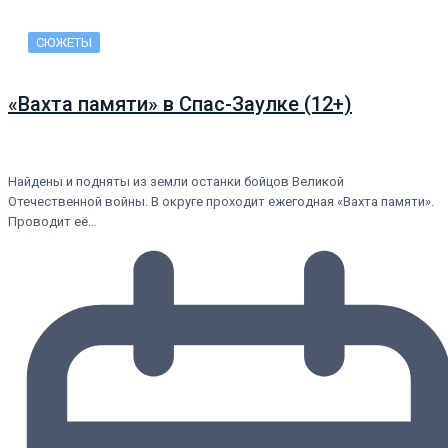
СЮЖЕТЫ
«Вахта памяти» в Спас-Заулке (12+)
Найдены и подняты из земли останки бойцов Великой
Отечественной войны. В округе проходит ежегодная «Вахта памяти».
Проводит её…