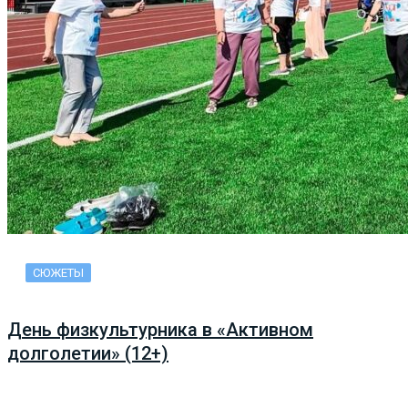
СЮЖЕТЫ
День физкультурника в «Активном
долголетии» (12+)