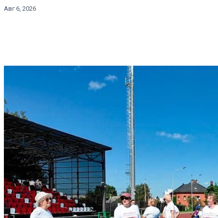
Авг 6, 2026