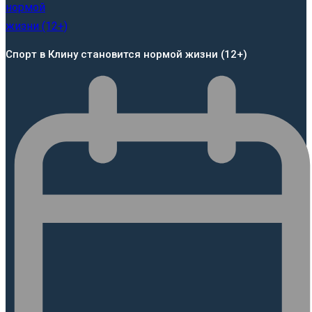
Спорт в Клину становится нормой жизни (12+)