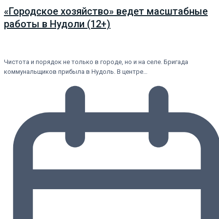
«Городское хозяйство» ведет масштабные
работы в Нудоли (12+)
Чистота и порядок не только в городе, но и на селе. Бригада
коммунальщиков прибыла в Нудоль. В центре…