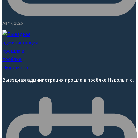
Авг 7, 2026
Выездная администрация прошла в посёлке Нудоль г. о.
…