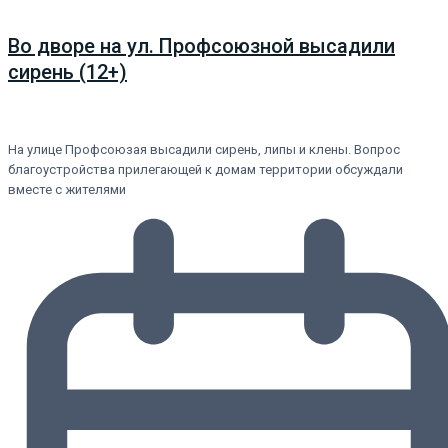
Во дворе на ул. Профсоюзной высадили
сирень (12+)
На улице Профсоюзая высадили сирень, липы и клены. Вопрос
благоустройства прилегающей к домам территории обсуждали
вместе с жителями