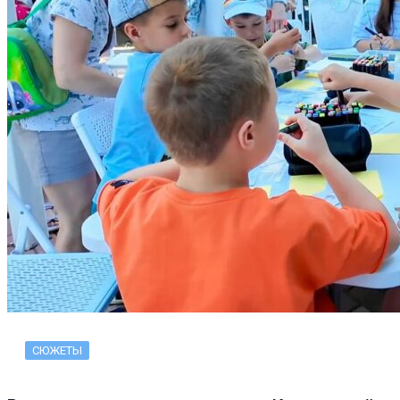
СЮЖЕТЫ