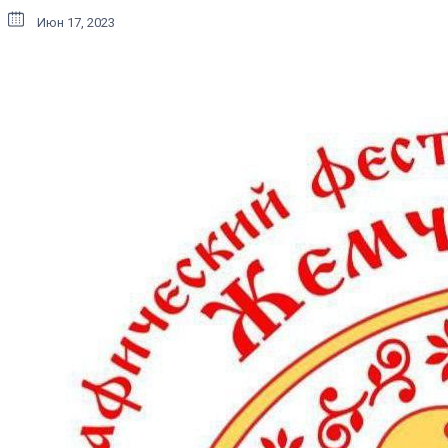
Июн 17, 2023