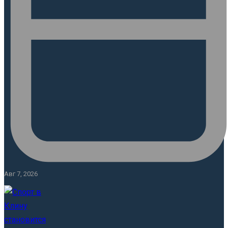
Авг 7, 2026