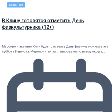
СЮЖЕТЫ
В Клину готовятся отметить День
физкультурника (12+)
Массово и активно Клин будет отмечать День физкультурника в эту
субботу 8 августа. Мероприятия запланированы по всему округу,…