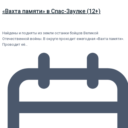
«Вахта памяти» в Спас-Заулке (12+)
Найдены и подняты из земли останки бойцов Великой
Отечественной войны. В округе проходит ежегодная «Вахта памяти».
Проводит её…