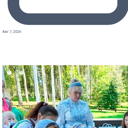
Авг 7, 2026