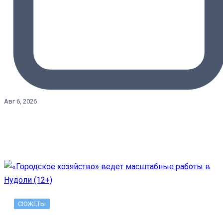
Авг 6, 2026
СЮЖЕТЫ