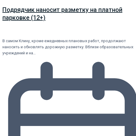
Подрядчик наносит разметку на платной
парковке (12+)
В самом Клину, кроме ежедневных плановых работ, продолжают
наносить и обновлять дорожную разметку. Вблизи образовательных
учреждений и на…