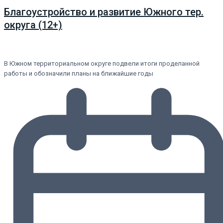
Благоустройство и развитие Южного тер.
округа (12+)
В Южном территориальном округе подвели итоги проделанной
работы и обозначили планы на ближайшие годы