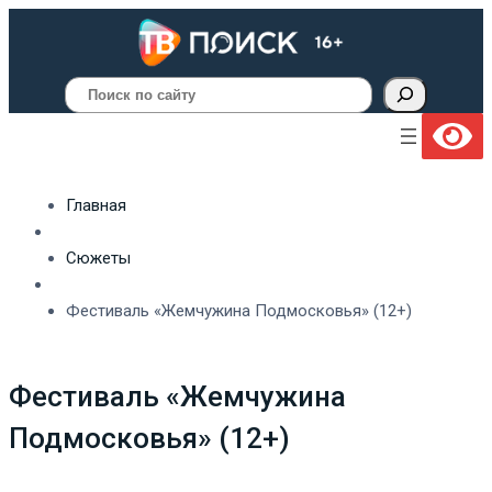
Поиск
Главная
Сюжеты
Фестиваль «Жемчужина Подмосковья» (12+)
Фестиваль «Жемчужина
Подмосковья» (12+)