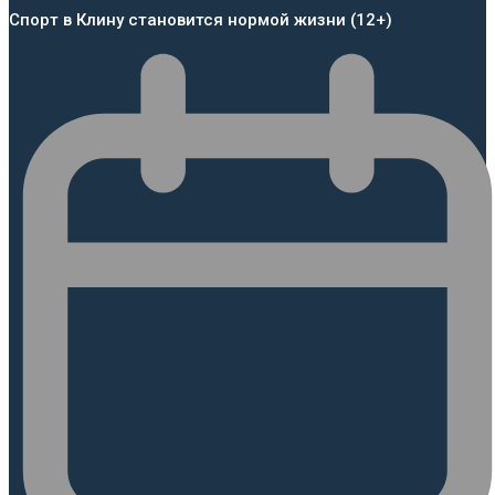
Спорт в Клину становится нормой жизни (12+)