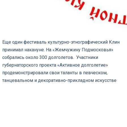
Еще один фестиваль культурно-этнографический Клин
принимал накануне. На «Жемчужину Подмосковья»
собрались около 300 долголетов. Участники
губернаторского проекта «Активное долголетие»
продемонстрировали свои таланты в певческом,
танцевальном и декоративно-прикладном искусстве