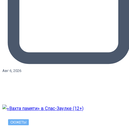
Авг 6, 2026
СЮЖЕТЫ