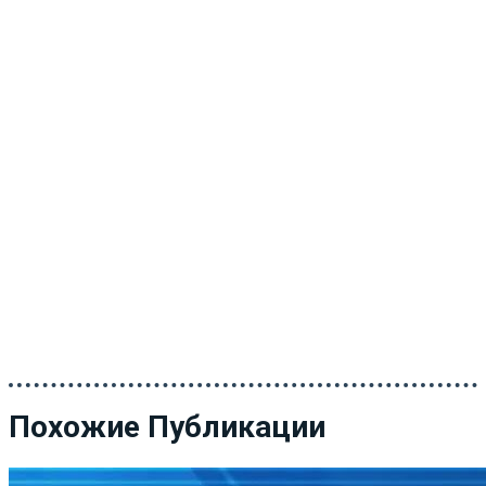
Похожие Публикации