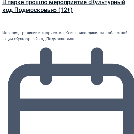
В парке прошло мероприятие «Культурный
код Подмосковья» (12+)
История, традиции и творчество. Клин присоединился к областной
акции «Культурный код Подмосковья»