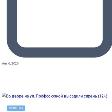
Авг 6, 2026
СЮЖЕТЫ