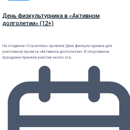
День физкультурника в «Активном
долголетии» (12+)
На стадионе «Строитель» провели День физкультурника для
участников проекта «Активное долголетие». В спортивном
празднике приняли участие около ста…