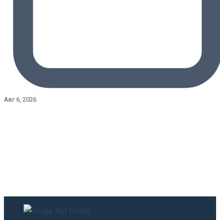
Авг 6, 2026