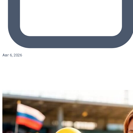
Авг 6, 2026