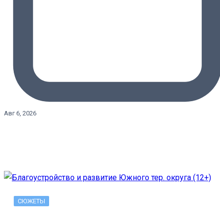
Авг 6, 2026
СЮЖЕТЫ