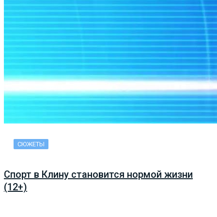
СЮЖЕТЫ
Спорт в Клину становится нормой жизни
(12+)