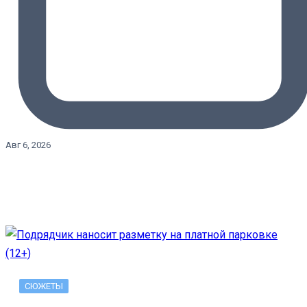
Авг 6, 2026
СЮЖЕТЫ