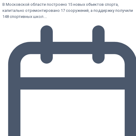
В Московской области построено 15 новых объектов спорта,
капитально отремонтировано 17 сооружений, а поддержку получили
148 спортивных школ.…