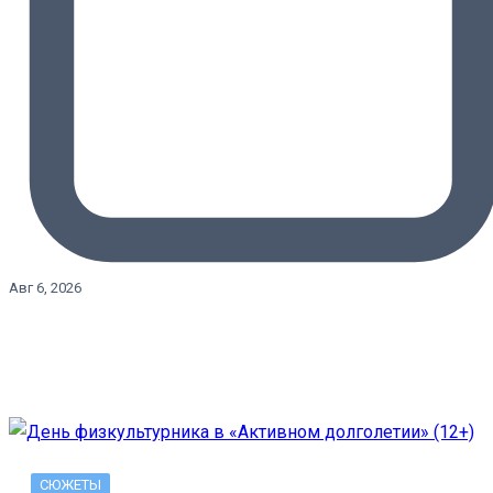
Авг 6, 2026
СЮЖЕТЫ