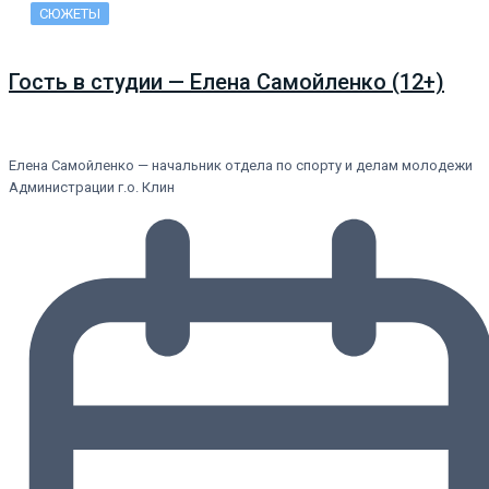
СЮЖЕТЫ
Гость в студии — Елена Самойленко (12+)
Елена Самойленко — начальник отдела по спорту и делам молодежи
Администрации г.о. Клин