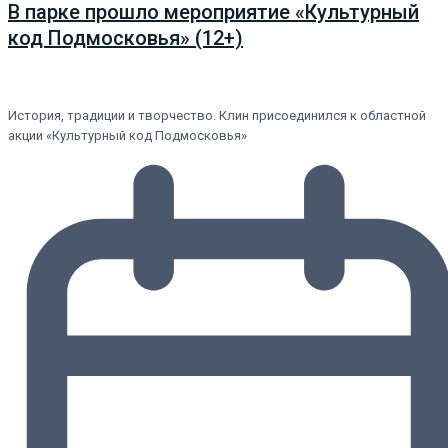
В парке прошло мероприятие «Культурный
код Подмосковья» (12+)
История, традиции и творчество. Клин присоединился к областной
акции «Культурный код Подмосковья»