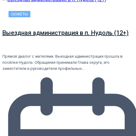
СЮЖЕТЫ
Выездная администрация в п. Нудоль (12+)
Прямой диалог с жителями. Выездная администрация прошла в
посёлке Нудоль. Обращения принимали Глава округа, его
заместители и руководители профильных…