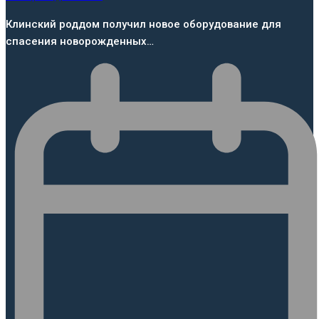
Клинский роддом получил новое оборудование для
спасения новорожденных…