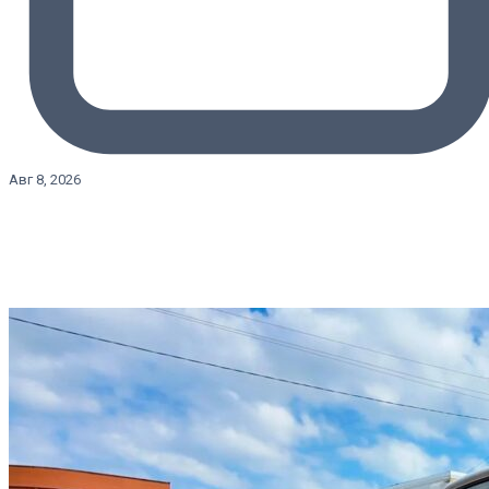
Авг 8, 2026