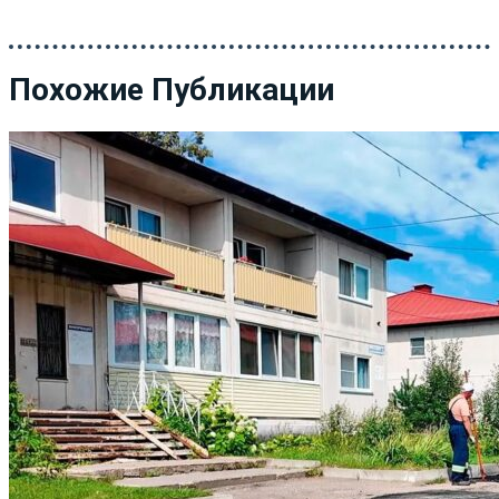
Похожие Публикации