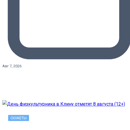
Авг 7, 2026
СЮЖЕТЫ