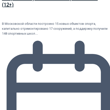
(12+)
В Московской области построено 15 новых объектов спорта,
капитально отремонтировано 17 сооружений, а поддержку получили
148 спортивных школ.…