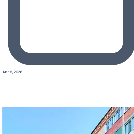
Авг 8, 2026