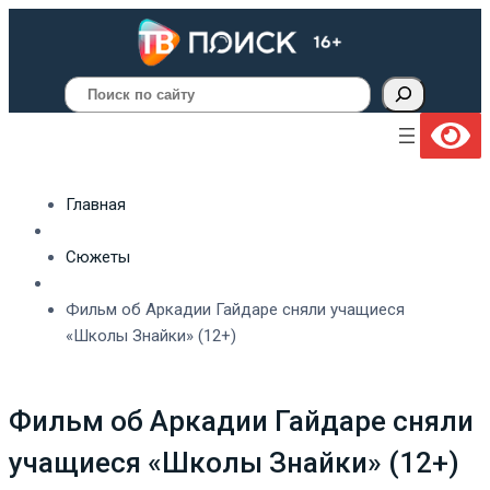
Поиск
Главная
Сюжеты
Фильм об Аркадии Гайдаре сняли учащиеся
«Школы Знайки» (12+)
Фильм об Аркадии Гайдаре сняли
учащиеся «Школы Знайки» (12+)