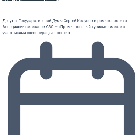
Депутат Государственной Думы Сергей Колунов в рамках проекта
Ассоциации ветеранов СВО — «Промышленный туризм», вместе с
участниками спецоперации, посетил…