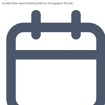
хозяйства» выполнили работы площадью более…