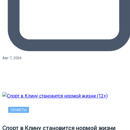
Авг 7, 2026
СЮЖЕТЫ
Спорт в Клину становится нормой жизни