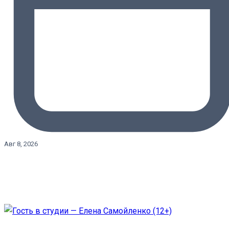
Авг 8, 2026