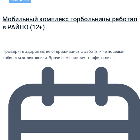
Мобильный комплекс горбольницы работал
в РАЙПО (12+)
Проверить здоровье, не отпрашиваясь с работы и не посещая
кабинеты поликлиники. Врачи сами приедут в офис или на…