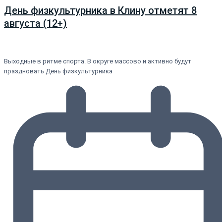
День физкультурника в Клину отметят 8
августа (12+)
Выходные в ритме спорта. В округе массово и активно будут
праздновать День физкультурника