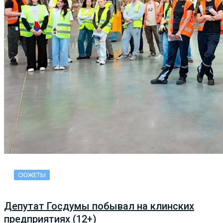
СЮЖЕТЫ
Депутат Госдумы побывал на клинских
предприятиях (12+)