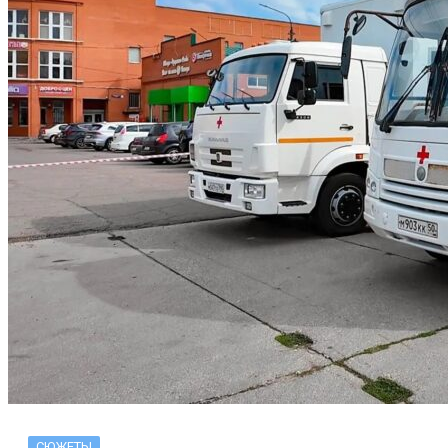
СЮЖЕТЫ