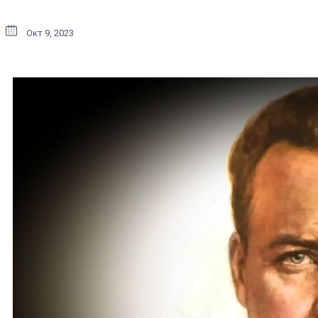
Окт 9, 2023