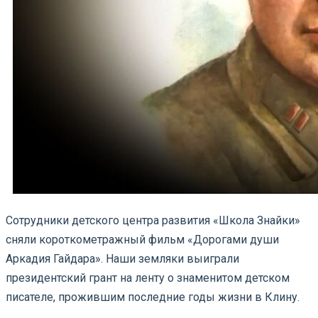
Сотрудники детского центра развития «Школа Знайки»
сняли короткометражный фильм «Дорогами души
Аркадия Гайдара». Наши земляки выиграли
президентский грант на ленту о знаменитом детском
писателе, прожившим последние годы жизни в Клину.