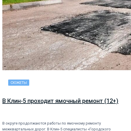
СЮЖЕТЫ
В Клин-5 проходит ямочный ремонт (12+)
В округе продолжаются работы по ямочному ремонту
межквартальных дорог. В Клин-5 специалисты «Городского