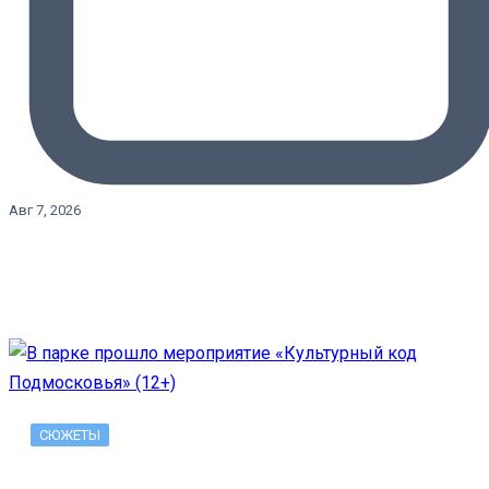
Авг 7, 2026
СЮЖЕТЫ