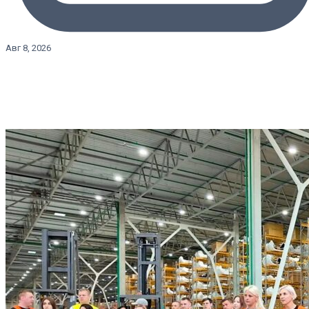
Авг 8, 2026