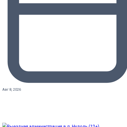
Авг 8, 2026