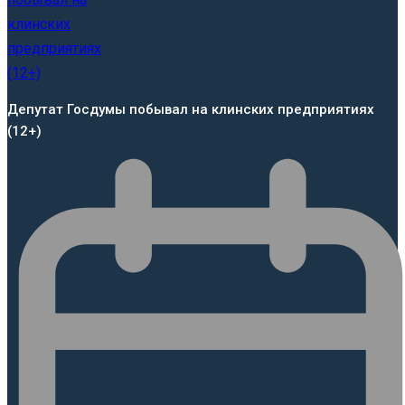
Депутат Госдумы побывал на клинских предприятиях
(12+)