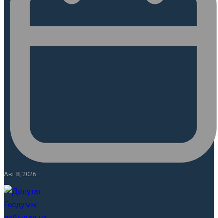
Авг 8, 2026