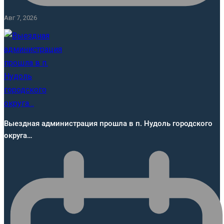
Авг 7, 2026
Выездная администрация прошла в п. Нудоль городского
округа…