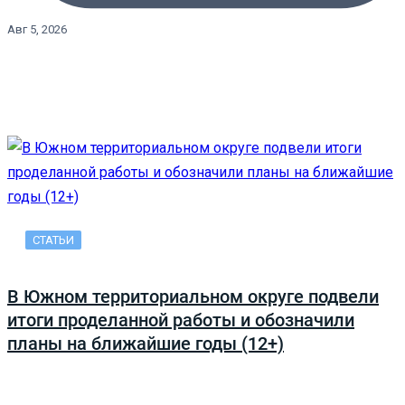
Авг 5, 2026
СТАТЬИ
В Южном территориальном округе подвели
итоги проделанной работы и обозначили
планы на ближайшие годы (12+)