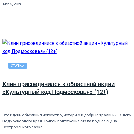
Авг 6, 2026
СТАТЬИ
Клин присоединился к областной акции
«Культурный код Подмосковья» (12+)
Этот день объединил искусство, историю и добрые традиции нашего
Подмосковного края. Точкой притяжения стала водная сцена
Сестрорецкого парка…