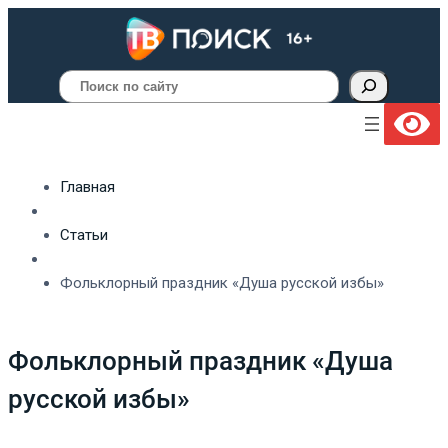
Поиск
Главная
Статьи
Фольклорный праздник «Душа русской избы»
Фольклорный праздник «Душа
русской избы»