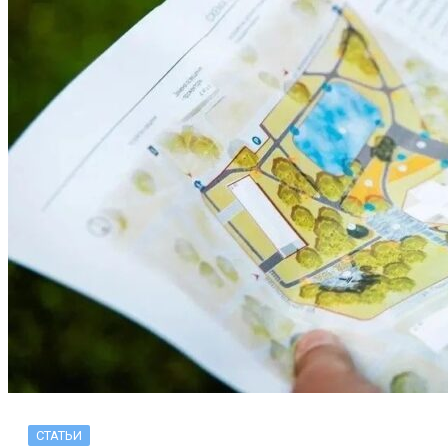
СТАТЬИ