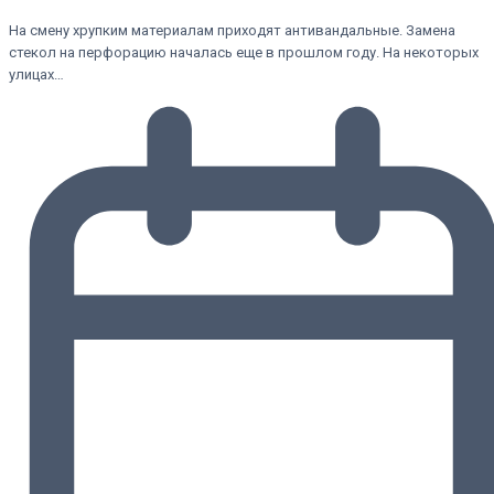
На смену хрупким материалам приходят антивандальные. Замена
стекол на перфорацию началась еще в прошлом году. На некоторых
улицах…