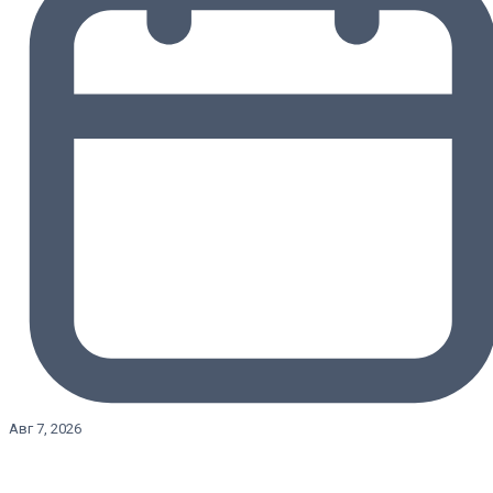
Авг 7, 2026