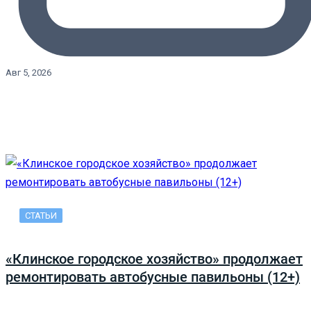
Авг 5, 2026
СТАТЬИ
«Клинское городское хозяйство» продолжает
ремонтировать автобусные павильоны (12+)