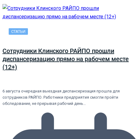
СТАТЬИ
Сотрудники Клинского РАЙПО прошли
диспансеризацию прямо на рабочем месте
(12+)
6 августа очередная выездная диспансеризация прошла для
сотрудников РАЙПО. Работники предприятия смогли пройти
обследование, не прерывая рабочий день…