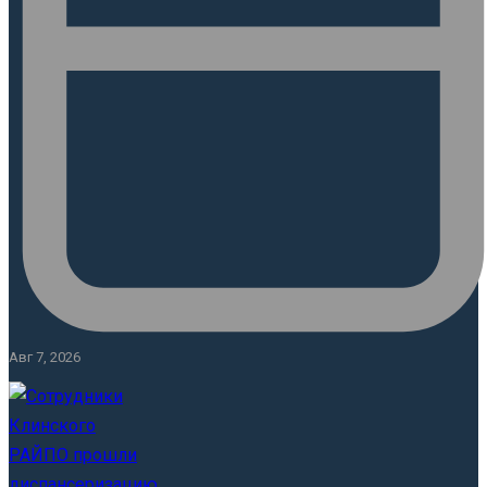
Авг 7, 2026