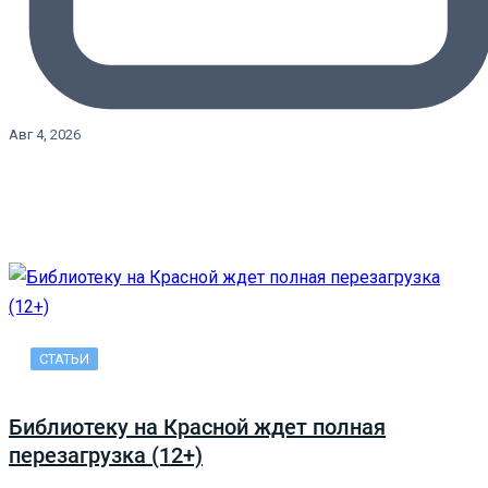
Авг 4, 2026
СТАТЬИ
Библиотеку на Красной ждет полная
перезагрузка (12+)