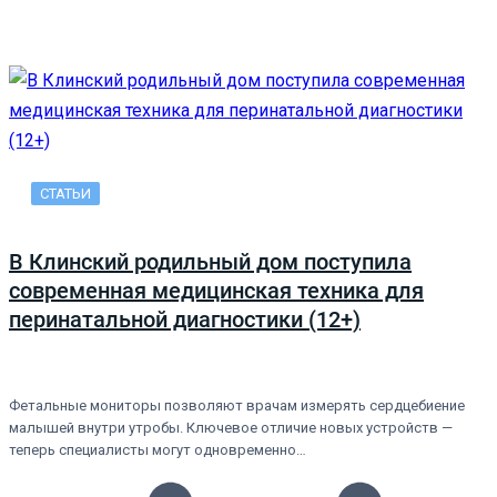
СТАТЬИ
В Клинский родильный дом поступила
современная медицинская техника для
перинатальной диагностики (12+)
Фетальные мониторы позволяют врачам измерять сердцебиение
малышей внутри утробы. Ключевое отличие новых устройств —
теперь специалисты могут одновременно…