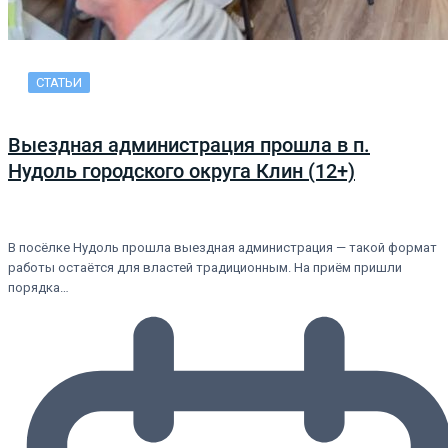
СТАТЬИ
Выездная администрация прошла в п.
Нудоль городского округа Клин (12+)
В посёлке Нудоль прошла выездная администрация — такой формат
работы остаётся для властей традиционным. На приём пришли
порядка…