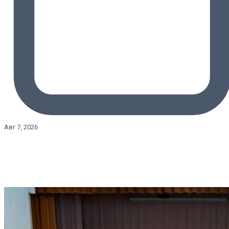
Авг 7, 2026