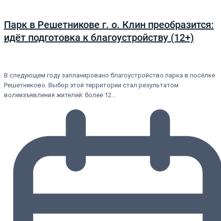
Парк в Решетникове г. о. Клин преобразится:
идёт подготовка к благоустройству (12+)
В следующем году запланировано благоустройство парка в посёлке
Решетниково. Выбор этой территории стал результатом
волеизъявления жителей: более 12…