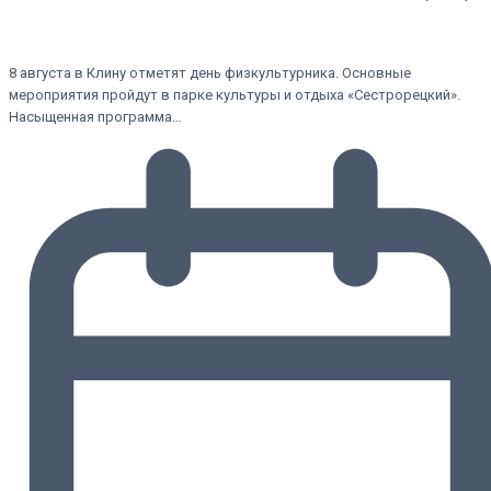
8 августа в Клину отметят день физкультурника. Основные
мероприятия пройдут в парке культуры и отдыха «Сестрорецкий».
Насыщенная программа…