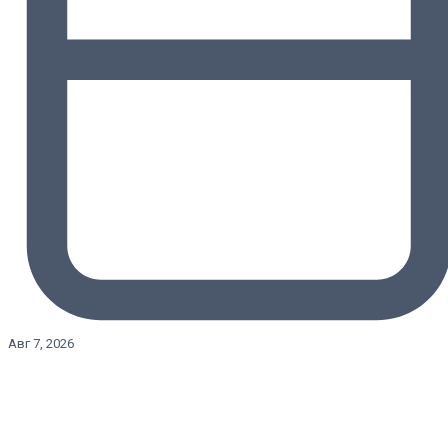
Авг 7, 2026