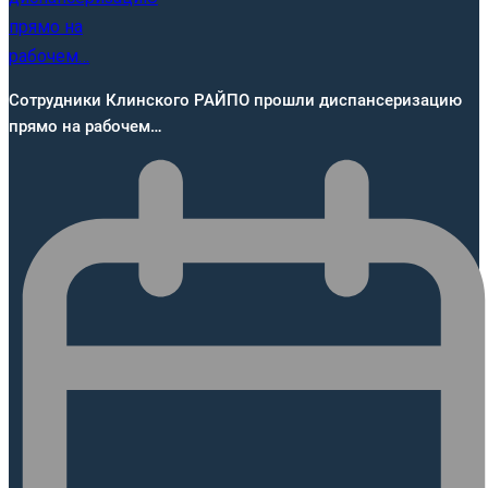
Сотрудники Клинского РАЙПО прошли диспансеризацию
прямо на рабочем…