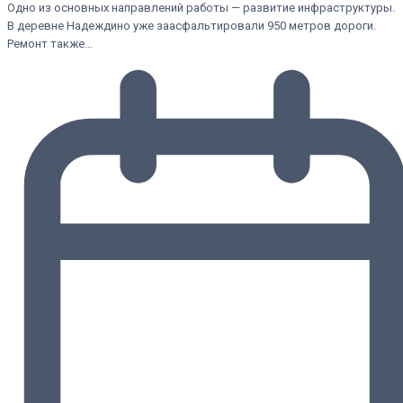
Одно из основных направлений работы — развитие инфраструктуры.
В деревне Надеждино уже заасфальтировали 950 метров дороги.
Ремонт также…