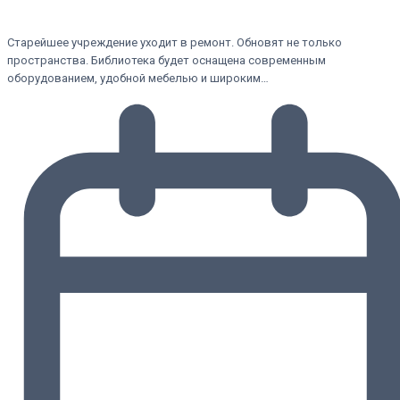
Старейшее учреждение уходит в ремонт. Обновят не только
пространства. Библиотека будет оснащена современным
оборудованием, удобной мебелью и широким…