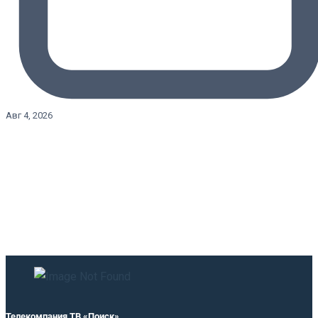
Авг 4, 2026
Телекомпания ТВ «Поиск»