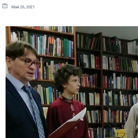
Май 26, 2021