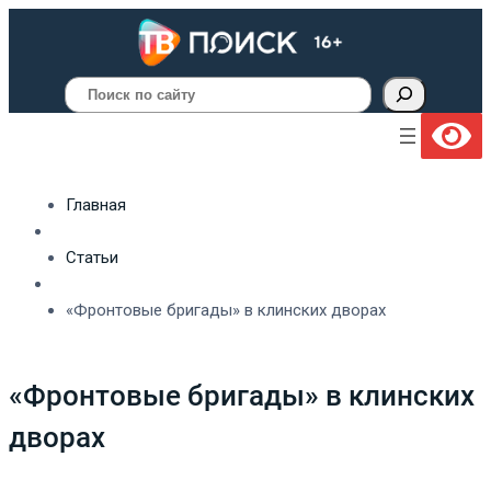
Поиск
Главная
Статьи
«Фронтовые бригады» в клинских дворах
«Фронтовые бригады» в клинских
дворах