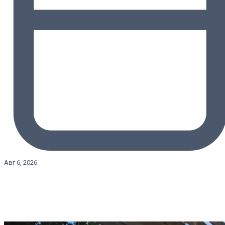
Авг 6, 2026