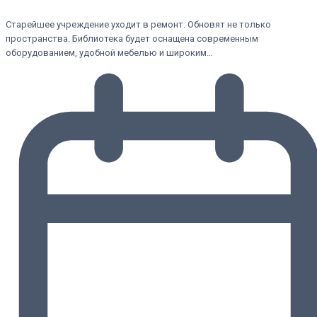
Старейшее учреждение уходит в ремонт. Обновят не только
пространства. Библиотека будет оснащена современным
оборудованием, удобной мебелью и широким…