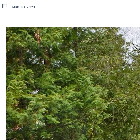
Май 10, 2021