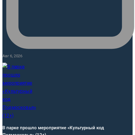
Авг 6, 2026
В парке прошло мероприятие «Культурный код
Подмосковья» (12+)