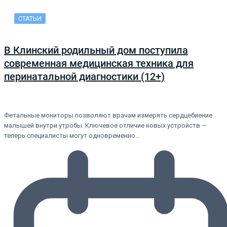
СТАТЬИ
В Клинский родильный дом поступила
современная медицинская техника для
перинатальной диагностики (12+)
Фетальные мониторы позволяют врачам измерять сердцебиение
малышей внутри утробы. Ключевое отличие новых устройств —
теперь специалисты могут одновременно…