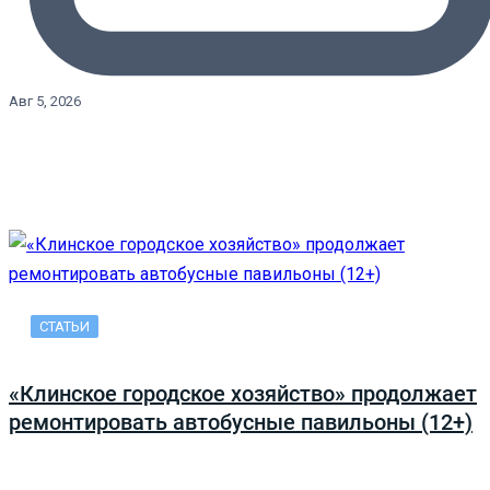
Авг 5, 2026
СТАТЬИ
«Клинское городское хозяйство» продолжает
ремонтировать автобусные павильоны (12+)