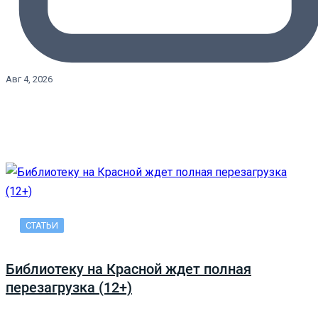
Авг 4, 2026
СТАТЬИ
Библиотеку на Красной ждет полная
перезагрузка (12+)