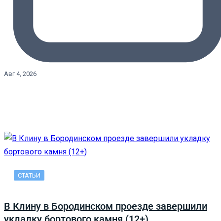
Авг 4, 2026
СТАТЬИ
В Клину в Бородинском проезде завершили
укладку бортового камня (12+)