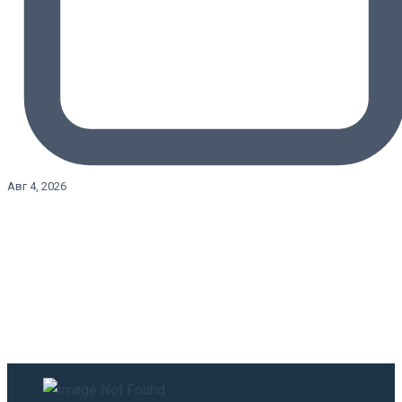
Авг 4, 2026