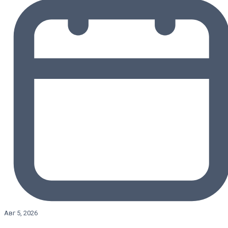
Авг 5, 2026