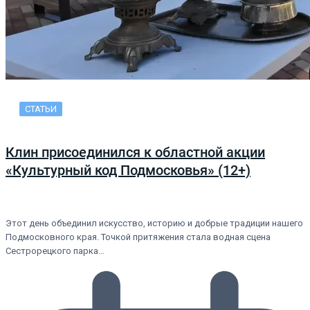
СТАТЬИ
Клин присоединился к областной акции
«Культурный код Подмосковья» (12+)
Этот день объединил искусство, историю и добрые традиции нашего
Подмосковного края. Точкой притяжения стала водная сцена
Сестрорецкого парка…