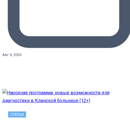
Авг 4, 2026
СТАТЬИ