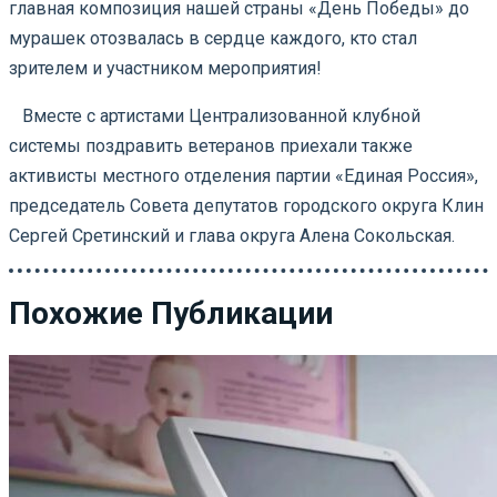
главная композиция нашей страны «День Победы» до
мурашек отозвалась в сердце каждого, кто стал
зрителем и участником мероприятия!
⠀Вместе с артистами Централизованной клубной
системы поздравить ветеранов приехали также
активисты местного отделения партии «Единая Россия»,
председатель Совета депутатов городского округа Клин
Сергей Сретинский и глава округа Алена Сокольская.
Похожие Публикации