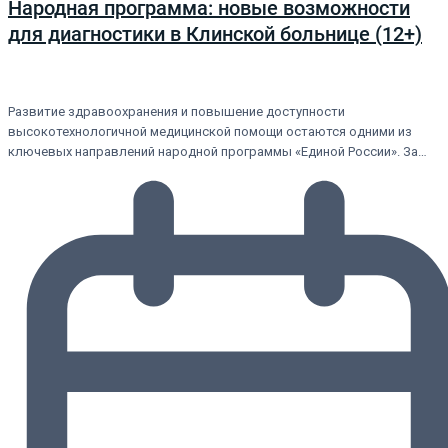
Народная программа: новые возможности
для диагностики в Клинской больнице (12+)
Развитие здравоохранения и повышение доступности
высокотехнологичной медицинской помощи остаются одними из
ключевых направлений народной программы «Единой России». За…