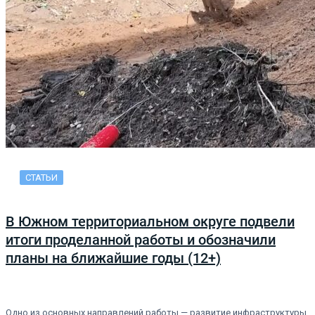
СТАТЬИ
В Южном территориальном округе подвели
итоги проделанной работы и обозначили
планы на ближайшие годы (12+)
Одно из основных направлений работы — развитие инфраструктуры.