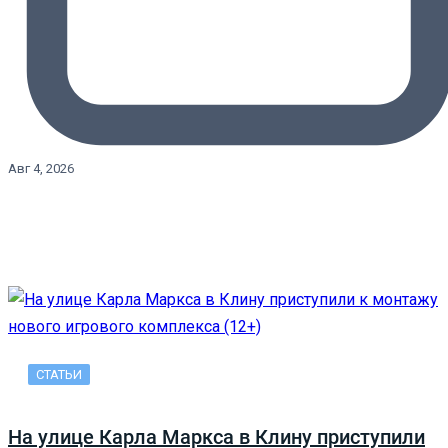
Авг 4, 2026
СТАТЬИ
На улице Карла Маркса в Клину приступили