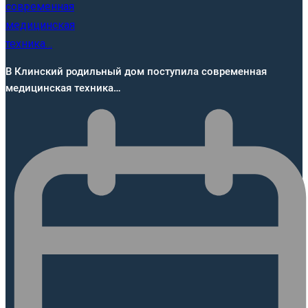
В Клинский родильный дом поступила современная
медицинская техника…