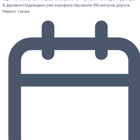
В деревне Надеждино уже заасфальтировали 950 метров дороги.
Ремонт также…