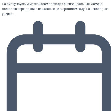
На смену хрупким материалам приходят антивандальные. Замена
стекол на перфорацию началась еще в прошлом году. На некоторых
улицах…