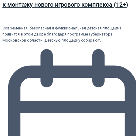
к монтажу нового игрового комплекса (12+)
Современная, безопасная и функциональная детская площадка
появится в этом дворе благодаря программе Губернатора
Московской области. Детскую площадку собирают…