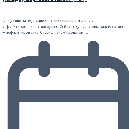
Специалисты подрядной организации приступили к
асфальтированию в выходные. Сейчас один из самых важных этапов
— асфальтирование. Специалистам предстоит…