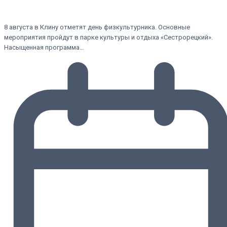
8 августа в Клину отметят день физкультурника. Основные
мероприятия пройдут в парке культуры и отдыха «Сестрорецкий».
Насыщенная программа…