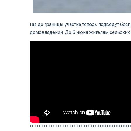
Газ до границы участка теперь подведут бес
домовладений. До 6 июня жителям сельских 