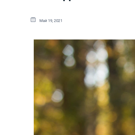
Май 19, 2021