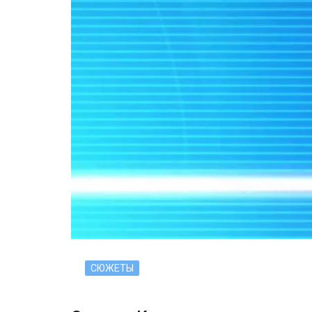
СЮЖЕТЫ