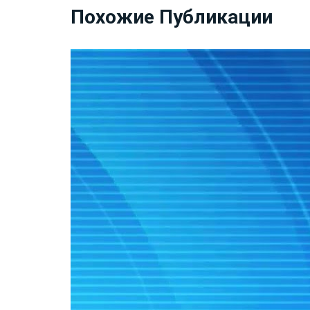
Похожие Публикации