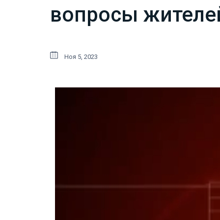
вопросы жителей
Ноя 5, 2023