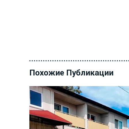
Похожие Публикации