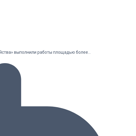
зяйства» выполнили работы площадью более…