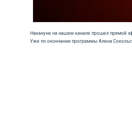
Накануне на нашем канале прошел прямой эфи
Уже по окончании программы Алена Сокольск