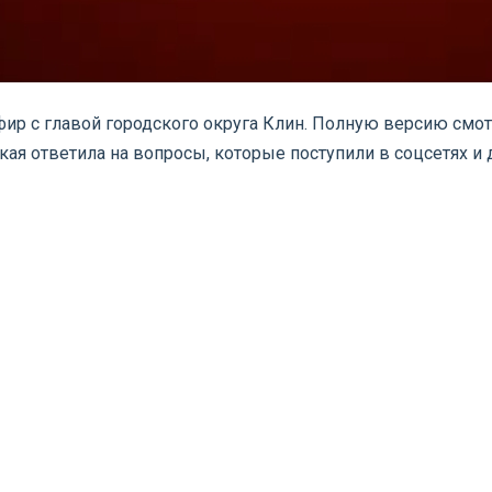
р с главой городского округа Клин. Полную версию смотри
ая ответила на вопросы, которые поступили в соцсетях и