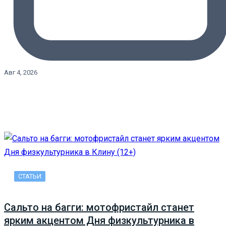
Авг 4, 2026
СТАТЬИ
Сальто на багги: мотофристайл станет
ярким акцентом Дня физкультурника в