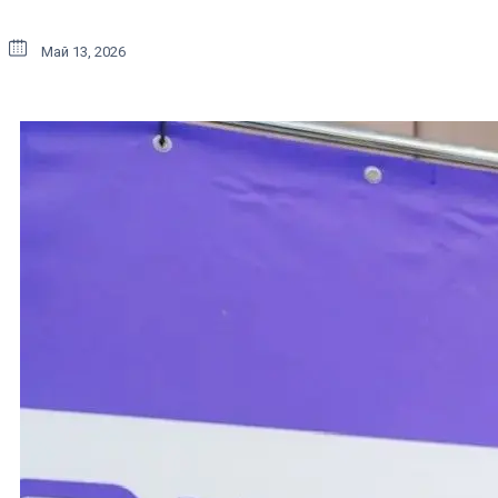
Май 13, 2026