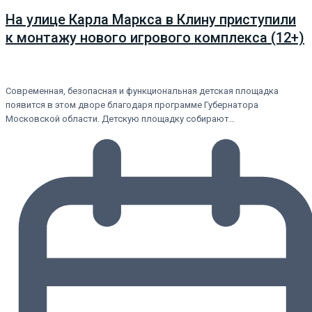
На улице Карла Маркса в Клину приступили
к монтажу нового игрового комплекса (12+)
Современная, безопасная и функциональная детская площадка
появится в этом дворе благодаря программе Губернатора
Московской области. Детскую площадку собирают…