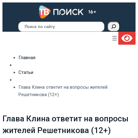
Поиск
Главная
Статьи
Глава Клина ответит на вопросы жителей
Решетникова (12+)
Глава Клина ответит на вопросы
жителей Решетникова (12+)