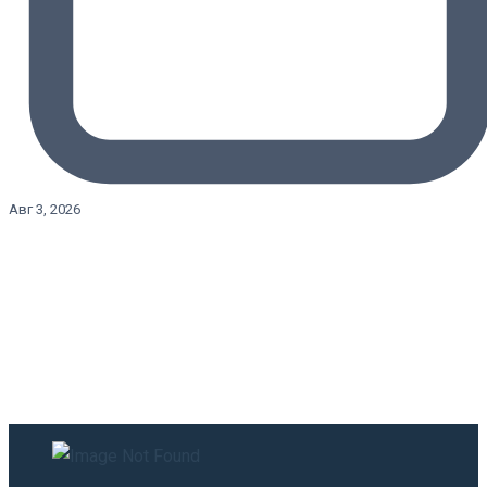
Авг 3, 2026