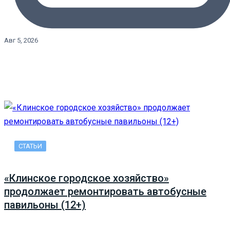
Авг 5, 2026
СТАТЬИ
«Клинское городское хозяйство»
продолжает ремонтировать автобусные
павильоны (12+)