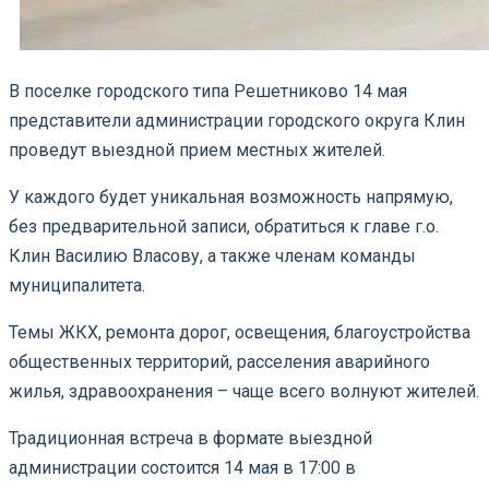
В поселке городского типа Решетниково 14 мая
представители администрации городского округа Клин
проведут выездной прием местных жителей.
У каждого будет уникальная возможность напрямую,
без предварительной записи, обратиться к главе г.о.
Клин Василию Власову, а также членам команды
муниципалитета.
Темы ЖКХ, ремонта дорог, освещения, благоустройства
общественных территорий, расселения аварийного
жилья, здравоохранения – чаще всего волнуют жителей.
Традиционная встреча в формате выездной
администрации состоится 14 мая в 17:00 в