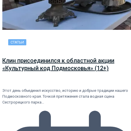
СТАТЬИ
Клин присоединился к областной акции
«Культурный код Подмосковья» (12+)
Этот день объединил искусство, историю и добрые традиции нашего
Подмосковного края. Точкой притяжения стала водная сцена
Сестрорецкого парка…