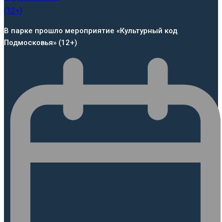
В парке прошло мероприятие «Культурный код
Подмосковья» (12+)