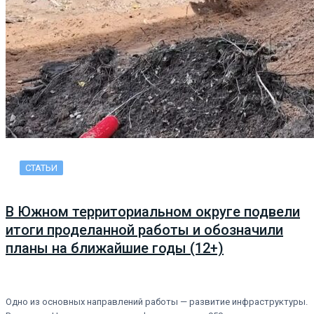
СТАТЬИ
В Южном территориальном округе подвели
итоги проделанной работы и обозначили
планы на ближайшие годы (12+)
Одно из основных направлений работы — развитие инфраструктуры.