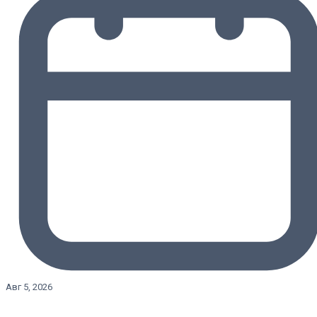
Авг 5, 2026