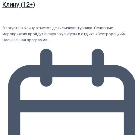
Клину (12+)
8 августа в Клину отметят день физкультурника. Основные
мероприятия пройдут в парке культуры и отдыха «Сестрорецкий».
Насыщенная программа…