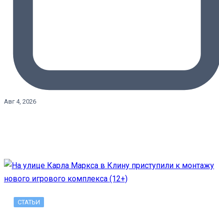
Авг 4, 2026
СТАТЬИ