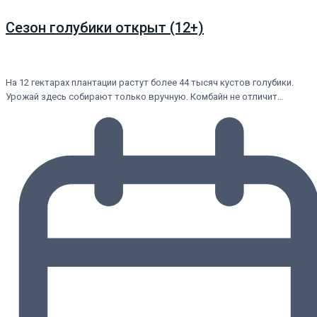
Сезон голубики открыт (12+)
На 12 гектарах плантации растут более 44 тысяч кустов голубики.
Урожай здесь собирают только вручную. Комбайн не отличит…