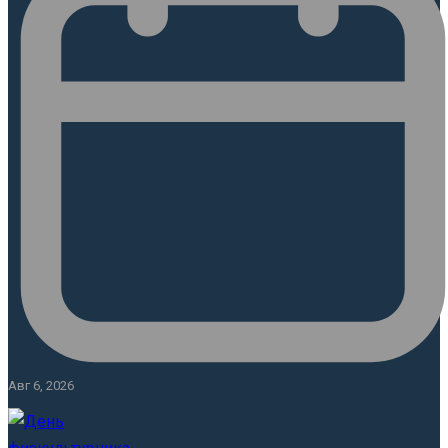
Авг 6, 2026