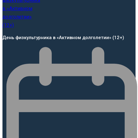
День физкультурника в «Активном долголетии» (12+)