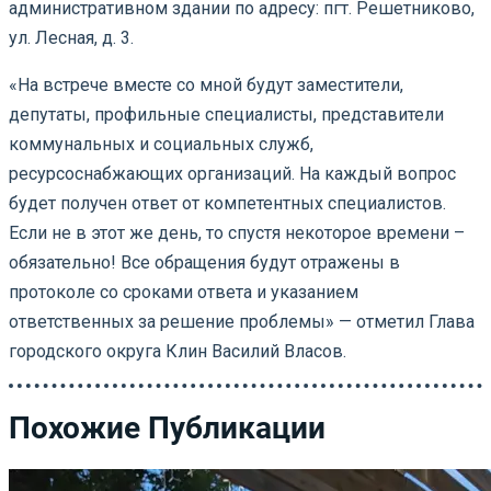
административном здании по адресу: пгт. Решетниково,
ул. Лесная, д. 3.
«На встрече вместе со мной будут заместители,
депутаты, профильные специалисты, представители
коммунальных и социальных служб,
ресурсоснабжающих организаций. На каждый вопрос
будет получен ответ от компетентных специалистов.
Если не в этот же день, то спустя некоторое времени –
обязательно! Все обращения будут отражены в
протоколе со сроками ответа и указанием
ответственных за решение проблемы» — отметил Глава
городского округа Клин Василий Власов.
Похожие Публикации