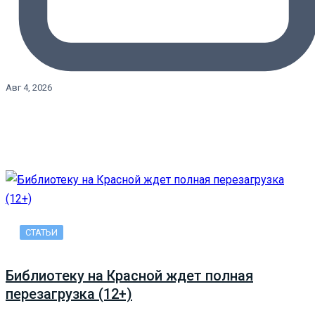
Авг 4, 2026
СТАТЬИ
Библиотеку на Красной ждет полная
перезагрузка (12+)