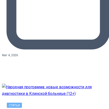
Авг 4, 2026
СТАТЬИ