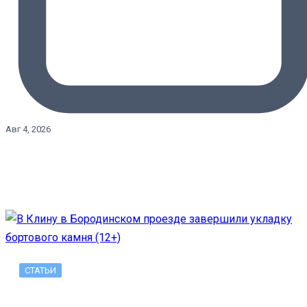
Авг 4, 2026
СТАТЬИ