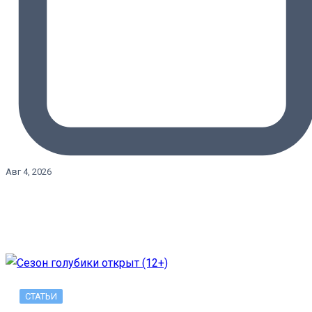
Авг 4, 2026
СТАТЬИ