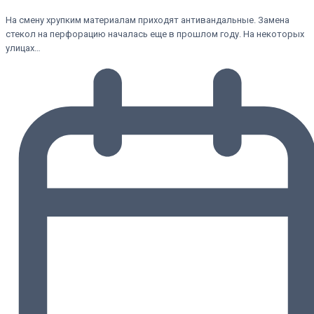
На смену хрупким материалам приходят антивандальные. Замена
стекол на перфорацию началась еще в прошлом году. На некоторых
улицах…