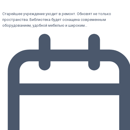
Старейшее учреждение уходит в ремонт. Обновят не только
пространства. Библиотека будет оснащена современным
оборудованием, удобной мебелью и широким…