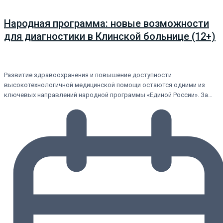
Народная программа: новые возможности
для диагностики в Клинской больнице (12+)
Развитие здравоохранения и повышение доступности
высокотехнологичной медицинской помощи остаются одними из
ключевых направлений народной программы «Единой России». За…