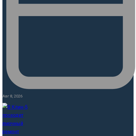
Авг 8, 2026