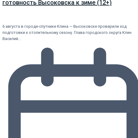
готовность Высоковска к зиме (12+)
6 августа в городе-спутнике Клина — Высоковске проверили ход
подготовки к отопительному сезону. Глава городского округа Клин
Василий…