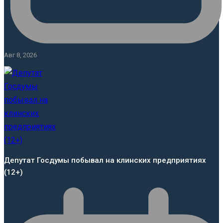
Авг 8, 2026
Депутат Госдумы побывал на клинских предприятиях
(12+)