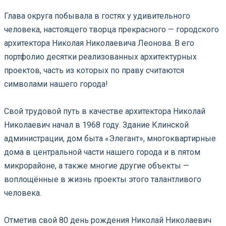
Глава округа побывала в гостях у удивительного
человека, настоящего творца прекрасного — городского
архитектора Николая Николаевича Леонова. В его
портфолио десятки реализованных архитектурных
проектов, часть из которых по праву считаются
символами нашего города!
⠀
Свой трудовой путь в качестве архитектора Николай
Николаевич начал в 1968 году. Здание Клинской
администрации, дом быта «Элегант», многоквартирные
дома в центральной части нашего города и в пятом
микрорайоне, а также многие другие объекты —
воплощённые в жизнь проекты этого талантливого
человека.
⠀
Отметив свой 80 день рождения Николай Николаевич