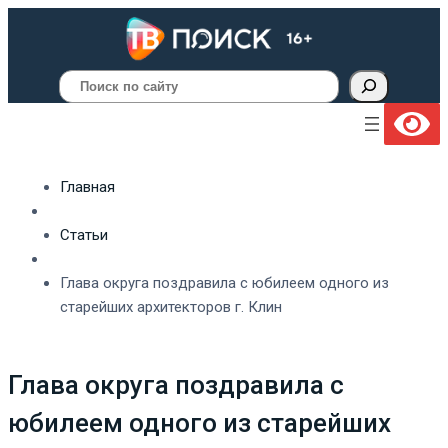
Поиск
Главная
Статьи
Глава округа поздравила с юбилеем одного из
старейших архитекторов г. Клин
Глава округа поздравила с
юбилеем одного из старейших