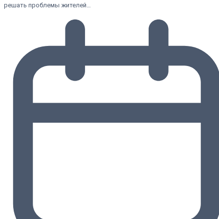
решать проблемы жителей…