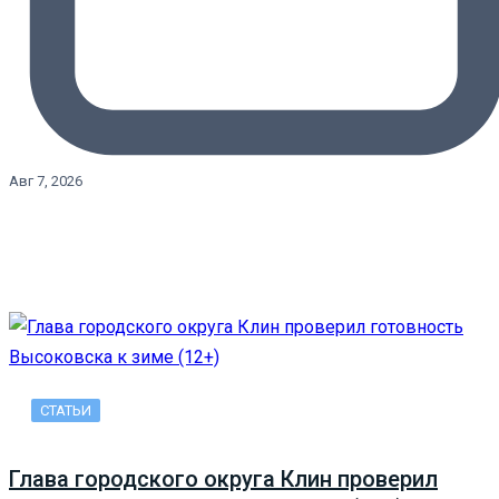
Авг 7, 2026
СТАТЬИ
Глава городского округа Клин проверил