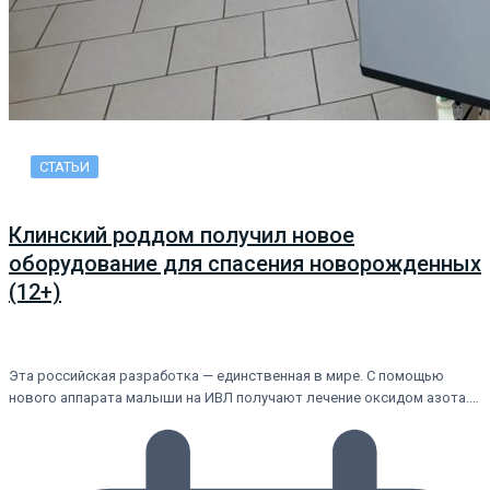
СТАТЬИ
Клинский роддом получил новое
оборудование для спасения новорожденных
(12+)
Эта российская разработка — единственная в мире. С помощью
нового аппарата малыши на ИВЛ получают лечение оксидом азота.…