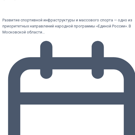
Развитие спортивной инфраструктуры и массового спорта — одно из
приоритетных направлений народной программы «Единой России». В
Московской области…