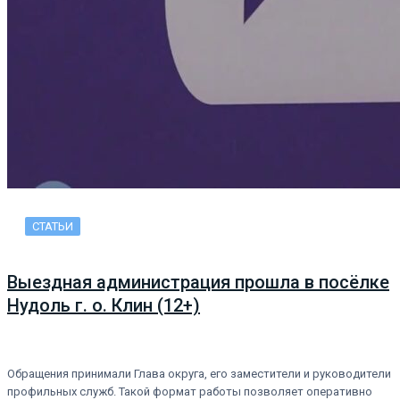
СТАТЬИ
Выездная администрация прошла в посёлке
Нудоль г. о. Клин (12+)
Обращения принимали Глава округа, его заместители и руководители
профильных служб. Такой формат работы позволяет оперативно