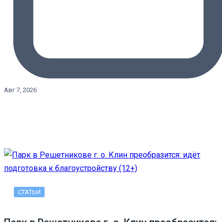
Авг 7, 2026
СТАТЬИ