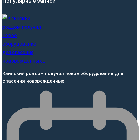
Популярные записи
Клинский роддом получил новое оборудование для
спасения новорожденных…