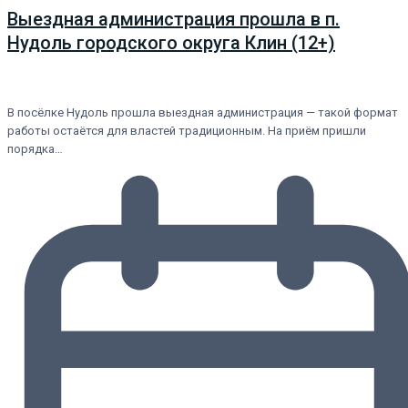
Выездная администрация прошла в п.
Нудоль городского округа Клин (12+)
В посёлке Нудоль прошла выездная администрация — такой формат
работы остаётся для властей традиционным. На приём пришли
порядка…