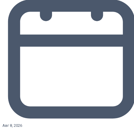
Авг 8, 2026