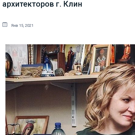
архитекторов г. Клин
Янв 15, 2021