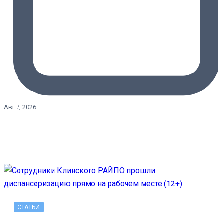
Авг 7, 2026
СТАТЬИ