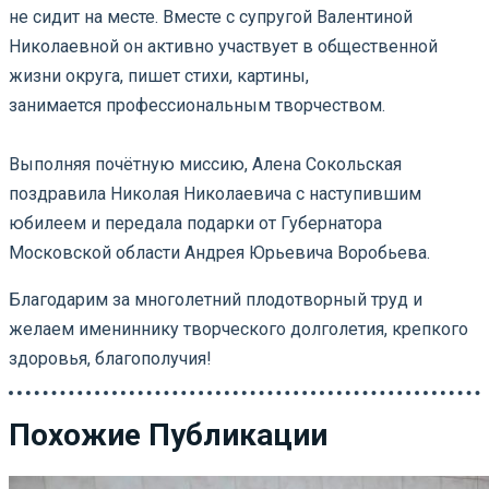
не сидит на месте. Вместе с супругой Валентиной
Николаевной он активно участвует в общественной
жизни округа, пишет стихи, картины,
занимается профессиональным творчеством.
⠀
Выполняя почётную миссию, Алена Сокольская
поздравила Николая Николаевича с наступившим
юбилеем и передала подарки от Губернатора
Московской области Андрея Юрьевича Воробьева.
Благодарим за многолетний плодотворный труд и
желаем имениннику творческого долголетия, крепкого
здоровья, благополучия!
Похожие Публикации