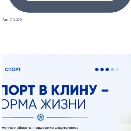
Авг 7, 2026