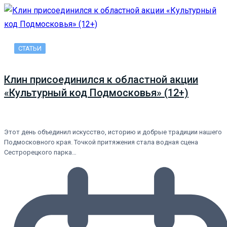
СТАТЬИ
Клин присоединился к областной акции
«Культурный код Подмосковья» (12+)
Этот день объединил искусство, историю и добрые традиции нашего
Подмосковного края. Точкой притяжения стала водная сцена
Сестрорецкого парка…