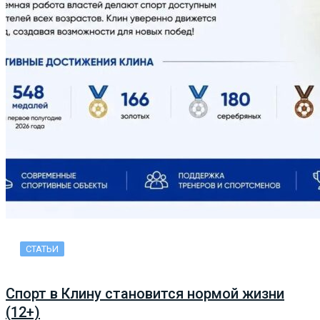
СТАТЬИ
Спорт в Клину становится нормой жизни
(12+)