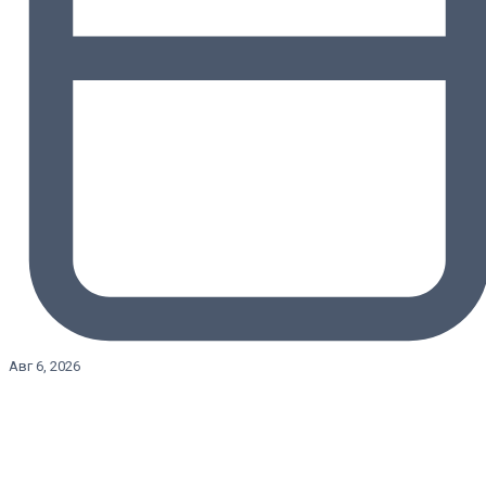
Авг 6, 2026