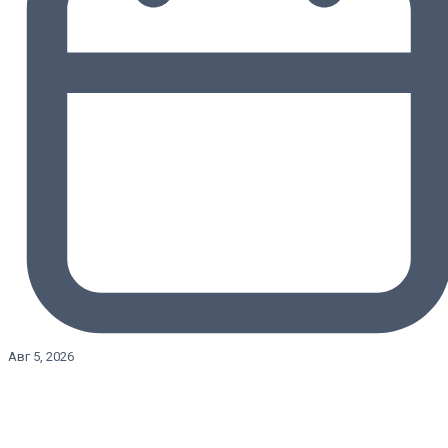
Авг 5, 2026