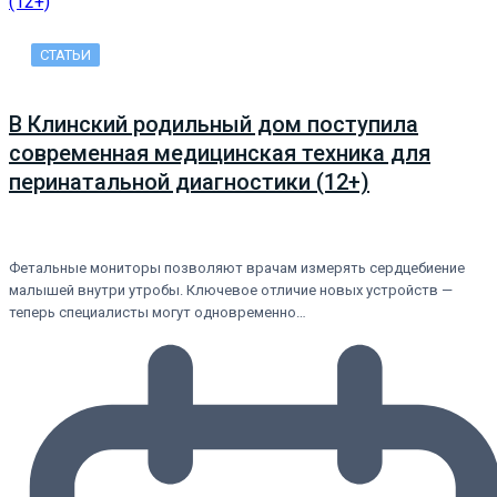
СТАТЬИ
В Клинский родильный дом поступила
современная медицинская техника для
перинатальной диагностики (12+)
Фетальные мониторы позволяют врачам измерять сердцебиение
малышей внутри утробы. Ключевое отличие новых устройств —
теперь специалисты могут одновременно…