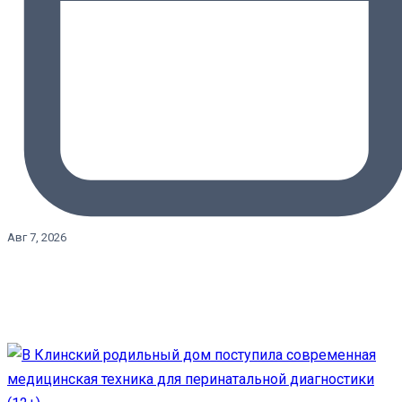
Авг 7, 2026