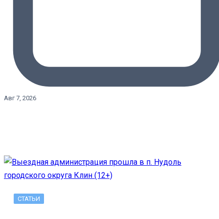
Авг 7, 2026
СТАТЬИ