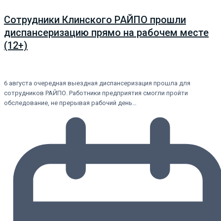
Сотрудники Клинского РАЙПО прошли
диспансеризацию прямо на рабочем месте
(12+)
6 августа очередная выездная диспансеризация прошла для
сотрудников РАЙПО. Работники предприятия смогли пройти
обследование, не прерывая рабочий день…