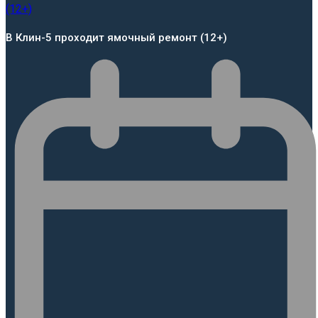
В Клин-5 проходит ямочный ремонт (12+)