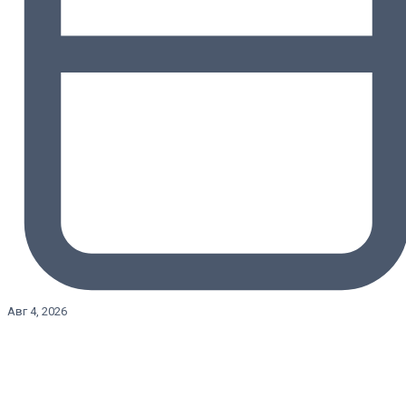
Авг 4, 2026