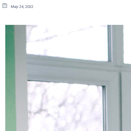
Мар 24, 2022