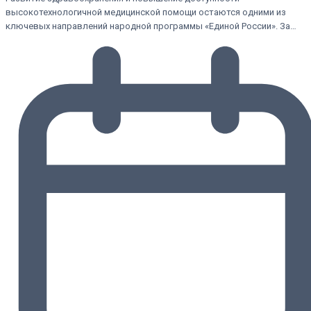
высокотехнологичной медицинской помощи остаются одними из
ключевых направлений народной программы «Единой России». За…