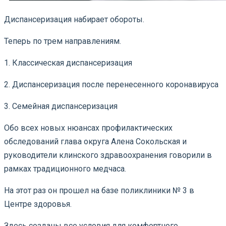
Диспансеризация набирает обороты.
Теперь по трем направлениям.
1. Классическая диспансеризация
2. Диспансеризация после перенесенного коронавируса
3. Семейная диспансеризация
Обо всех новых нюансах профилактических
обследований глава округа Алена Сокольская и
руководители клинского здравоохранения говорили в
рамках традиционного медчаса.
На этот раз он прошел на базе поликлиники № 3 в
Центре здоровья.
Здесь созданы все условия для комфортного