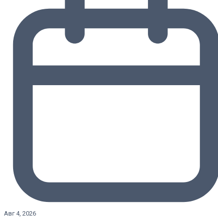
Авг 4, 2026