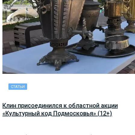
СТАТЬИ
Клин присоединился к областной акции
«Культурный код Подмосковья» (12+)