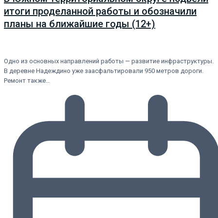
итоги проделанной работы и обозначили
планы на ближайшие годы (12+)
Одно из основных направлений работы — развитие инфраструктуры.
В деревне Надеждино уже заасфальтировали 950 метров дороги.
Ремонт также…