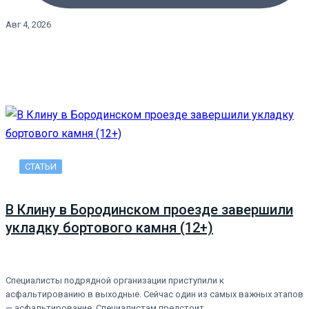
Авг 4, 2026
СТАТЬИ
В Клину в Бородинском проезде завершили
укладку бортового камня (12+)
Специалисты подрядной организации приступили к
асфальтированию в выходные. Сейчас один из самых важных этапов
— асфальтирование. Специалистам предстоит…