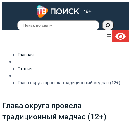
Поиск
Главная
Статьи
Глава округа провела традиционный медчас (12+)
Глава округа провела
традиционный медчас (12+)