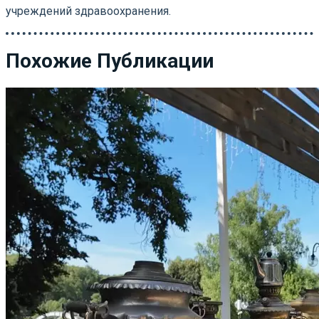
учреждений здравоохранения.
Похожие Публикации