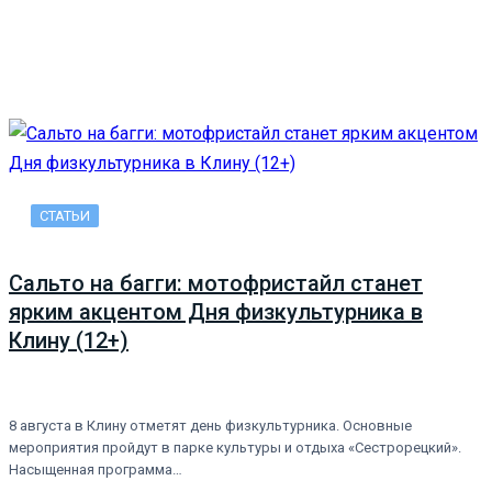
СТАТЬИ
Сальто на багги: мотофристайл станет
ярким акцентом Дня физкультурника в
Клину (12+)
8 августа в Клину отметят день физкультурника. Основные
мероприятия пройдут в парке культуры и отдыха «Сестрорецкий».
Насыщенная программа…