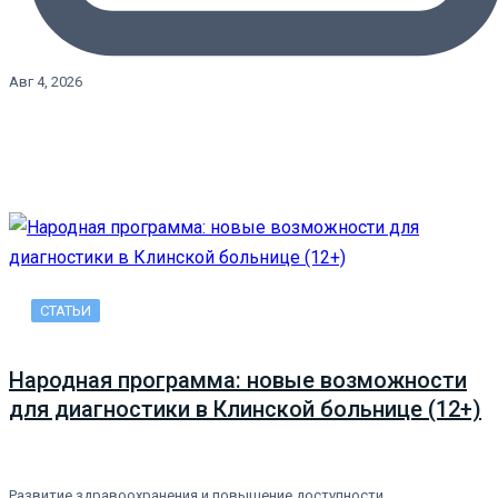
Авг 4, 2026
СТАТЬИ
Народная программа: новые возможности
для диагностики в Клинской больнице (12+)
Развитие здравоохранения и повышение доступности