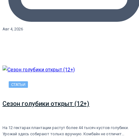
Авг 4, 2026
СТАТЬИ
Сезон голубики открыт (12+)
На 12 гектарах плантации растут более 44 тысяч кустов голубики.
Урожай здесь собирают только вручную. Комбайн не отличит…