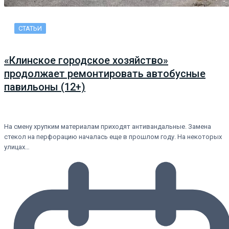
СТАТЬИ
«Клинское городское хозяйство»
продолжает ремонтировать автобусные
павильоны (12+)
На смену хрупким материалам приходят антивандальные. Замена
стекол на перфорацию началась еще в прошлом году. На некоторых
улицах…