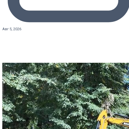
Авг 5, 2026