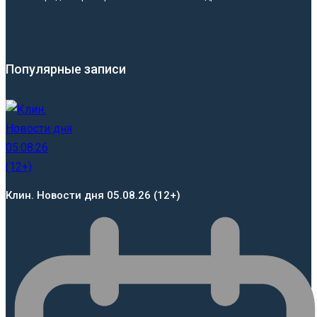
Популярные записи
Клин. Новости дня 05.08.26 (12+)