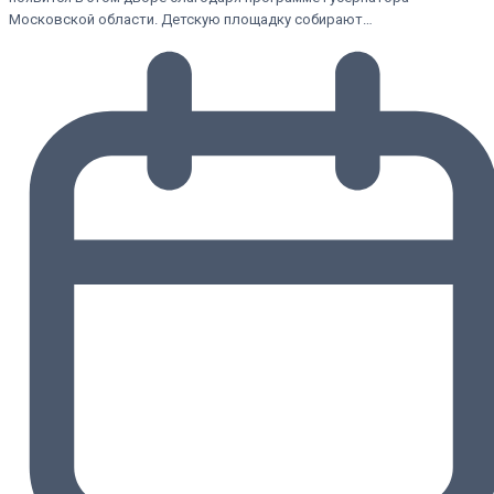
Московской области. Детскую площадку собирают…