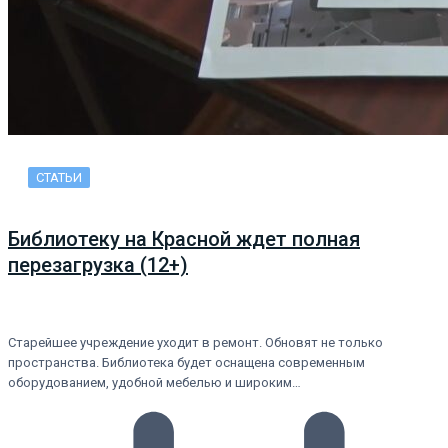
СТАТЬИ
Библиотеку на Красной ждет полная
перезагрузка (12+)
Старейшее учреждение уходит в ремонт. Обновят не только
пространства. Библиотека будет оснащена современным
оборудованием, удобной мебелью и широким…