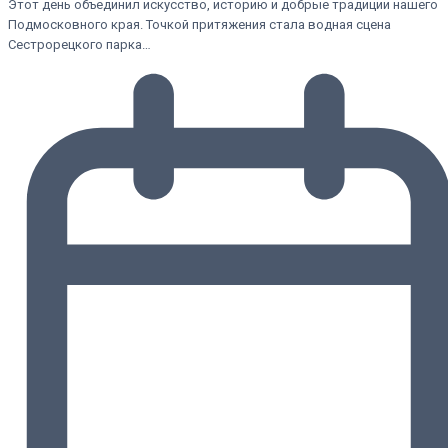
Этот день объединил искусство, историю и добрые традиции нашего
Подмосковного края. Точкой притяжения стала водная сцена
Сестрорецкого парка…