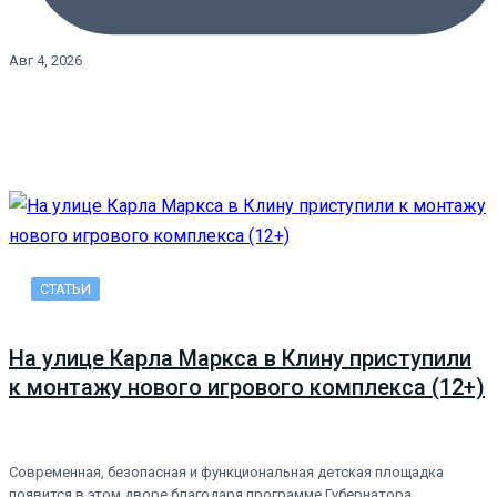
Авг 4, 2026
СТАТЬИ
На улице Карла Маркса в Клину приступили
к монтажу нового игрового комплекса (12+)
Современная, безопасная и функциональная детская площадка
появится в этом дворе благодаря программе Губернатора