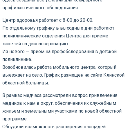
профилактического обследования.
Центр здоровья работает с 8-00 до 20-00.
По отдельному графику в выходные дни работают
поликлинические отделения Центра для приеме
жителей на диспансеризацию.
Из нового — прием на профобследования в детской
поликлинике.
Возобновилась работа мобильного центра, который
выезжает на село. График размещен на сайте Клинской
областной больницы.
В рамках медчаса рассмотрели вопрос привлечения
медиков к нам в округ, обеспечения их служебным
жильем и земельными участками по новой областной
программе.
Обсудили возможность расширения площадей