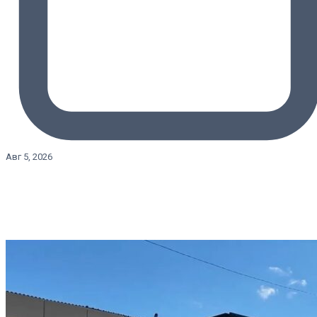
Авг 5, 2026