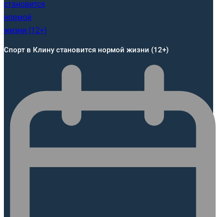
Спорт в Клину становится нормой жизни (12+)