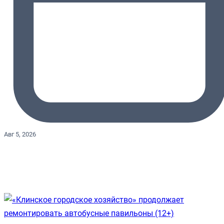
Авг 5, 2026