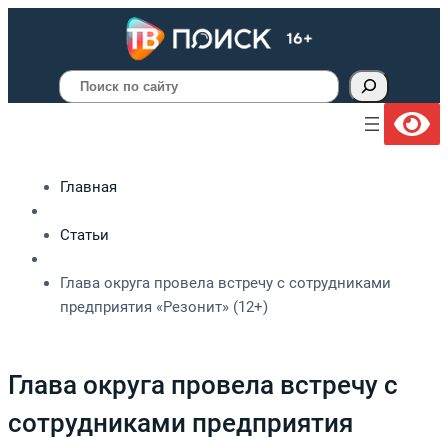
Поиск
Главная
Статьи
Глава округа провела встречу с сотрудниками
предприятия «Резонит» (12+)
Глава округа провела встречу с
сотрудниками предприятия