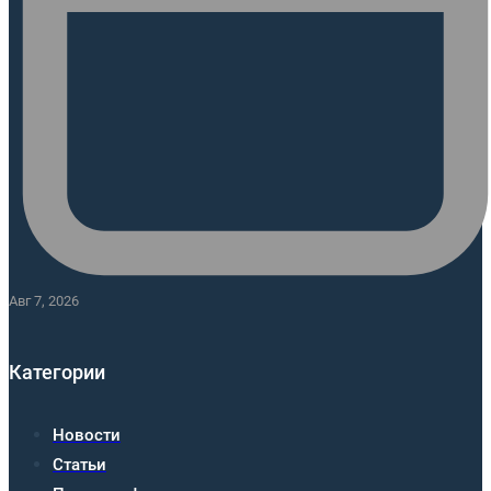
Авг 7, 2026
Категории
Новости
Статьи