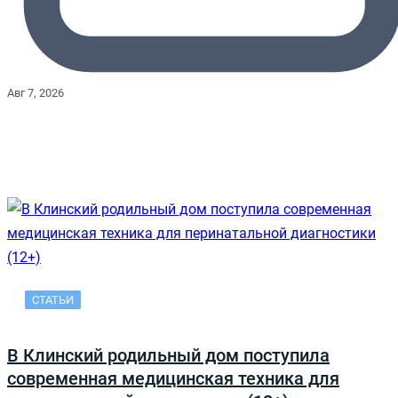
Авг 7, 2026
СТАТЬИ
В Клинский родильный дом поступила
современная медицинская техника для