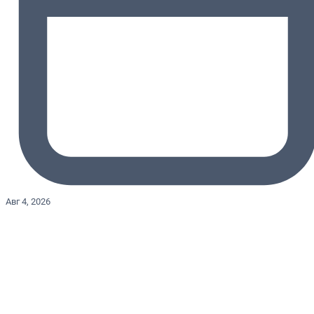
Авг 4, 2026