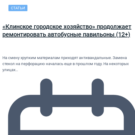
СТАТЬИ
«Клинское городское хозяйство» продолжает
ремонтировать автобусные павильоны (12+)
На смену хрупким материалам приходят антивандальные. Замена
стекол на перфорацию началась еще в прошлом году. На некоторых
улицах…