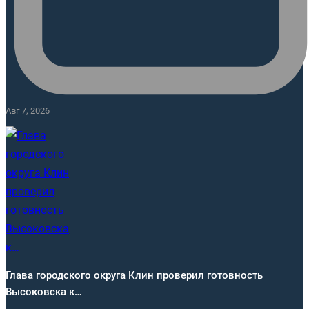
Авг 7, 2026
Глава городского округа Клин проверил готовность
Высоковска к…