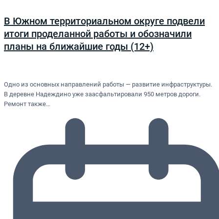
В Южном территориальном округе подвели
итоги проделанной работы и обозначили
планы на ближайшие годы (12+)
Одно из основных направлений работы — развитие инфраструктуры.
В деревне Надеждино уже заасфальтировали 950 метров дороги.
Ремонт также…