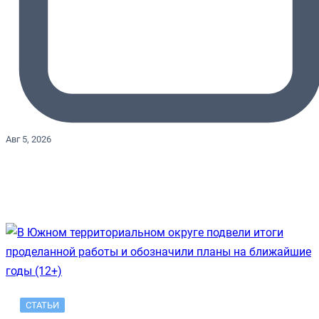
Авг 5, 2026
СТАТЬИ