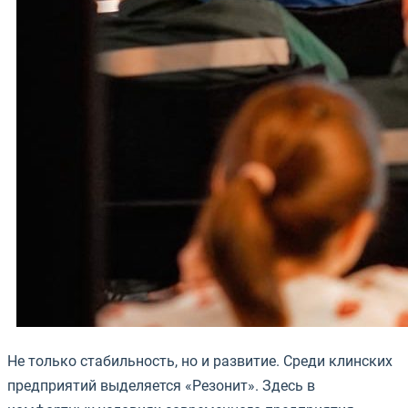
Не только стабильность, но и развитие. Среди клинских
предприятий выделяется «Резонит». Здесь в