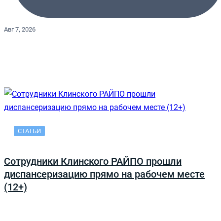
Авг 7, 2026
СТАТЬИ
Сотрудники Клинского РАЙПО прошли
диспансеризацию прямо на рабочем месте
(12+)