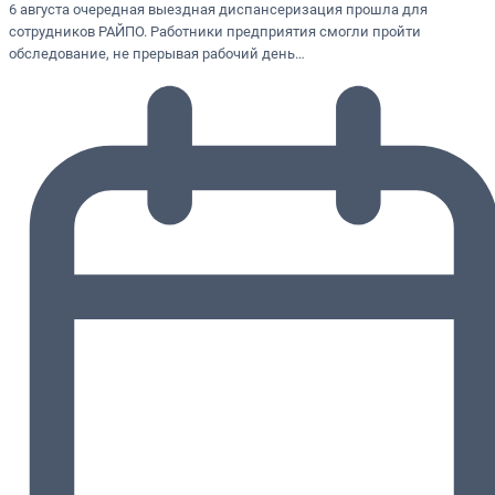
6 августа очередная выездная диспансеризация прошла для
сотрудников РАЙПО. Работники предприятия смогли пройти
обследование, не прерывая рабочий день…