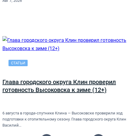
Авг 7, 2026
СТАТЬИ
Глава городского округа Клин проверил
готовность Высоковска к зиме (12+)
6 августа в городе-спутнике Клина — Высоковске проверили ход
подготовки к отопительному сезону. Глава городского округа Клин
Василий…