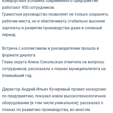
комфортных условиях современного предприятия
работают 450 сотрудников.
Грамотное руководство позволяет не только сохранять
рабочие места, но и обеспечивать стабильно высокие
зарплаты и развитие производства даже в сложный
период.
⠀
Встреча с коллективом и руководителем прошла в
формате диалога.
Глава округа Алена Сокольская ответила на вопросы
сотрудников, рассказала о планах муниципалитета на
ближайший год.
⠀
Директор Андрей Ильич Кучерявый провел экскурсию
по предприятию, показал новое высокотехнологичное
оборудование (в том числе уникальное), рассказал о
планах по развитию производства, во многом