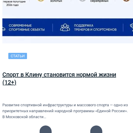
СТАТЬИ
Спорт в Клину становится нормой жизни
(12+)
Развитие спортивной инфраструктуры и массового спорта — одно из
приоритетных направлений народной программы «Единой России».
В Московской области…