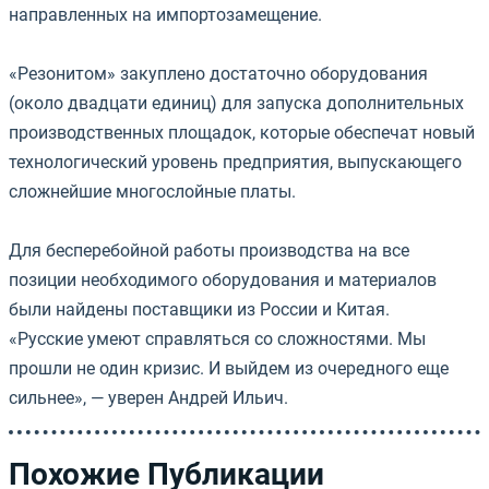
направленных на импортозамещение.
⠀
«Резонитом» закуплено достаточно оборудования
(около двадцати единиц) для запуска дополнительных
производственных площадок, которые обеспечат новый
технологический уровень предприятия, выпускающего
сложнейшие многослойные платы.
⠀
Для бесперебойной работы производства на все
позиции необходимого оборудования и материалов
были найдены поставщики из России и Китая.
«Русские умеют справляться со сложностями. Мы
прошли не один кризис. И выйдем из очередного еще
сильнее», — уверен Андрей Ильич.
Похожие Публикации