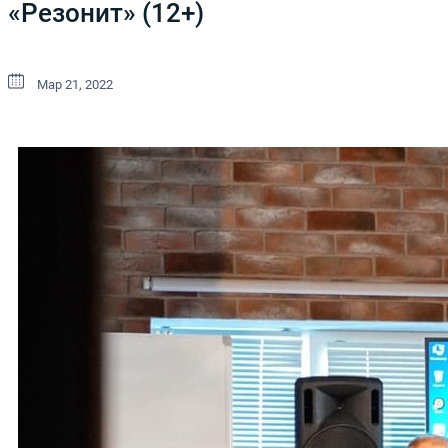
«Резонит» (12+)
Мар 21, 2022