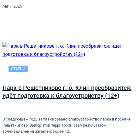
Авг 7, 2026
СТАТЬИ
Парк в Решетникове г. о. Клин преобразится:
идёт подготовка к благоустройству (12+)
В следующем году запланировано благоустройство парка в посёлке
Решетниково. Выбор этой территории стал результатом
волеизъявления жителей: более 12…