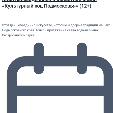
«Культурный код Подмосковья» (12+)
Этот день объединил искусство, историю и добрые традиции нашего
Подмосковного края. Точкой притяжения стала водная сцена
Сестрорецкого парка…