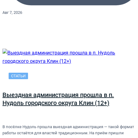
Авг 7, 2026
СТАТЬИ
Выездная администрация прошла в п.
Нудоль городского округа Клин (12+)
В посёлке Нудоль прошла выездная администрация — такой формат
работы остаётся для властей традиционным. На приём пришли