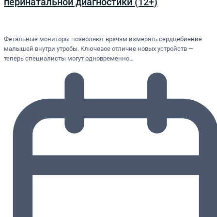
перинатальной диагностики (12+)
Фетальные мониторы позволяют врачам измерять сердцебиение
малышей внутри утробы. Ключевое отличие новых устройств —
теперь специалисты могут одновременно…