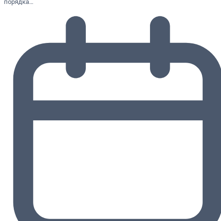
порядка…