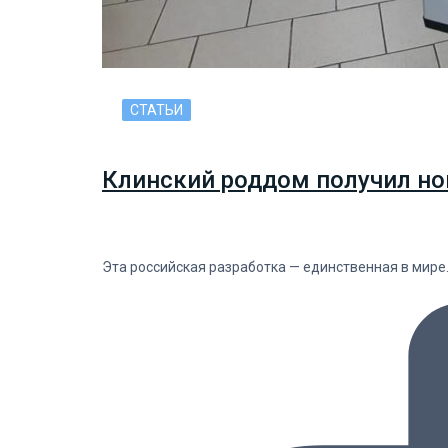
СТАТЬИ
Клинский роддом получил но
Эта российская разработка — единственная в мире