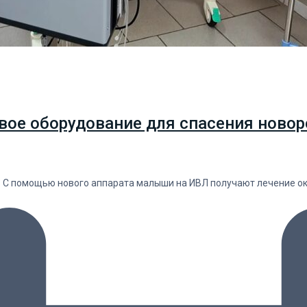
вое оборудование для спасения новор
. С помощью нового аппарата малыши на ИВЛ получают лечение о