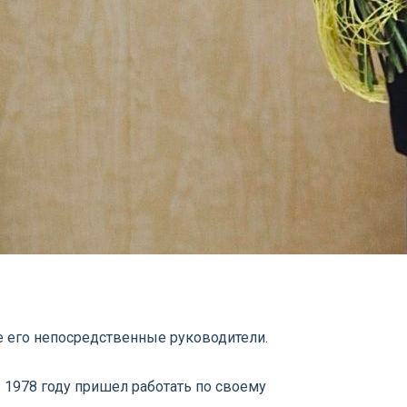
е его непосредственные руководители.
 1978 году пришел работать по своему