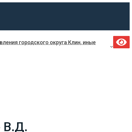
ления городского округа Клин, иные
 В.Д.