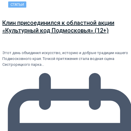
СТАТЬИ
Клин присоединился к областной акции
«Культурный код Подмосковья» (12+)
Этот день объединил искусство, историю и добрые традиции нашего
Подмосковного края. Точкой притяжения стала водная сцена
Сестрорецкого парка…