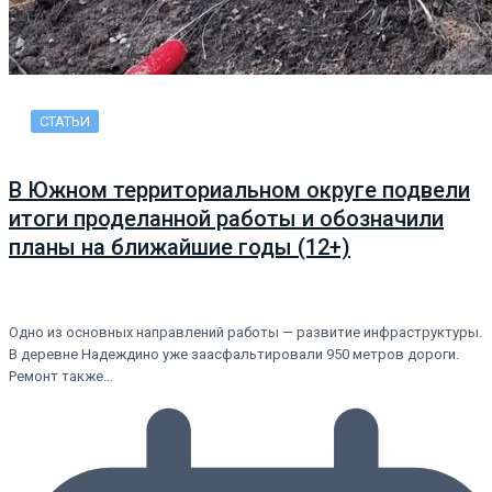
СТАТЬИ
В Южном территориальном округе подвели
итоги проделанной работы и обозначили
планы на ближайшие годы (12+)
Одно из основных направлений работы — развитие инфраструктуры.
В деревне Надеждино уже заасфальтировали 950 метров дороги.
Ремонт также…