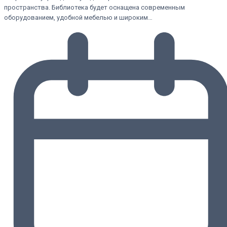
пространства. Библиотека будет оснащена современным
оборудованием, удобной мебелью и широким…