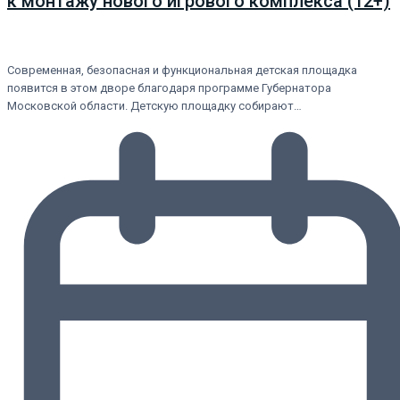
к монтажу нового игрового комплекса (12+)
Современная, безопасная и функциональная детская площадка
появится в этом дворе благодаря программе Губернатора
Московской области. Детскую площадку собирают…