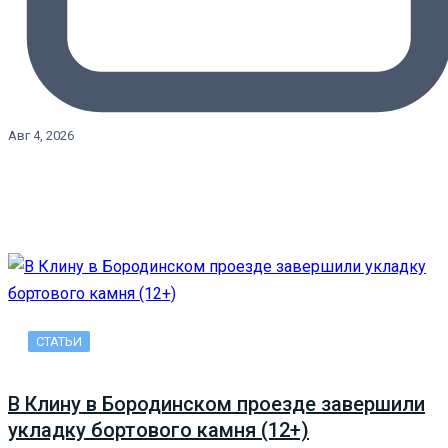
Авг 4, 2026
СТАТЬИ
В Клину в Бородинском проезде завершили
укладку бортового камня (12+)