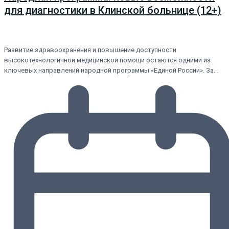
для диагностики в Клинской больнице (12+)
Развитие здравоохранения и повышение доступности
высокотехнологичной медицинской помощи остаются одними из
ключевых направлений народной программы «Единой России». За…