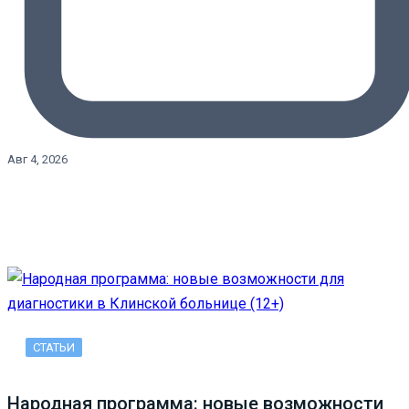
Авг 4, 2026
СТАТЬИ
Народная программа: новые возможности