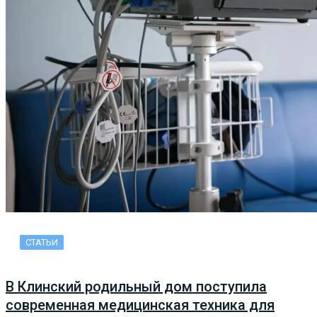
СТАТЬИ
В Клинский родильный дом поступила
современная медицинская техника для