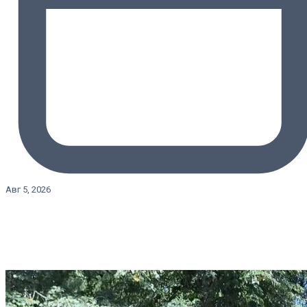
Авг 5, 2026