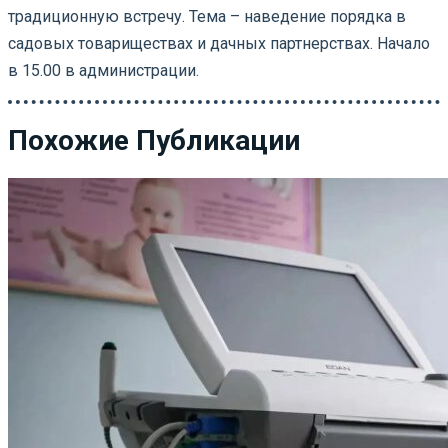
традиционную встречу. Тема – наведение порядка в
садовых товариществах и дачных партнерствах. Начало
в 15.00 в администрации.
Похожие Публикации