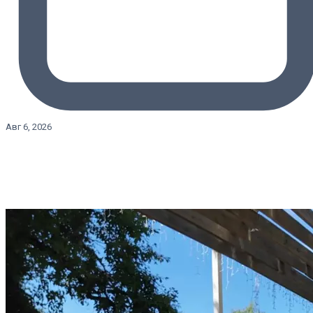
Авг 6, 2026