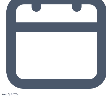
Авг 5, 2026