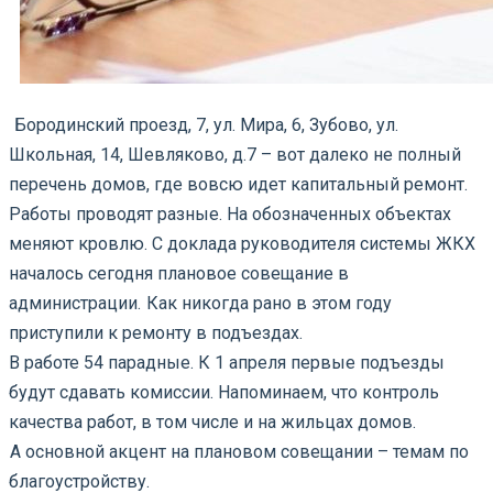
Бородинский проезд, 7, ул. Мира, 6, Зубово, ул.
Школьная, 14, Шевляково, д.7 – вот далеко не полный
перечень домов, где вовсю идет капитальный ремонт.
Работы проводят разные. На обозначенных объектах
меняют кровлю. С доклада руководителя системы ЖКХ
началось сегодня плановое совещание в
администрации.
Как никогда рано в этом году
приступили к ремонту в подъездах.
В работе 54 парадные. К 1 апреля первые подъезды
будут сдавать комиссии. Напоминаем, что контроль
качества работ, в том числе и на жильцах домов.
А основной акцент на плановом совещании – темам по
благоустройству.