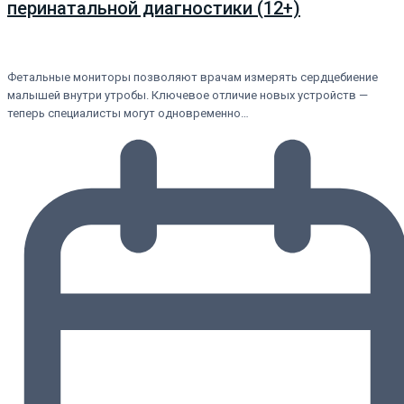
перинатальной диагностики (12+)
Фетальные мониторы позволяют врачам измерять сердцебиение
малышей внутри утробы. Ключевое отличие новых устройств —
теперь специалисты могут одновременно…