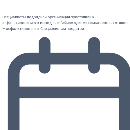
Специалисты подрядной организации приступили к
асфальтированию в выходные. Сейчас один из самых важных этапов
— асфальтирование. Специалистам предстоит…