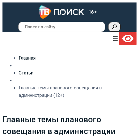
Поиск
Главная
Статьи
Главные темы планового совещания в
администрации (12+)
Главные темы планового
совещания в администрации