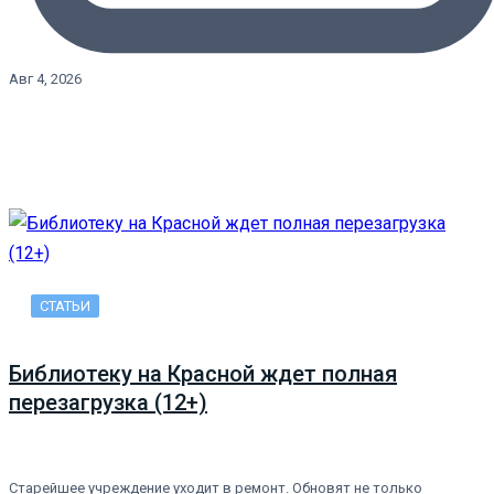
Авг 4, 2026
СТАТЬИ
Библиотеку на Красной ждет полная
перезагрузка (12+)
Старейшее учреждение уходит в ремонт. Обновят не только