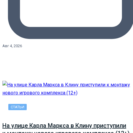
Авг 4, 2026
СТАТЬИ
На улице Карла Маркса в Клину приступили