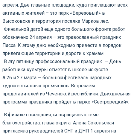
апреля. Две главные площадки, куда приглашают всех
активных жителей – это парк «Березовый» в
Высоковске и территория поселка Марков лес.
Финальной датой еще одного большого фронта работ
обозначено 24 апреля – это православный праздник
Пасха. К этому дню необходимо привести в порядок
прилегающие территории и дороги к храмам.
В эту пятницу профессиональный праздник — День
работника культуры отметят в школе искусств.
А 26 и 27 марта — большой фестиваль народных
художественных промыслов. Встречаем
представителей из Чеченской республики. Двухдневная
программа праздника пройдет в парке «Сестрорецкий».
В финале совещания, возвращаясь к теме
благоустройства, глава округа Алена Сокольская
пригласила руководителей СНТ и ДНП 1 апреля на