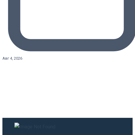
Авг 4, 2026