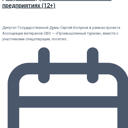
предприятиях (12+)
Депутат Государственной Думы Сергей Колунов в рамках проекта
Ассоциации ветеранов СВО — «Промышленный туризм», вместе с
участниками спецоперации, посетил…