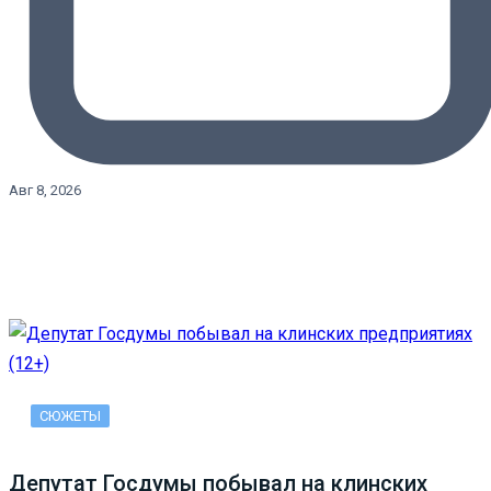
Авг 8, 2026
СЮЖЕТЫ
Депутат Госдумы побывал на клинских