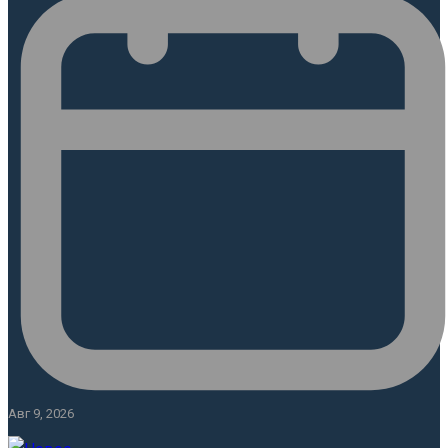
Авг 9, 2026