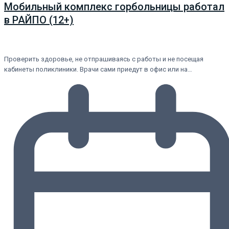
Мобильный комплекс горбольницы работал
в РАЙПО (12+)
Проверить здоровье, не отпрашиваясь с работы и не посещая
кабинеты поликлиники. Врачи сами приедут в офис или на…