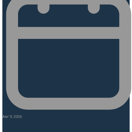
Авг 9, 2026