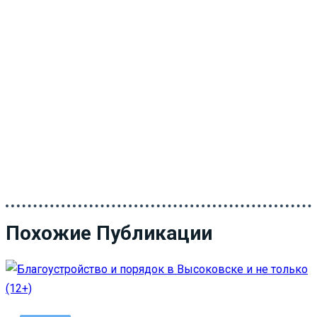
Похожие Публикации