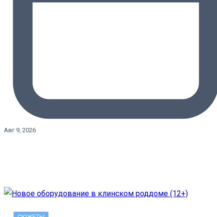
Авг 9, 2026
СЮЖЕТЫ