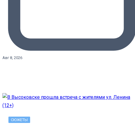
Авг 8, 2026
СЮЖЕТЫ