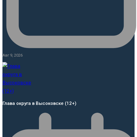
Авг 9, 2026
Глава округа в Высоковске (12+)