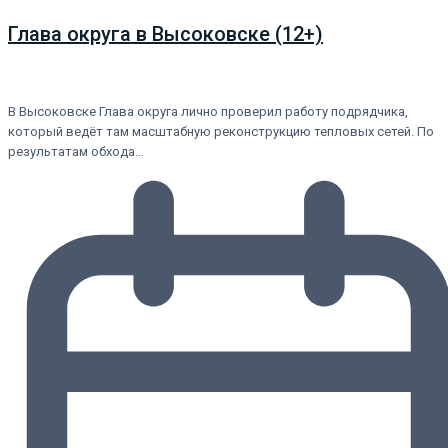
Глава округа в Высоковске (12+)
В Высоковске Глава округа лично проверил работу подрядчика,
который ведёт там масштабную реконструкцию тепловых сетей. По
результатам обхода…