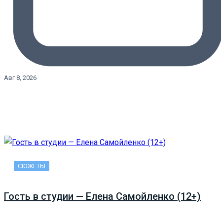
Авг 8, 2026
СЮЖЕТЫ
Гость в студии — Елена Самойленко (12+)