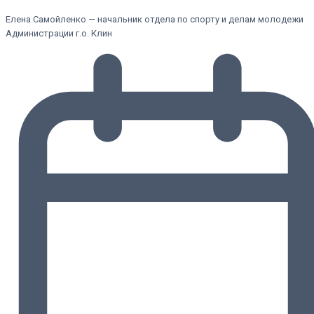
Елена Самойленко — начальник отдела по спорту и делам молодежи
Администрации г.о. Клин