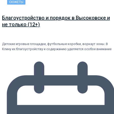
СЮЖЕТЫ
Благоустройство и порядок в Высоковске и
не только (12+)
Детские игровые площадки, футбольные коробки, воркаут зоны. В
Клину их благоустройству и содержанию уделяется особое внимание