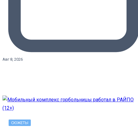
Авг 8, 2026
СЮЖЕТЫ