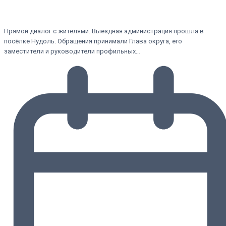
Прямой диалог с жителями. Выездная администрация прошла в
посёлке Нудоль. Обращения принимали Глава округа, его
заместители и руководители профильных…