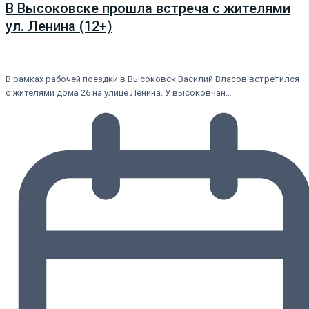
В Высоковске прошла встреча с жителями
ул. Ленина (12+)
В рамках рабочей поездки в Высоковск Василий Власов встретился
с жителями дома 26 на улице Ленина. У высоковчан…