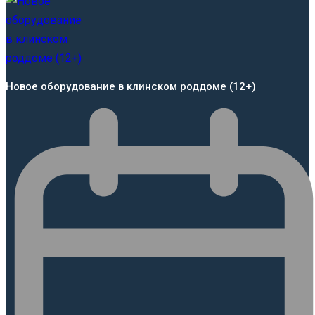
Новое оборудование в клинском роддоме (12+)