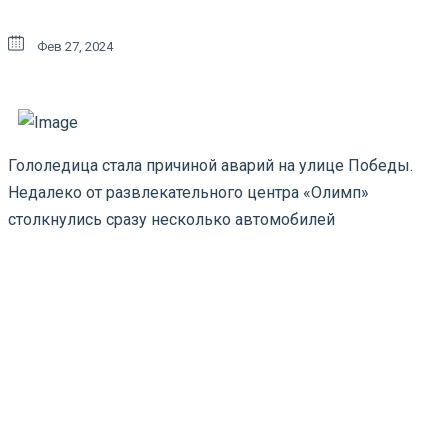
Фев 27, 2024
Гололедица стала причиной аварий на улице Победы.
Недалеко от развлекательного центра «Олимп»
столкнулись сразу несколько автомобилей