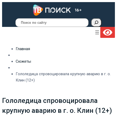
Поиск
Главная
Сюжеты
Гололедица спровоцировала крупную аварию в г. о.
Клин (12+)
Гололедица спровоцировала
крупную аварию в г. о. Клин (12+)