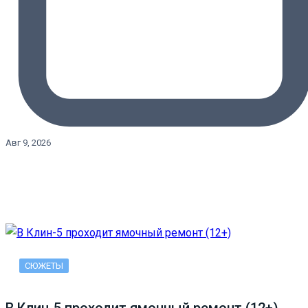
Авг 9, 2026
СЮЖЕТЫ