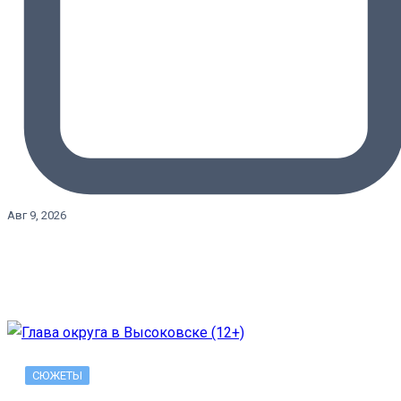
Авг 9, 2026
СЮЖЕТЫ