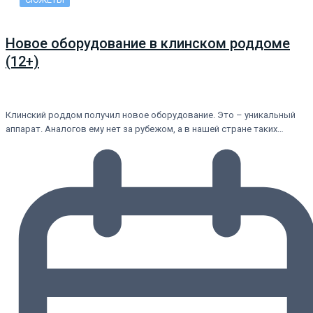
Новое оборудование в клинском роддоме
(12+)
Клинский роддом получил новое оборудование. Это – уникальный
аппарат. Аналогов ему нет за рубежом, а в нашей стране таких…