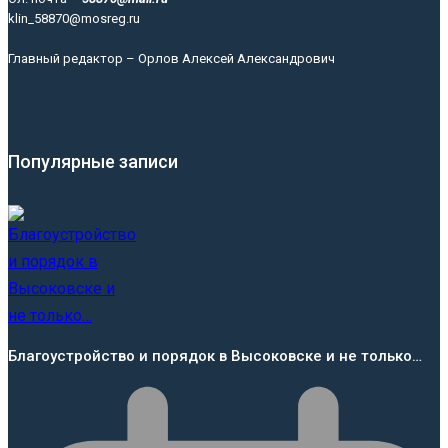
klin_58870@mosreg.ru
Главный редактор – Орлов Алексей Александрович
Популярные записи
Благоустройство и порядок в Высоковске и не только…