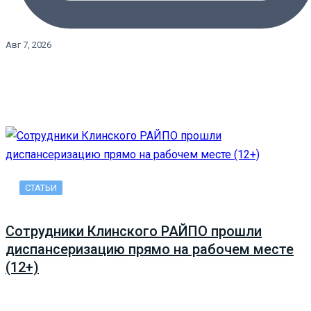
Авг 7, 2026
СТАТЬИ
Сотрудники Клинского РАЙПО прошли
диспансеризацию прямо на рабочем месте
(12+)