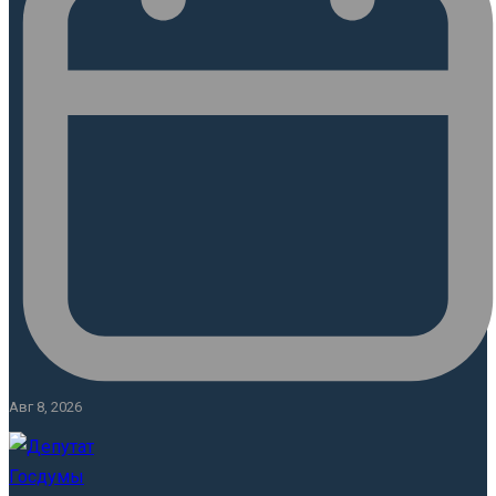
Авг 8, 2026