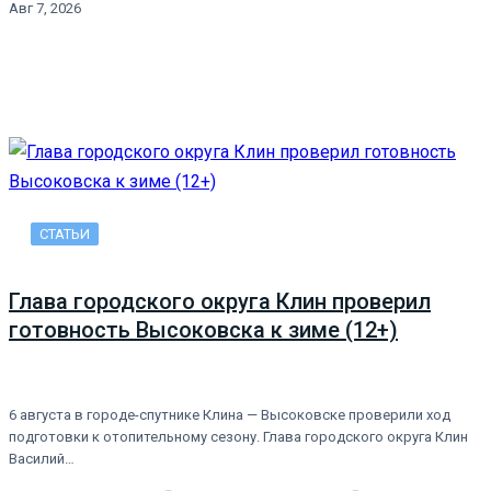
Авг 7, 2026
СТАТЬИ
Глава городского округа Клин проверил
готовность Высоковска к зиме (12+)
6 августа в городе-спутнике Клина — Высоковске проверили ход
подготовки к отопительному сезону. Глава городского округа Клин
Василий…