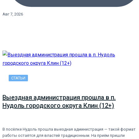
Авг 7, 2026
СТАТЬИ
Выездная администрация прошла в п.
Нудоль городского округа Клин (12+)
В посёлке Нудоль прошла выездная администрация — такой формат
работы остаётся для властей традиционным. На приём пришли