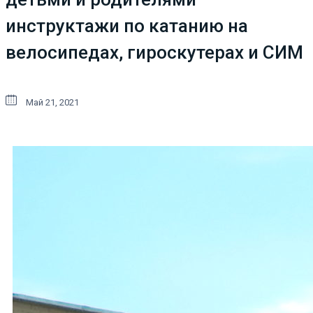
инструктажи по катанию на
велосипедах, гироскутерах и СИМ
Май 21, 2021