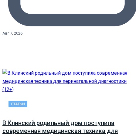
Авг 7, 2026
СТАТЬИ
В Клинский родильный дом поступила
современная медицинская техника для