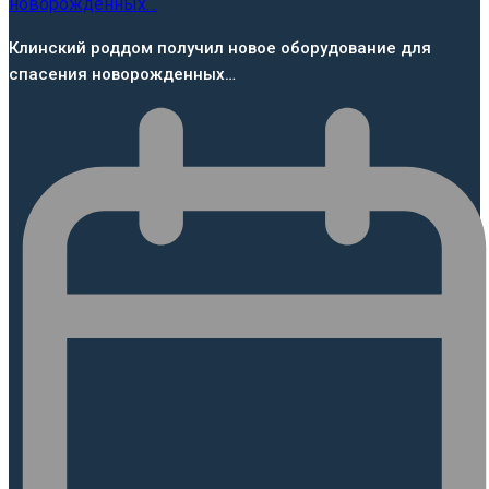
Клинский роддом получил новое оборудование для
спасения новорожденных…