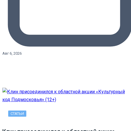
Авг 6, 2026
СТАТЬИ