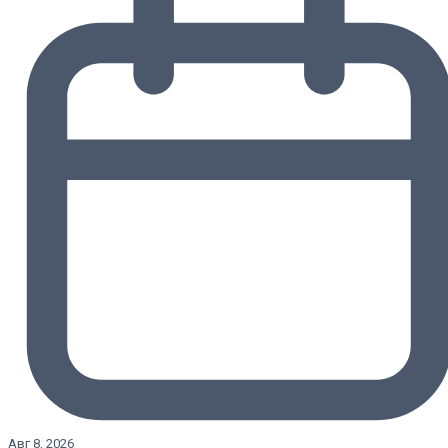
Авг 8, 2026