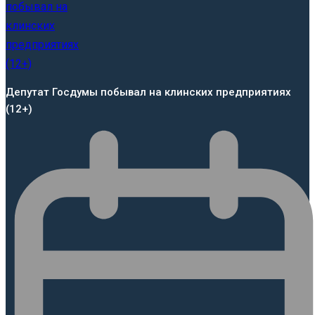
Депутат Госдумы побывал на клинских предприятиях
(12+)