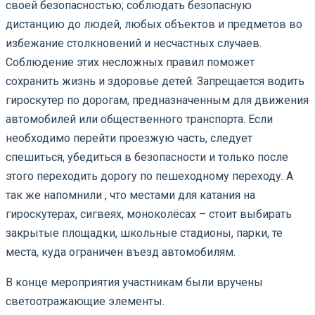
своей безопасностью; соблюдать безопасную
дистанцию до людей, любых объектов и предметов во
избежание столкновений и несчастных случаев.
Соблюдение этих несложных правил поможет
сохранить жизнь и здоровье детей. Запрещается водить
гироскутер по дорогам, предназначенным для движения
автомобилей или общественного транспорта. Если
необходимо перейти проезжую часть, следует
спешиться, убедиться в безопасности и только после
этого переходить дорогу по пешеходному переходу. А
так же напомнили , что местами для катания на
гироскутерах, сигвеях, моноколёсах – стоит выбирать
закрытые площадки, школьные стадионы, парки, те
места, куда ограничен въезд автомобилям.
В конце мероприятия участникам были вручены
светоотражающие элементы.