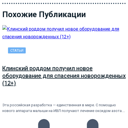
Похожие Публикации
СТАТЬИ
Клинский роддом получил новое
оборудование для спасения новорожденных
(12+)
Эта российская разработка — единственная в мире. С помощью
нового аппарата малыши на ИВЛ получают лечение оксидом азота.…