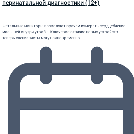
перинатальной диагностики (12+)
Фетальные мониторы позволяют врачам измерять сердцебиение
малышей внутри утробы. Ключевое отличие новых устройств —
теперь специалисты могут одновременно…