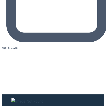
Авг 5, 2026