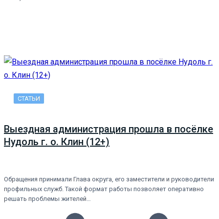
СТАТЬИ
Выездная администрация прошла в посёлке
Нудоль г. о. Клин (12+)
Обращения принимали Глава округа, его заместители и руководители
профильных служб. Такой формат работы позволяет оперативно
решать проблемы жителей…