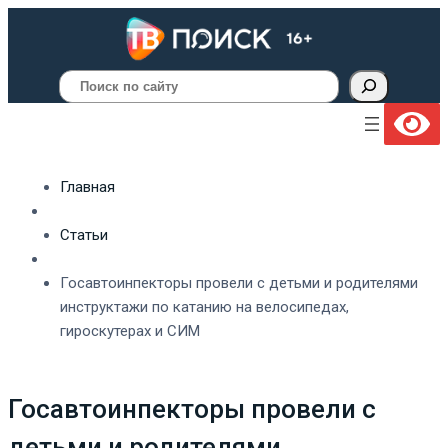
Поиск
Главная
Статьи
Госавтоинпекторы провели с детьми и родителями
инструктажи по катанию на велосипедах,
гироскутерах и СИМ
Госавтоинпекторы провели с
детьми и родителями