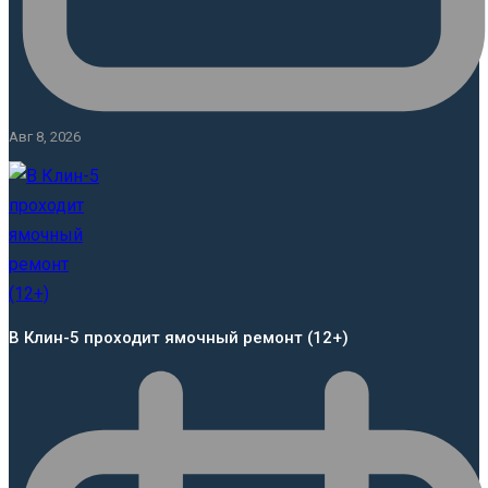
Авг 8, 2026
В Клин-5 проходит ямочный ремонт (12+)