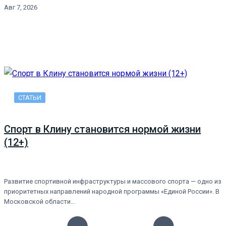
Авг 7, 2026
СТАТЬИ
Спорт в Клину становится нормой жизни
(12+)
Развитие спортивной инфраструктуры и массового спорта — одно из
приоритетных направлений народной программы «Единой России». В
Московской области…