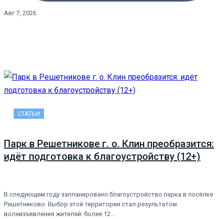
Авг 7, 2026
СТАТЬИ
Парк в Решетникове г. о. Клин преобразится:
идёт подготовка к благоустройству (12+)
В следующем году запланировано благоустройство парка в посёлке
Решетниково. Выбор этой территории стал результатом
волеизъявления жителей: более 12…