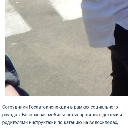
Сотрудники Госавтоинспекции в рамках социального
раунда « Безопасная мобильность» провели с детьми и
родителями инструктажи по катанию на велосипедах,