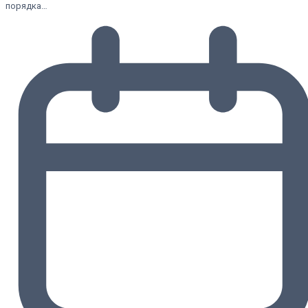
порядка…