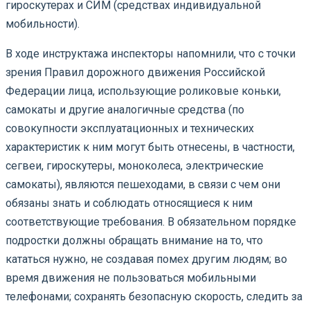
гироскутерах и СИМ (средствах индивидуальной
мобильности).
В ходе инструктажа инспекторы напомнили, что с точки
зрения Правил дорожного движения Российской
Федерации лица, использующие роликовые коньки,
самокаты и другие аналогичные средства (по
совокупности эксплуатационных и технических
характеристик к ним могут быть отнесены, в частности,
сегвеи, гироскутеры, моноколеса, электрические
самокаты), являются пешеходами, в связи с чем они
обязаны знать и соблюдать относящиеся к ним
соответствующие требования. В обязательном порядке
подростки должны обращать внимание на то, что
кататься нужно, не создавая помех другим людям; во
время движения не пользоваться мобильными
телефонами; сохранять безопасную скорость, следить за