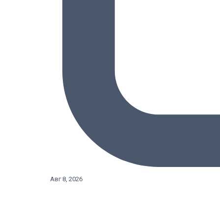
Авг 8, 2026