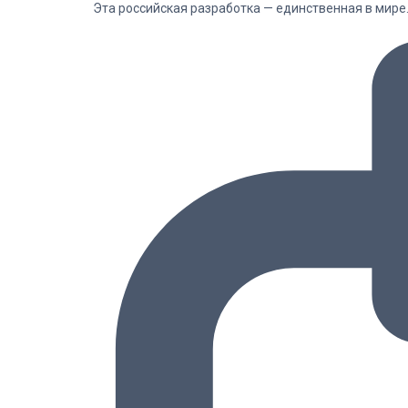
Эта российская разработка — единственная в мире