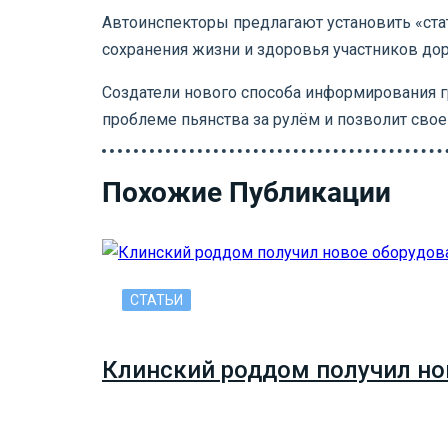
Автоинспекторы предлагают установить «ст
сохранения жизни и здоровья участников до
Создатели нового способа информирования г
проблеме пьянства за рулём и позволит сво
Похожие Публикации
СТАТЬИ
Клинский роддом получил но