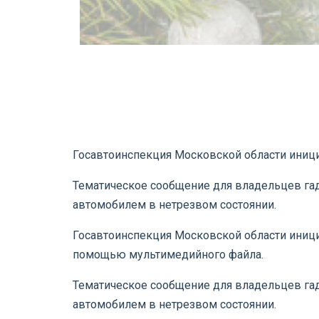
Госавтоинспекция Московской области иници
Тематическое сообщение для владельцев га
автомобилем в нетрезвом состоянии.
Госавтоинспекция Московской области иници
помощью мультимедийного файла.
Тематическое сообщение для владельцев га
автомобилем в нетрезвом состоянии.