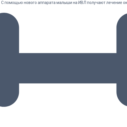
. С помощью нового аппарата малыши на ИВЛ получают лечение о