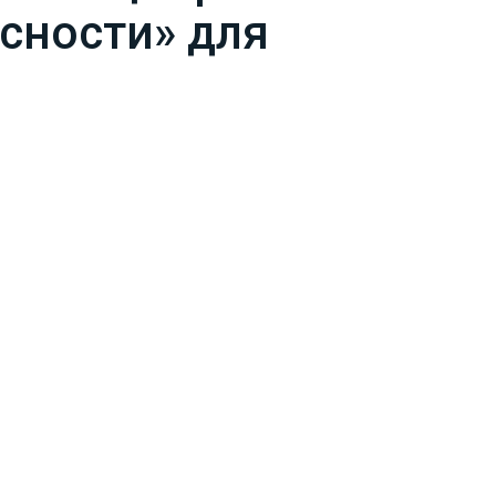
асности» для