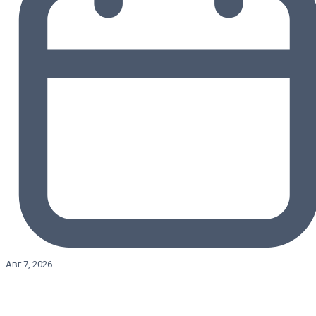
Авг 7, 2026