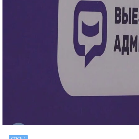
СТАТЬИ