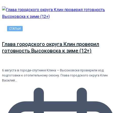
СТАТЬИ
Глава городского округа Клин проверил
готовность Высоковска к зиме (12+)
6 августа в городе-спутнике Клина — Высоковске проверили ход
подготовки к отопительному сезону. Глава городского округа Клин
Василий…