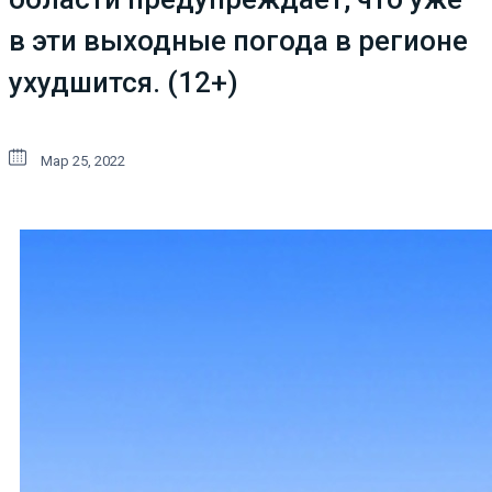
в эти выходные погода в регионе
ухудшится. (12+)
Мар 25, 2022