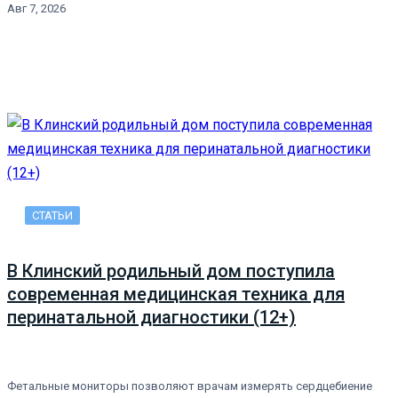
Авг 7, 2026
СТАТЬИ
В Клинский родильный дом поступила
современная медицинская техника для
перинатальной диагностики (12+)
Фетальные мониторы позволяют врачам измерять сердцебиение