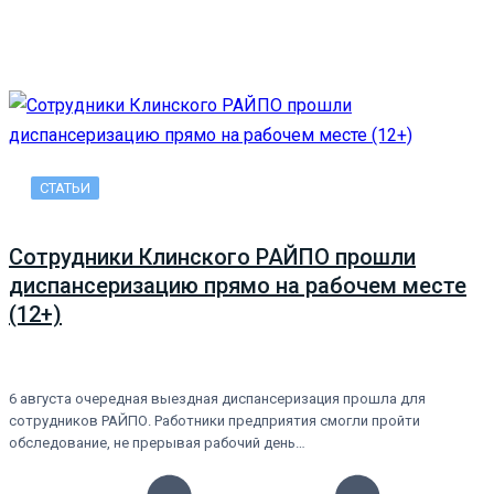
СТАТЬИ
Сотрудники Клинского РАЙПО прошли
диспансеризацию прямо на рабочем месте
(12+)
6 августа очередная выездная диспансеризация прошла для
сотрудников РАЙПО. Работники предприятия смогли пройти
обследование, не прерывая рабочий день…