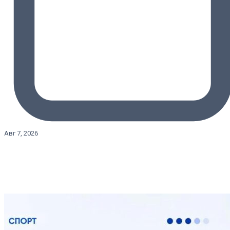
Авг 7, 2026