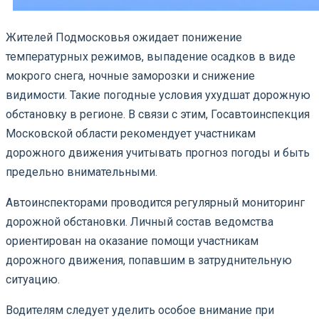
Жителей Подмосковья ожидает понижение
температурных режимов, выпадение осадков в виде
мокрого снега, ночные заморозки и снижение
видимости. Такие погодные условия ухудшат дорожную
обстановку в регионе. В связи с этим, Госавтоинспекция
Московской области рекомендует участникам
дорожного движения учитывать прогноз погоды и быть
предельно внимательными.
Автоинспекторами проводится регулярный мониторинг
дорожной обстановки. Личный состав ведомства
ориентирован на оказание помощи участникам
дорожного движения, попавшим в затруднительную
ситуацию.
Водителям следует уделить особое внимание при