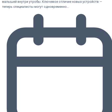
малышей внутри утробы. Ключевое отличие новых устройств —
теперь специалисты могут одновременно…