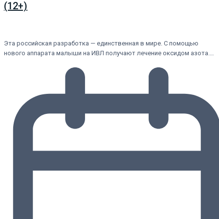
(12+)
Эта российская разработка — единственная в мире. С помощью
нового аппарата малыши на ИВЛ получают лечение оксидом азота.…