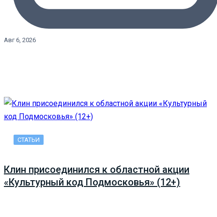
Авг 6, 2026
СТАТЬИ
Клин присоединился к областной акции
«Культурный код Подмосковья» (12+)