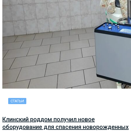
СТАТЬИ
Клинский роддом получил новое
оборудование для спасения новорожденных