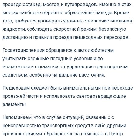
проезде эстакад, мостов и путепроводов, именно в этих
местах наиболее вероятно образование наледи. Кроме
того, требуется проверить уровень стеклоочистительной
жидкости, соблюдать скоростной режим, безопасную
дистанцию и правила проезда пешеходных переходов.
Госавтоинспекция обращается к автолюбителям
учитывать сложные погодные условия и по
возможности отказаться от управления транспортным
средством, особенно на дальние расстояния.
Пешеходам следует быть внимательными при переходе
проезжей части и использовать световозвращающие
элементы.
Напоминаем, что в случае ситуаций, связанных с
неисправностью транспортных средств либо другими
происшествиями, обращаетесь за помощью в Центр