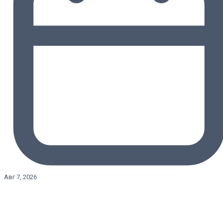
Авг 7, 2026