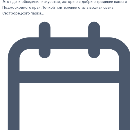
Этот день объединил искусство, историю и добрые традиции нашего
Подмосковного края. Точкой притяжения стала водная сцена
Сестрорецкого парка…