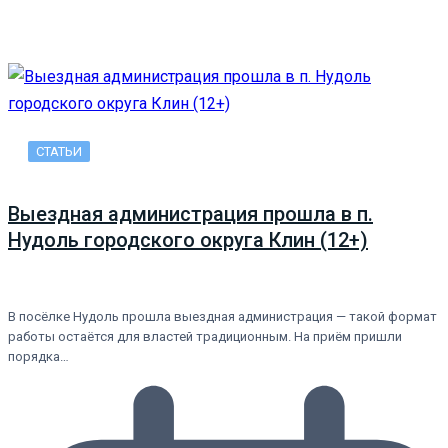
СТАТЬИ
Выездная администрация прошла в п.
Нудоль городского округа Клин (12+)
В посёлке Нудоль прошла выездная администрация — такой формат
работы остаётся для властей традиционным. На приём пришли
порядка…