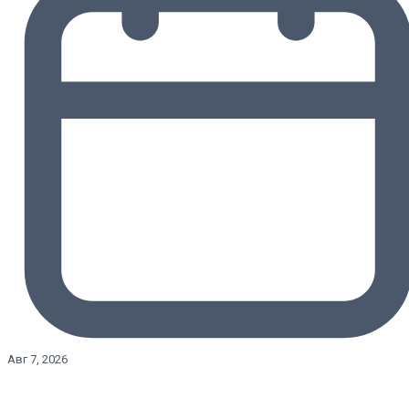
Авг 7, 2026