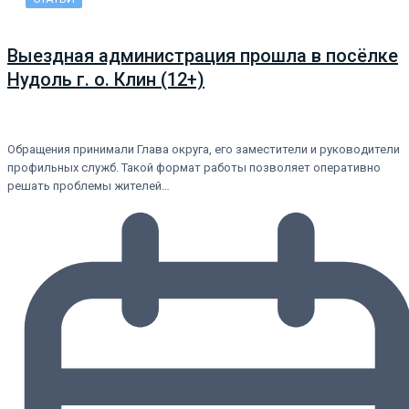
Выездная администрация прошла в посёлке
Нудоль г. о. Клин (12+)
Обращения принимали Глава округа, его заместители и руководители
профильных служб. Такой формат работы позволяет оперативно
решать проблемы жителей…