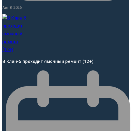
Авг 8, 2026
В Клин-5 проходит ямочный ремонт (12+)