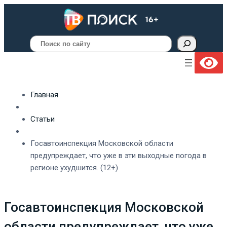
Поиск
Главная
Статьи
Госавтоинспекция Московской области
предупреждает, что уже в эти выходные погода в
регионе ухудшится. (12+)
Госавтоинспекция Московской
области предупреждает, что уже