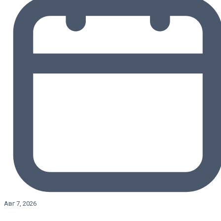
Авг 7, 2026