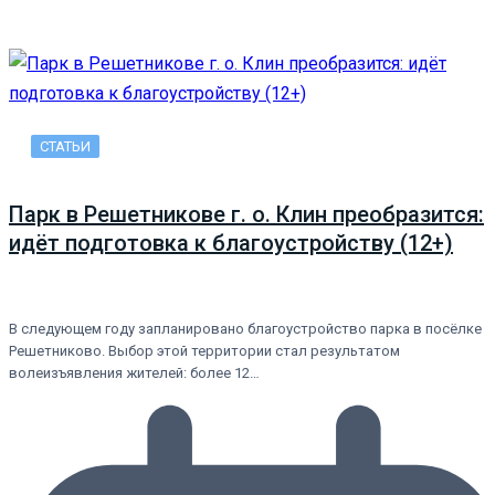
СТАТЬИ
Парк в Решетникове г. о. Клин преобразится:
идёт подготовка к благоустройству (12+)
В следующем году запланировано благоустройство парка в посёлке
Решетниково. Выбор этой территории стал результатом
волеизъявления жителей: более 12…