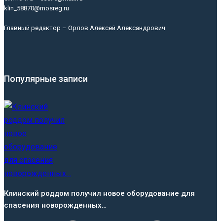
klin_58870@mosreg.ru
Главный редактор – Орлов Алексей Александрович
Популярные записи
Клинский роддом получил новое оборудование для
спасения новорожденных…