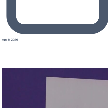
Авг 8, 2026