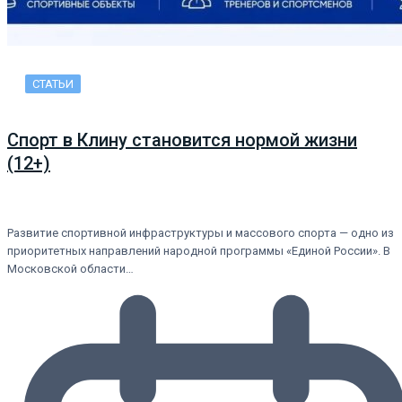
СТАТЬИ
Спорт в Клину становится нормой жизни
(12+)
Развитие спортивной инфраструктуры и массового спорта — одно из
приоритетных направлений народной программы «Единой России». В
Московской области…