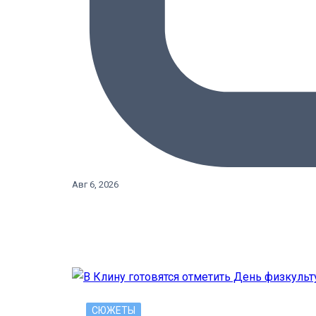
Авг 6, 2026
СЮЖЕТЫ