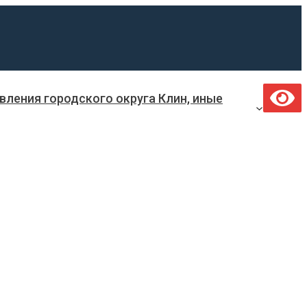
ления городского округа Клин, иные