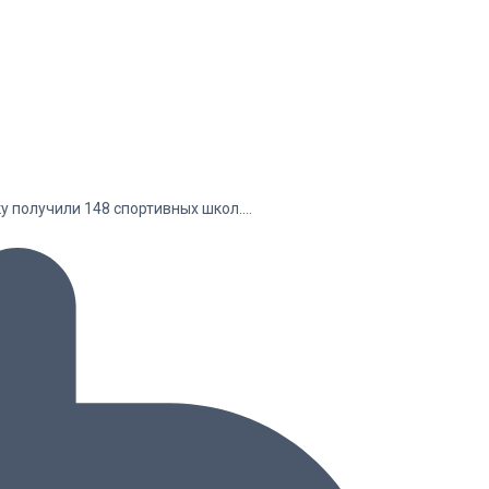
у получили 148 спортивных школ.…