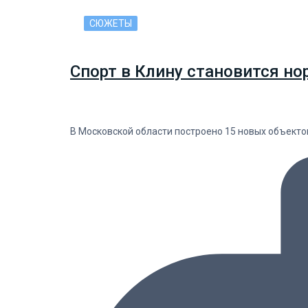
СЮЖЕТЫ
Спорт в Клину становится но
В Московской области построено 15 новых объекто