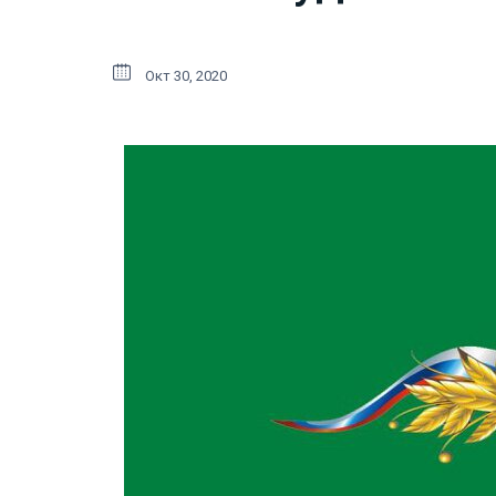
Окт 30, 2020