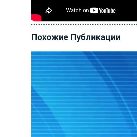
Похожие Публикации