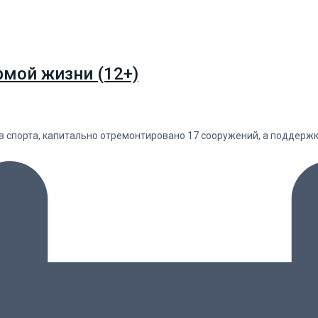
рмой жизни (12+)
в спорта, капитально отремонтировано 17 сооружений, а поддержк