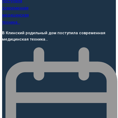
В Клинский родильный дом поступила современная
медицинская техника…