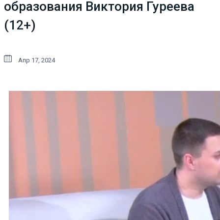
образования Виктория Гуреева
(12+)
Апр 17, 2024