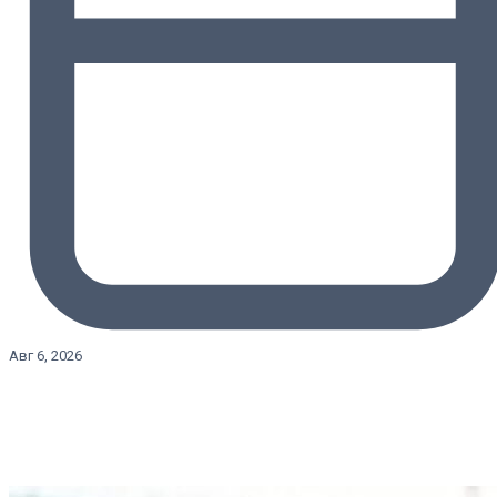
Авг 6, 2026