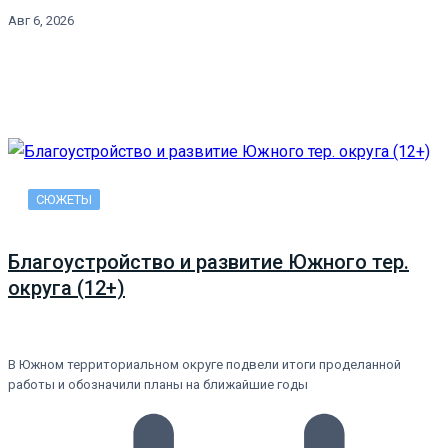
Авг 6, 2026
СЮЖЕТЫ
Благоустройство и развитие Южного тер.
округа (12+)
В Южном территориальном округе подвели итоги проделанной
работы и обозначили планы на ближайшие годы