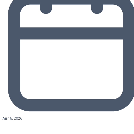
Авг 6, 2026