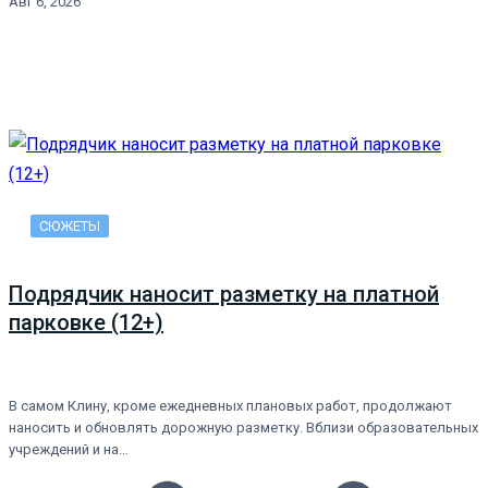
Авг 6, 2026
СЮЖЕТЫ
Подрядчик наносит разметку на платной
парковке (12+)
В самом Клину, кроме ежедневных плановых работ, продолжают
наносить и обновлять дорожную разметку. Вблизи образовательных
учреждений и на…