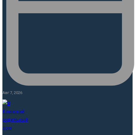
Авг 7, 2026