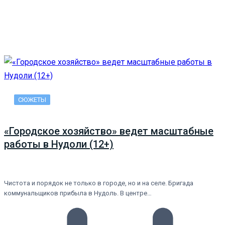
СЮЖЕТЫ
«Городское хозяйство» ведет масштабные
работы в Нудоли (12+)
Чистота и порядок не только в городе, но и на селе. Бригада
коммунальщиков прибыла в Нудоль. В центре…