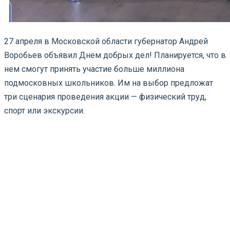
27 апреля в Московской области губернатор Андрей
Воробьев объявил Днем добрых дел! Планируется, что в
нем смогут принять участие больше миллиона
подмосковных школьников. Им на выбор предложат
три сценария проведения акции — физический труд,
спорт или экскурсии.