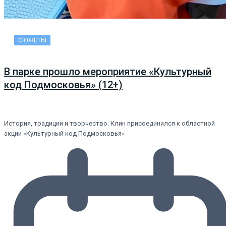
СЮЖЕТЫ
В парке прошло мероприятие «Культурный
код Подмосковья» (12+)
История, традиции и творчество. Клин присоединился к областной
акции «Культурный код Подмосковья»