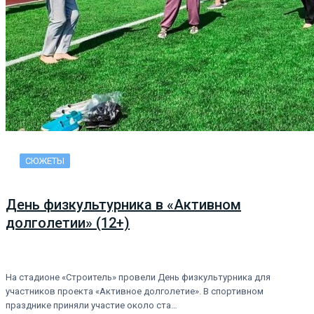
СЮЖЕТЫ
День физкультурника в «Активном
долголетии» (12+)
На стадионе «Строитель» провели День физкультурника для
участников проекта «Активное долголетие». В спортивном
празднике приняли участие около ста…