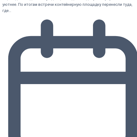
уютнее. По итогам встречи контейнерную площадку перенесли туда,
где…