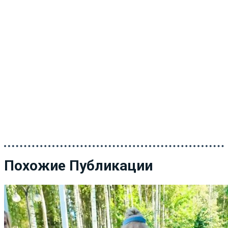
Похожие Публикации