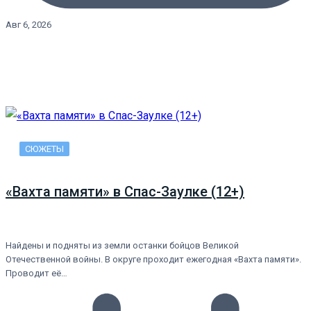
Авг 6, 2026
СЮЖЕТЫ
«Вахта памяти» в Спас-Заулке (12+)
Найдены и подняты из земли останки бойцов Великой
Отечественной войны. В округе проходит ежегодная «Вахта памяти».
Проводит её…