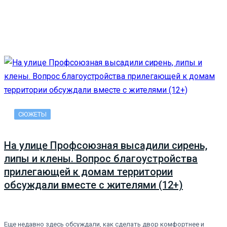
СЮЖЕТЫ
На улице Профсоюзная высадили сирень,
липы и клены. Вопрос благоустройства
прилегающей к домам территории
обсуждали вместе с жителями (12+)
Еще недавно здесь обсуждали, как сделать двор комфортнее и