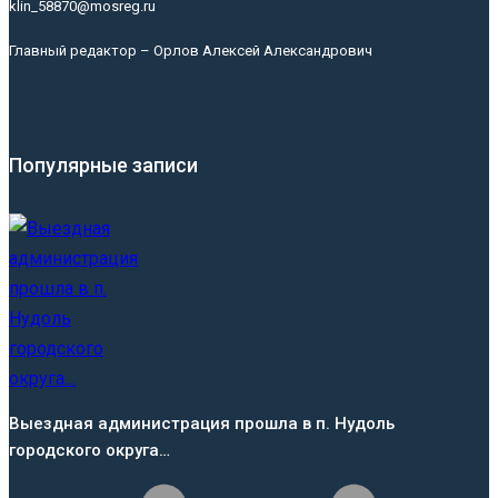
klin_58870@mosreg.ru
Главный редактор – Орлов Алексей Александрович
Популярные записи
Выездная администрация прошла в п. Нудоль
городского округа…