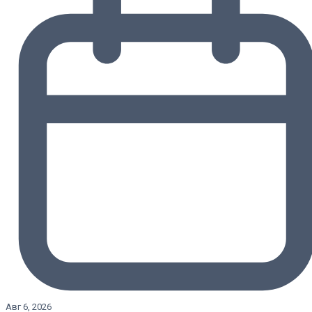
Авг 6, 2026