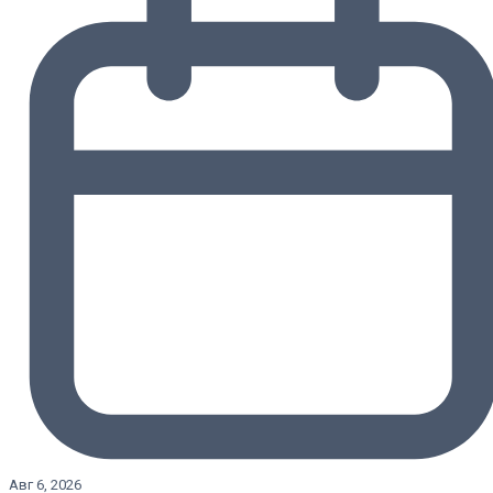
Авг 6, 2026