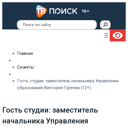
Поиск
Главная
Сюжеты
Гость студии: заместитель начальника Управления
образования Виктория Гуреева (12+)
Гость студии: заместитель
начальника Управления