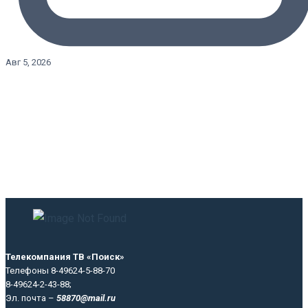
Авг 5, 2026
Телекомпания ТВ «Поиск»
Телефоны 8-49624-5-88-70
8-49624-2-43-88;
Эл. почта –
58870@mail.ru