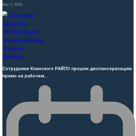
Авг 7, 2026
Сотрудники Клинского РАЙПО прошли диспансеризацию
прямо на рабочем…