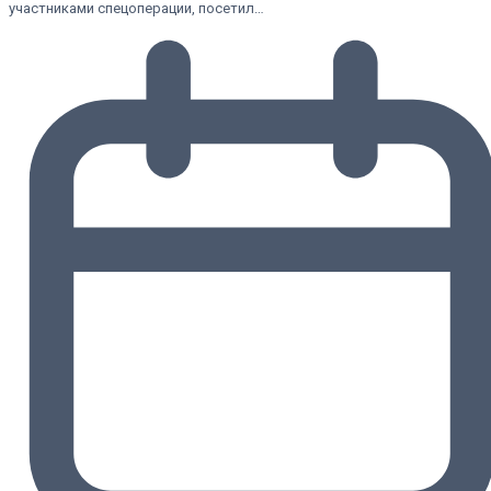
участниками спецоперации, посетил…