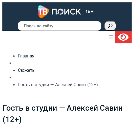
Поиск
Главная
Сюжеты
Гость в студии — Алексей Савин (12+)
Гость в студии — Алексей Савин
(12+)