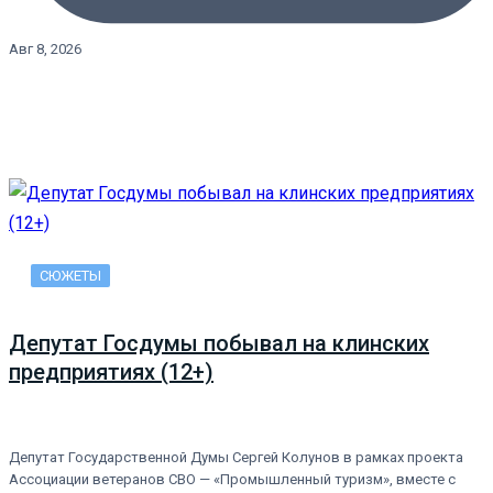
Авг 8, 2026
СЮЖЕТЫ
Депутат Госдумы побывал на клинских
предприятиях (12+)
Депутат Государственной Думы Сергей Колунов в рамках проекта
Ассоциации ветеранов СВО — «Промышленный туризм», вместе с