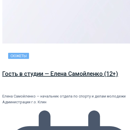
СЮЖЕТЫ
Гость в студии — Елена Самойленко (12+)
Елена Самойленко — начальник отдела по спорту и делам молодежи
Администрации г.о. Клин