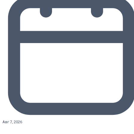
Авг 7, 2026