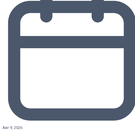
Авг 9, 2026