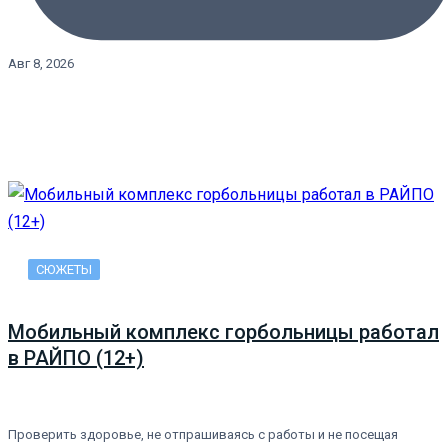
Авг 8, 2026
СЮЖЕТЫ
Мобильный комплекс горбольницы работал
в РАЙПО (12+)
Проверить здоровье, не отпрашиваясь с работы и не посещая