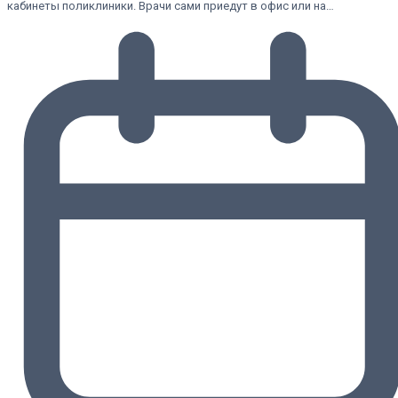
кабинеты поликлиники. Врачи сами приедут в офис или на…