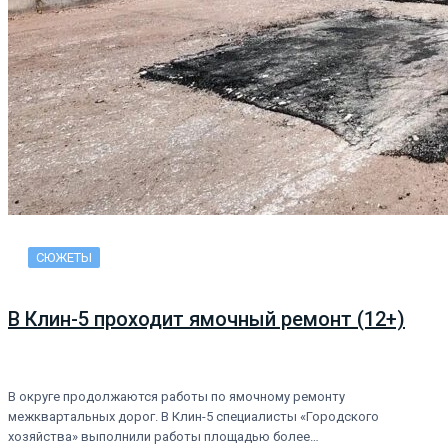
СЮЖЕТЫ
В Клин-5 проходит ямочный ремонт (12+)
В округе продолжаются работы по ямочному ремонту
межквартальных дорог. В Клин-5 специалисты «Городского
хозяйства» выполнили работы площадью более…