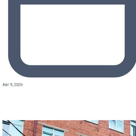
Авг 9, 2026