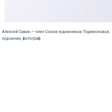
Алексей Савин — член Союза художников Подмосковья,
художник, фотограф