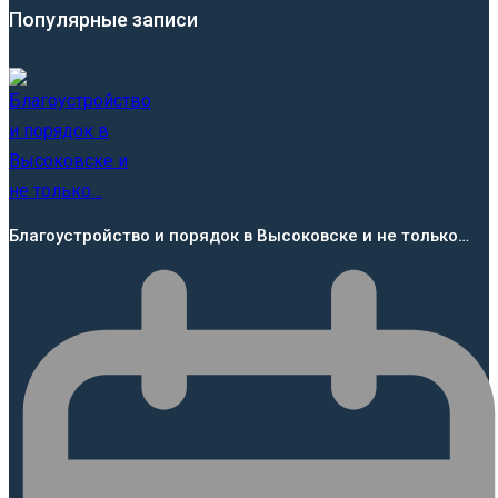
Популярные записи
Благоустройство и порядок в Высоковске и не только…