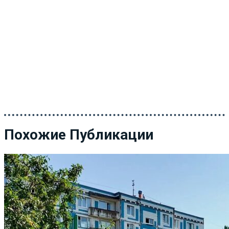
Похожие Публикации