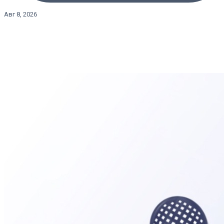
Авг 8, 2026