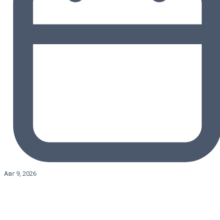
Авг 9, 2026