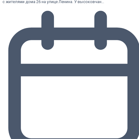
с жителями дома 26 на улице Ленина. У высоковчан…