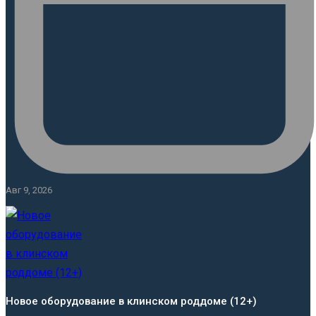
Авг 9, 2026
Новое оборудование в клинском роддоме (12+)