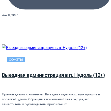
Авг 8, 2026
СЮЖЕТЫ
Выездная администрация в п. Нудоль (12+)
Прямой диалог с жителями. Выездная администрация прошла в
посёлке Нудоль. Обращения принимали Глава округа, его
заместители и руководители профильных…