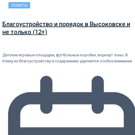
СЮЖЕТЫ
Благоустройство и порядок в Высоковске и
не только (12+)
Детские игровые площадки, футбольные коробки, воркаут зоны. В
Клину их благоустройству и содержанию уделяется особое внимание