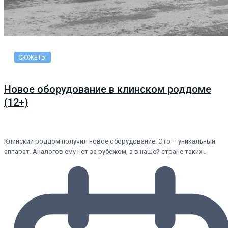
СЮЖЕТЫ
Новое оборудование в клинском роддоме
(12+)
Клинский роддом получил новое оборудование. Это – уникальный
аппарат. Аналогов ему нет за рубежом, а в нашей стране таких…