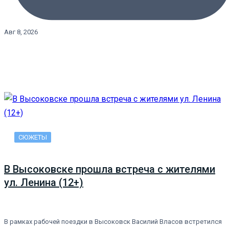
Авг 8, 2026
СЮЖЕТЫ
В Высоковске прошла встреча с жителями
ул. Ленина (12+)
В рамках рабочей поездки в Высоковск Василий Власов встретился