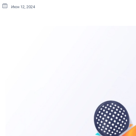
Июн 12, 2024