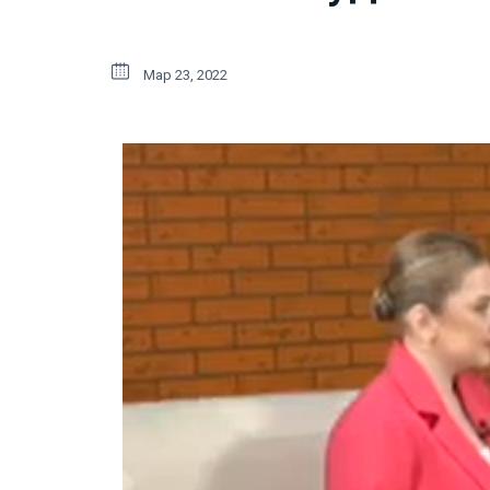
Мар 23, 2022