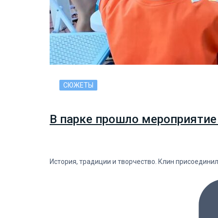
СЮЖЕТЫ
В парке прошло мероприятие
История, традиции и творчество. Клин присоедини