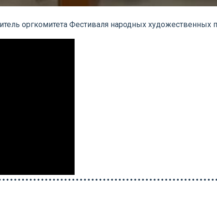
авитель оргкомитета Фестиваля народных художественных