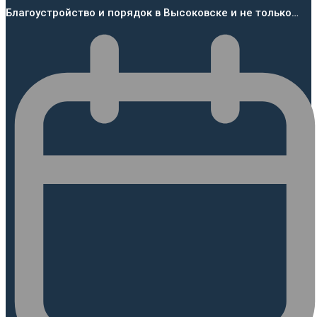
Благоустройство и порядок в Высоковске и не только…