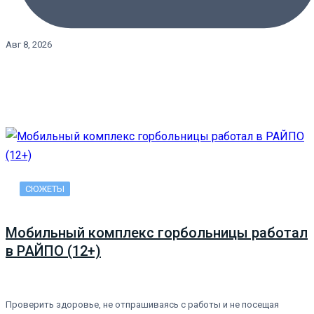
Авг 8, 2026
СЮЖЕТЫ
Мобильный комплекс горбольницы работал
в РАЙПО (12+)
Проверить здоровье, не отпрашиваясь с работы и не посещая