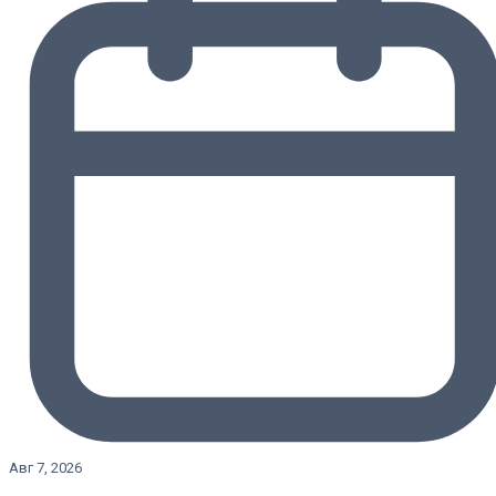
Авг 7, 2026