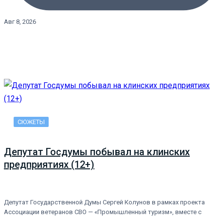
Авг 8, 2026
СЮЖЕТЫ
Депутат Госдумы побывал на клинских
предприятиях (12+)
Депутат Государственной Думы Сергей Колунов в рамках проекта
Ассоциации ветеранов СВО — «Промышленный туризм», вместе с