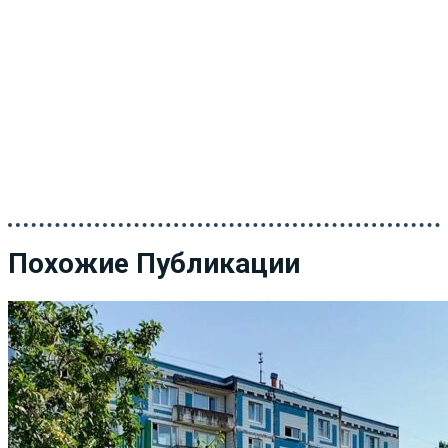
Похожие Публикации