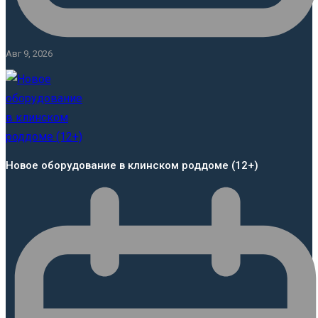
Авг 9, 2026
Новое оборудование в клинском роддоме (12+)