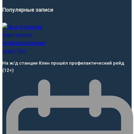
Популярные записи
На ж/д станции Клин прошёл профилактический рейд
(12+)