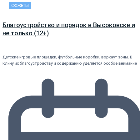
СЮЖЕТЫ
Благоустройство и порядок в Высоковске и
не только (12+)
Детские игровые площадки, футбольные коробки, воркаут зоны. В
Клину их благоустройству и содержанию уделяется особое внимание