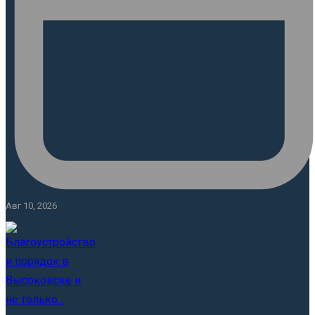
Авг 10, 2026