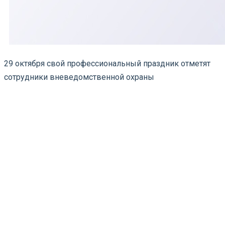
29 октября свой профессиональный праздник отметят
сотрудники вневедомственной охраны