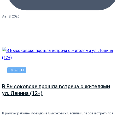
Авг 8, 2026
СЮЖЕТЫ
В Высоковске прошла встреча с жителями
ул. Ленина (12+)
В рамках рабочей поездки в Высоковск Василий Власов встретился