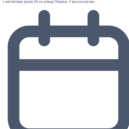
с жителями дома 26 на улице Ленина. У высоковчан…