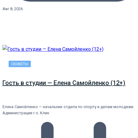
Авг 8, 2026
СЮЖЕТЫ
Гость в студии — Елена Самойленко (12+)
Елена Самойленко — начальник отдела по спорту и делам молодежи
Администрации г.о. Клин