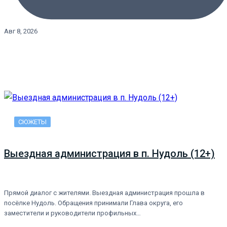
Авг 8, 2026
СЮЖЕТЫ
Выездная администрация в п. Нудоль (12+)
Прямой диалог с жителями. Выездная администрация прошла в
посёлке Нудоль. Обращения принимали Глава округа, его
заместители и руководители профильных…