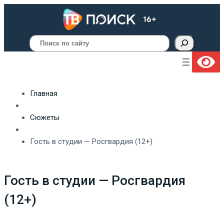
Поиск
Главная
Сюжеты
Гость в студии — Росгвардия (12+)
Гость в студии — Росгвардия
(12+)