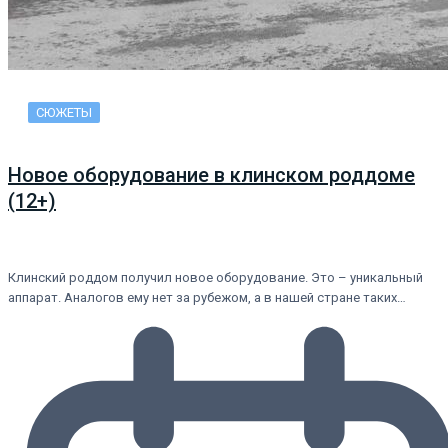
СЮЖЕТЫ
Новое оборудование в клинском роддоме
(12+)
Клинский роддом получил новое оборудование. Это – уникальный
аппарат. Аналогов ему нет за рубежом, а в нашей стране таких…