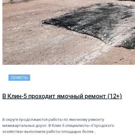
СЮЖЕТЫ
В Клин-5 проходит ямочный ремонт (12+)
В округе продолжаются работы по ямочному ремонту
межквартальных дорог. В Клин-5 специалисты «Городского
хозяйства» выполнили работы площадью более…