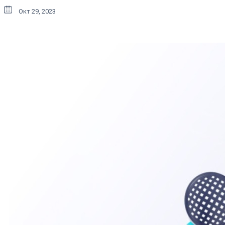
Окт 29, 2023