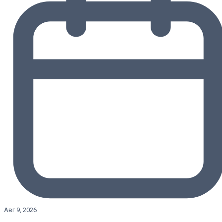
Авг 9, 2026