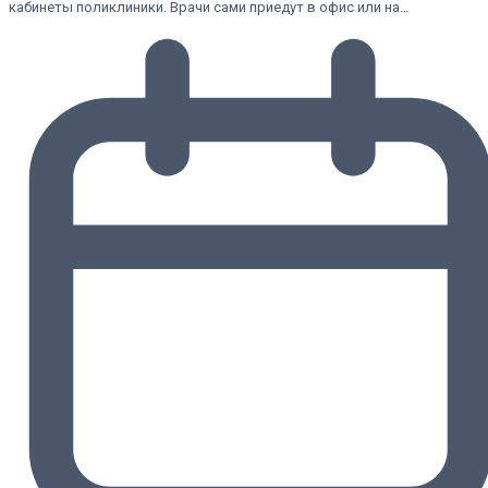
кабинеты поликлиники. Врачи сами приедут в офис или на…