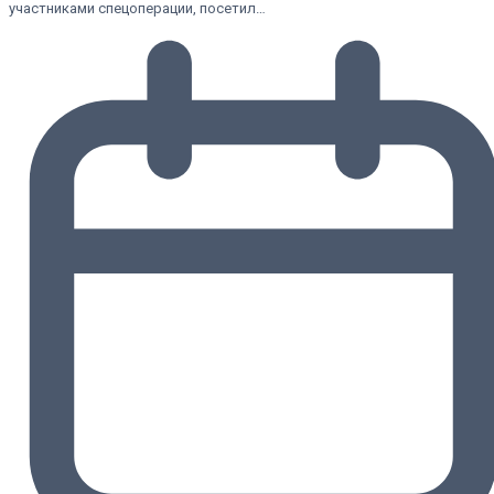
участниками спецоперации, посетил…