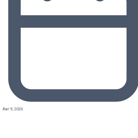
Авг 9, 2026