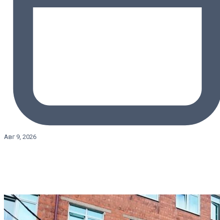
Авг 9, 2026