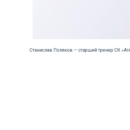
Станислав Поляков — старший тренер СК «Ат