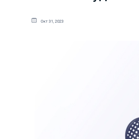
Окт 31, 2023