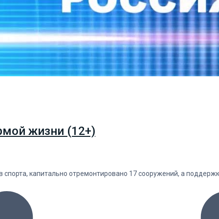
рмой жизни (12+)
в спорта, капитально отремонтировано 17 сооружений, а поддержк