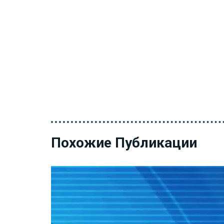
Похожие Публикации