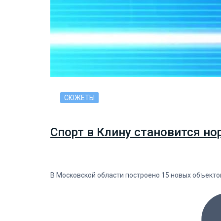
СЮЖЕТЫ
Спорт в Клину становится но
В Московской области построено 15 новых объекто