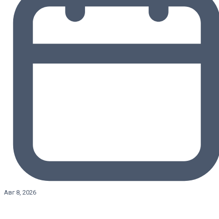
Авг 8, 2026