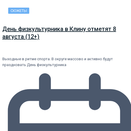
СЮЖЕТЫ
День физкультурника в Клину отметят 8
августа (12+)
Выходные в ритме спорта. В округе массово и активно будут
праздновать День физкультурника