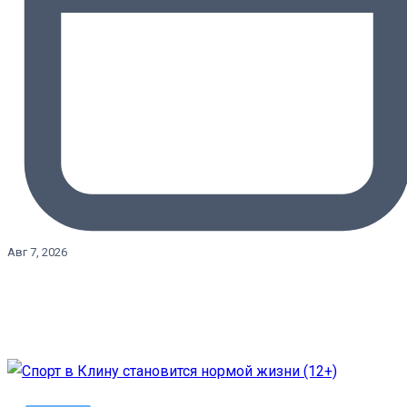
Авг 7, 2026