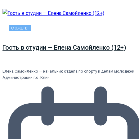
СЮЖЕТЫ
Гость в студии — Елена Самойленко (12+)
Елена Самойленко — начальник отдела по спорту и делам молодежи
Администрации г.о. Клин