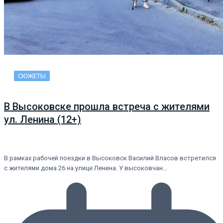
СЮЖЕТЫ
В Высоковске прошла встреча с жителями
ул. Ленина (12+)
В рамках рабочей поездки в Высоковск Василий Власов встретился
с жителями дома 26 на улице Ленина. У высоковчан…