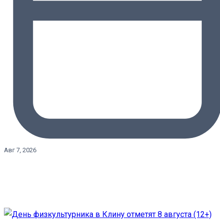
Авг 7, 2026