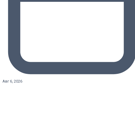
Авг 6, 2026