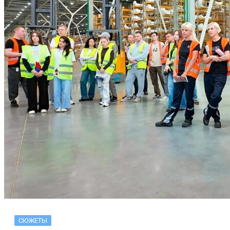
СЮЖЕТЫ