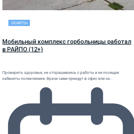
СЮЖЕТЫ
Мобильный комплекс горбольницы работал
в РАЙПО (12+)
Проверить здоровье, не отпрашиваясь с работы и не посещая
кабинеты поликлиники. Врачи сами приедут в офис или на…