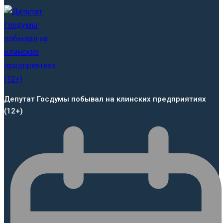
Депутат Госдумы побывал на клинских предприятиях
(12+)