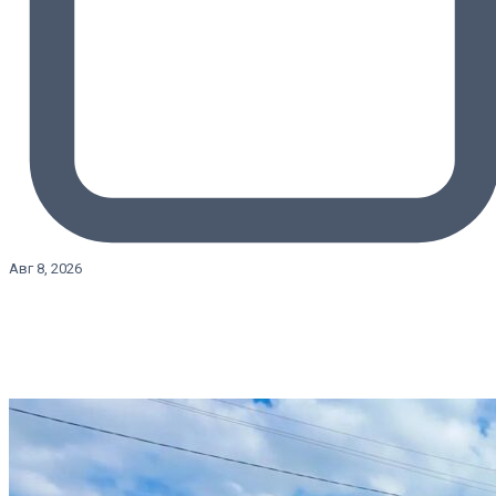
Авг 8, 2026