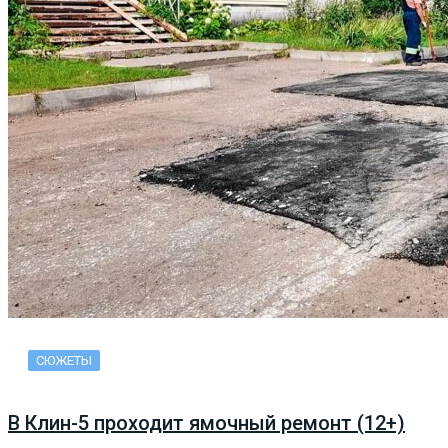
СЮЖЕТЫ
В Клин-5 проходит ямочный ремонт (12+)