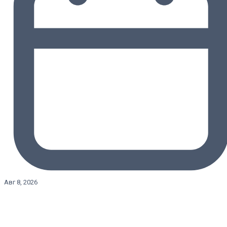
Авг 8, 2026