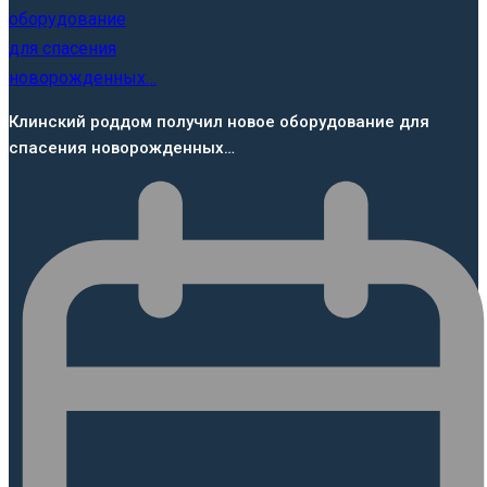
Клинский роддом получил новое оборудование для
спасения новорожденных…