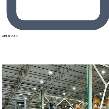
Авг 8, 2026