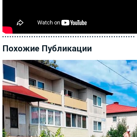
Похожие Публикации