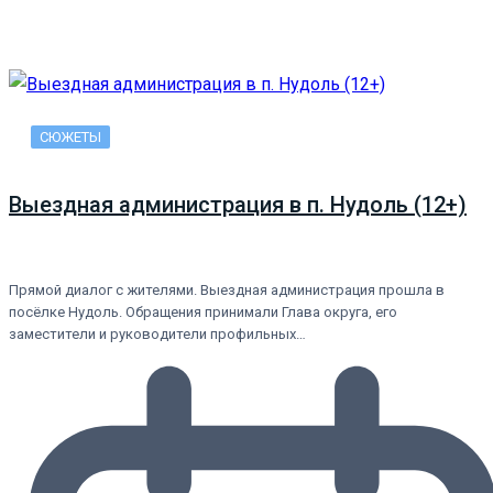
СЮЖЕТЫ
Выездная администрация в п. Нудоль (12+)
Прямой диалог с жителями. Выездная администрация прошла в
посёлке Нудоль. Обращения принимали Глава округа, его
заместители и руководители профильных…