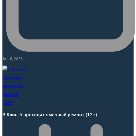
Авг 8, 2026
В Клин-5 проходит ямочный ремонт (12+)