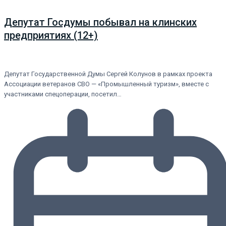
Депутат Госдумы побывал на клинских
предприятиях (12+)
Депутат Государственной Думы Сергей Колунов в рамках проекта
Ассоциации ветеранов СВО — «Промышленный туризм», вместе с
участниками спецоперации, посетил…