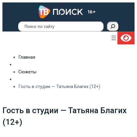
Поиск
Главная
Сюжеты
Гость в студии — Татьяна Благих (12+)
Гость в студии — Татьяна Благих
(12+)