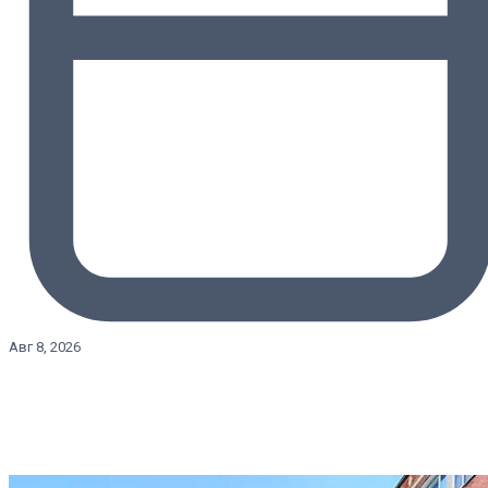
Авг 8, 2026