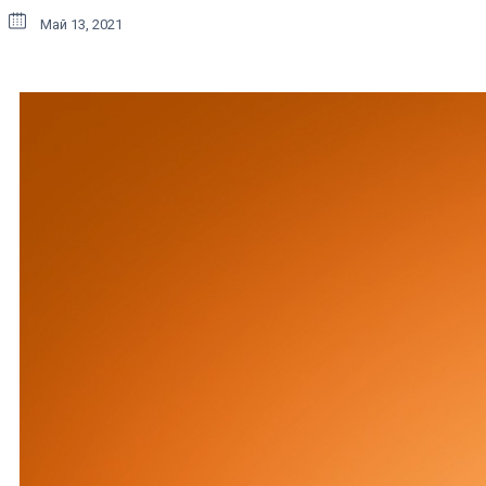
Май 13, 2021