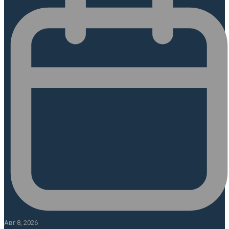
Авг 8, 2026