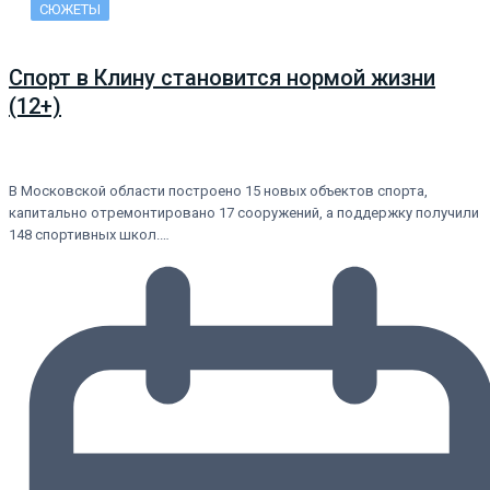
СЮЖЕТЫ
Спорт в Клину становится нормой жизни
(12+)
В Московской области построено 15 новых объектов спорта,
капитально отремонтировано 17 сооружений, а поддержку получили
148 спортивных школ.…