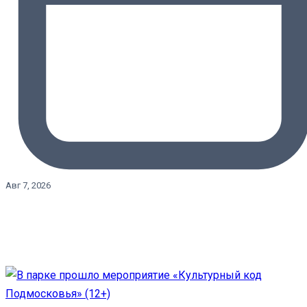
Авг 7, 2026