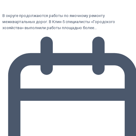
В округе продолжаются работы по ямочному ремонту
межквартальных дорог. В Клин-5 специалисты «Городского
хозяйства» выполнили работы площадью более…