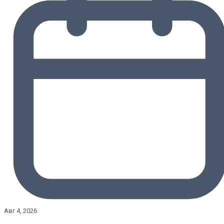
Авг 4, 2026