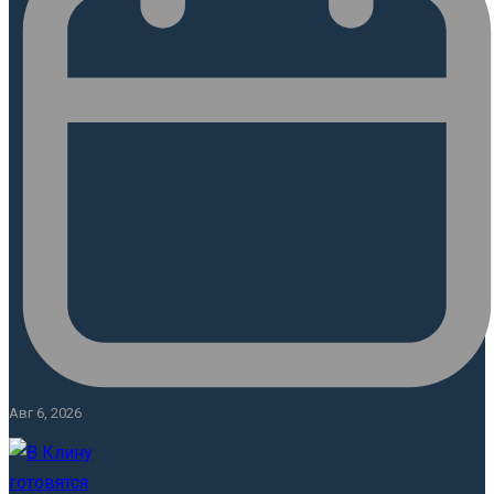
Авг 6, 2026