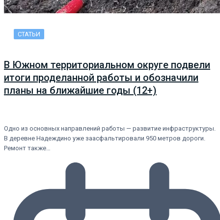
СТАТЬИ
В Южном территориальном округе подвели
итоги проделанной работы и обозначили
планы на ближайшие годы (12+)
Одно из основных направлений работы — развитие инфраструктуры.
В деревне Надеждино уже заасфальтировали 950 метров дороги.
Ремонт также…