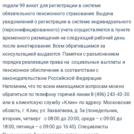
подали 99 анкет для регистрации в системе
обязательного пенсионного страхования. Выдача
уведомлений о регистрации в системе индивидуального
(персонифицированного) учета осуществляется в пункте
временного размещения на следующий рабочий день
после анкетирования. Всем обратившимся за
консультацией выдаются Памятки с разъяснением
порядка реализации права на социальные выплаты и
пенсионное обеспечение в соответствии с
законодательством Российской Федерации.
Напомним, что по всем имеющимся вопросам можно
обратиться по телефону горячей линии 8 (496) 243-43-30
или в клиентскую службу «Клин» по адресу: Московская
область, г. Клин, ул. Захватаева, д. 5а (понедельник,
вторник, четверг с 08:00 до 20:00, среда – с 09:00 до
18:00, пятница – с 09:00 до 16:45). Специалисты