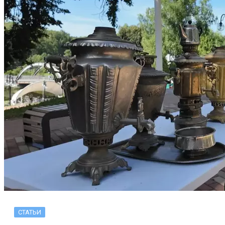
СТАТЬИ