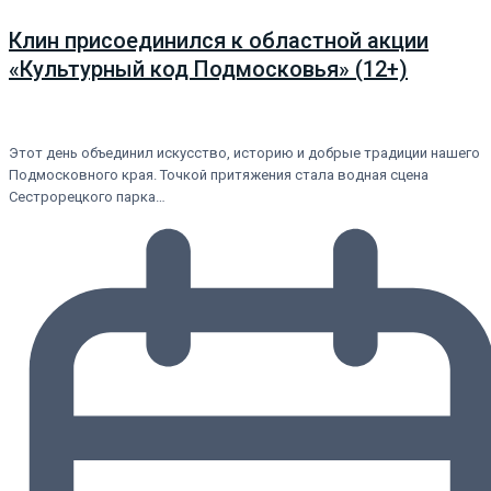
Клин присоединился к областной акции
«Культурный код Подмосковья» (12+)
Этот день объединил искусство, историю и добрые традиции нашего
Подмосковного края. Точкой притяжения стала водная сцена
Сестрорецкого парка…