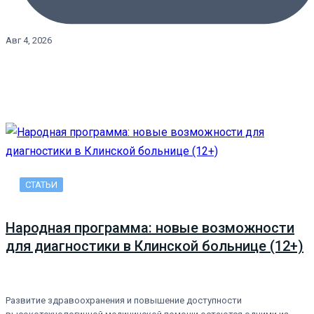
Авг 4, 2026
СТАТЬИ
Народная программа: новые возможности
для диагностики в Клинской больнице (12+)
Развитие здравоохранения и повышение доступности