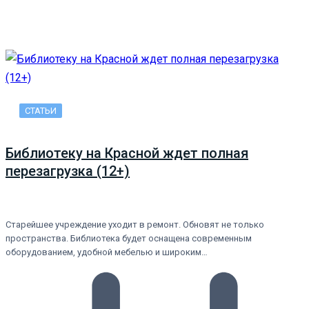
СТАТЬИ
Библиотеку на Красной ждет полная
перезагрузка (12+)
Старейшее учреждение уходит в ремонт. Обновят не только
пространства. Библиотека будет оснащена современным
оборудованием, удобной мебелью и широким…