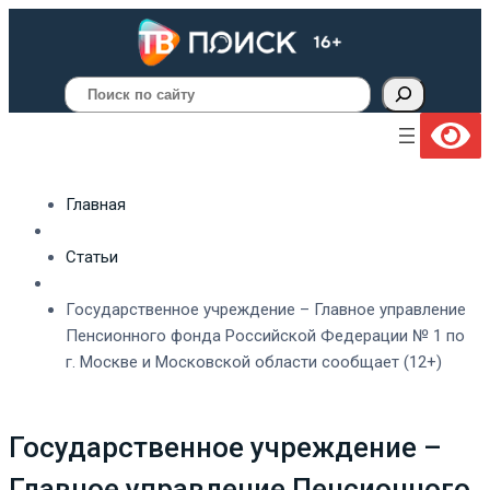
Поиск
Главная
Статьи
Государственное учреждение – Главное управление
Пенсионного фонда Российской Федерации № 1 по
г. Москве и Московской области сообщает (12+)
Государственное учреждение –
Главное управление Пенсионного