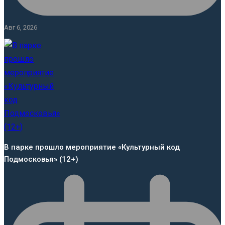
Авг 6, 2026
В парке прошло мероприятие «Культурный код
Подмосковья» (12+)