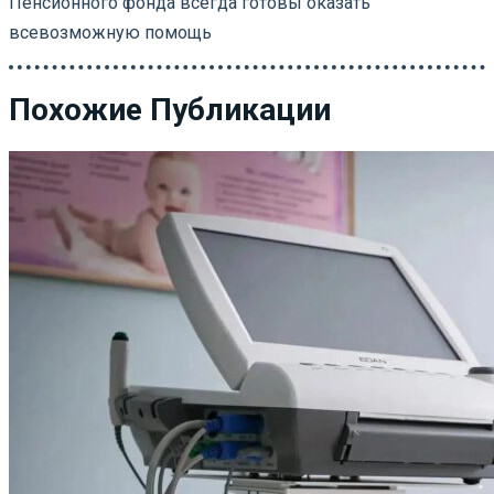
Пенсионного фонда всегда готовы оказать
всевозможную помощь
Похожие Публикации