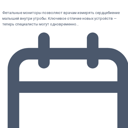
Фетальные мониторы позволяют врачам измерять сердцебиение
малышей внутри утробы. Ключевое отличие новых устройств —
теперь специалисты могут одновременно…