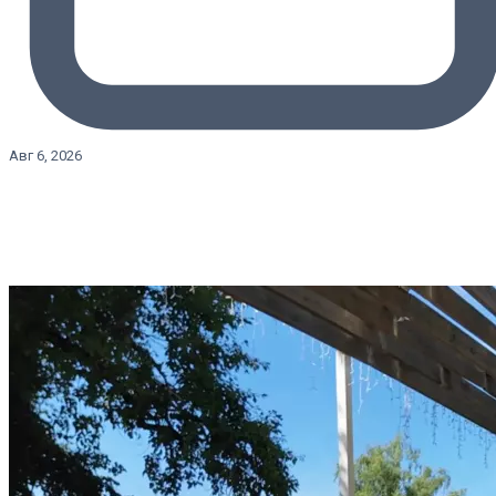
Авг 6, 2026