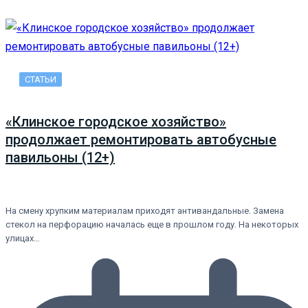
СТАТЬИ
«Клинское городское хозяйство»
продолжает ремонтировать автобусные
павильоны (12+)
На смену хрупким материалам приходят антивандальные. Замена
стекол на перфорацию началась еще в прошлом году. На некоторых
улицах…