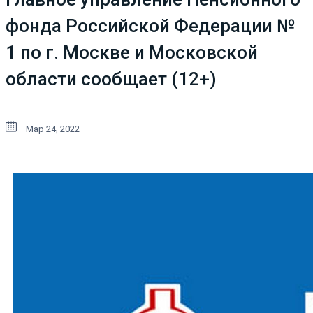
фонда Российской Федерации №
1 по г. Москве и Московской
области сообщает (12+)
Мар 24, 2022