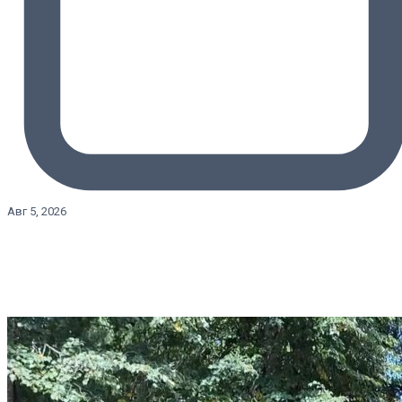
Авг 5, 2026