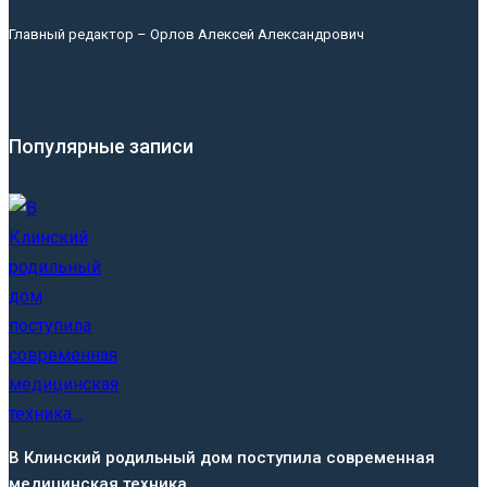
Главный редактор – Орлов Алексей Александрович
Популярные записи
В Клинский родильный дом поступила современная
медицинская техника…