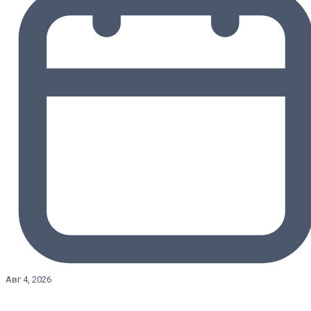
Авг 4, 2026