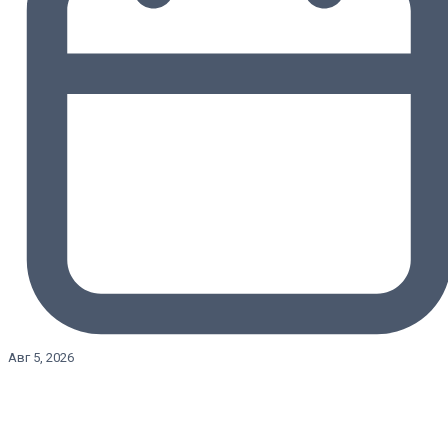
Авг 5, 2026