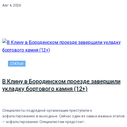
Авг 4, 2026
СТАТЬИ
В Клину в Бородинском проезде завершили
укладку бортового камня (12+)
Специалисты подрядной организации приступили к
асфальтированию в выходные. Сейчас один из самых важных этапов
— асфальтирование. Специалистам предстоит…