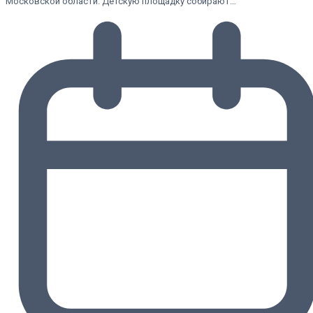
Московской области. Детскую площадку собирают…