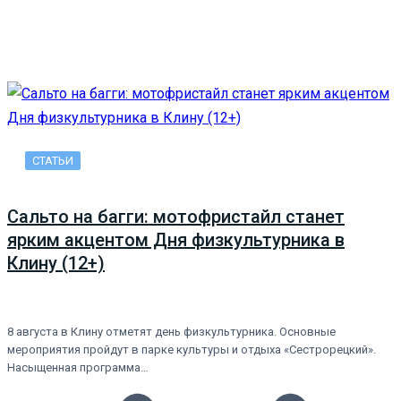
СТАТЬИ
Сальто на багги: мотофристайл станет
ярким акцентом Дня физкультурника в
Клину (12+)
8 августа в Клину отметят день физкультурника. Основные
мероприятия пройдут в парке культуры и отдыха «Сестрорецкий».
Насыщенная программа…