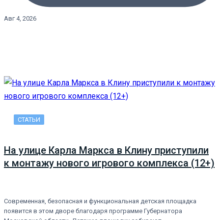
Авг 4, 2026
СТАТЬИ
На улице Карла Маркса в Клину приступили
к монтажу нового игрового комплекса (12+)
Современная, безопасная и функциональная детская площадка
появится в этом дворе благодаря программе Губернатора