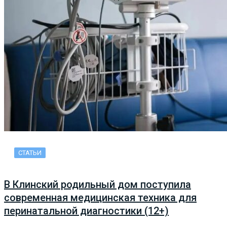
СТАТЬИ
В Клинский родильный дом поступила
современная медицинская техника для
перинатальной диагностики (12+)