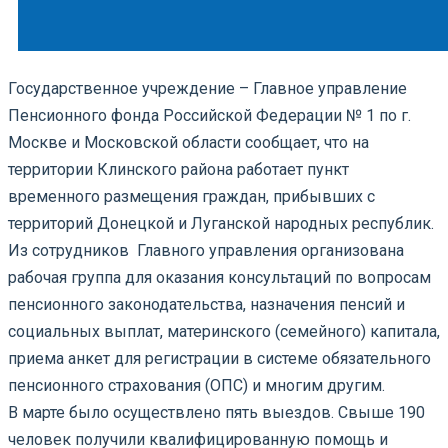
Государственное учреждение – Главное управление
Пенсионного фонда Российской Федерации № 1 по г.
Москве и Московской области сообщает, что на
территории Клинского района работает пункт
временного размещения граждан, прибывших с
территорий Донецкой и Луганской народных республик.
Из сотрудников Главного управления организована
рабочая группа для оказания консультаций по вопросам
пенсионного законодательства, назначения пенсий и
социальных выплат, материнского (семейного) капитала,
приема анкет для регистрации в системе обязательного
пенсионного страхования (ОПС) и многим другим.
В марте было осуществлено пять выездов. Свыше 190
человек получили квалифицированную помощь и