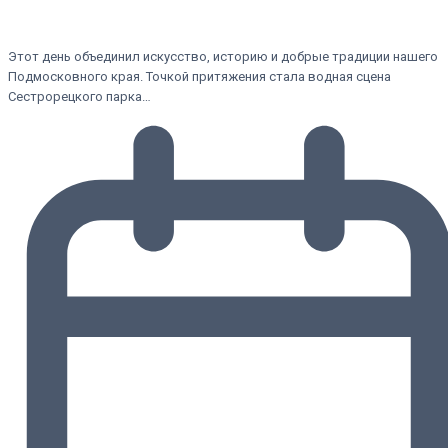
Этот день объединил искусство, историю и добрые традиции нашего
Подмосковного края. Точкой притяжения стала водная сцена
Сестрорецкого парка…