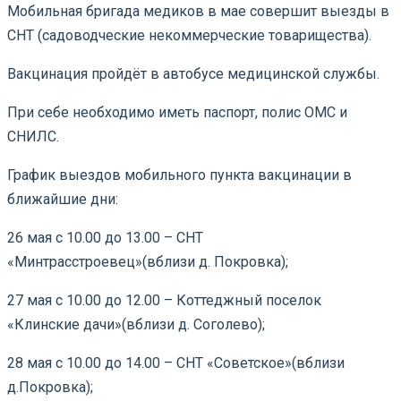
Мобильная бригада медиков в мае совершит выезды в
СНТ (садоводческие некоммерческие товарищества).
Вакцинация пройдёт в автобусе медицинской службы.
При себе необходимо иметь паспорт, полис ОМС и
СНИЛС.
График выездов мобильного пункта вакцинации в
ближайшие дни:
26 мая с 10.00 до 13.00 – СНТ
«Минтрасстроевец»(вблизи д. Покровка);
27 мая с 10.00 до 12.00 – Коттеджный поселок
«Клинские дачи»(вблизи д. Соголево);
28 мая с 10.00 до 14.00 – СНТ «Советское»(вблизи
д.Покровка);