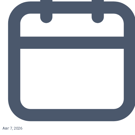
Авг 7, 2026