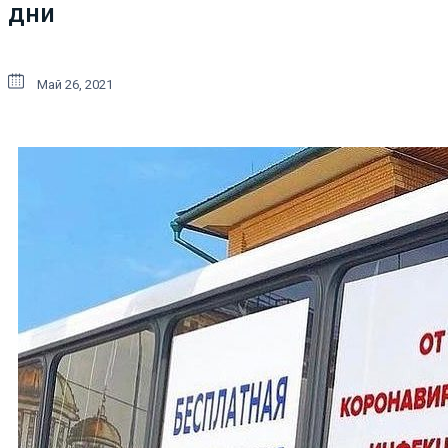
дни
Май 26, 2021