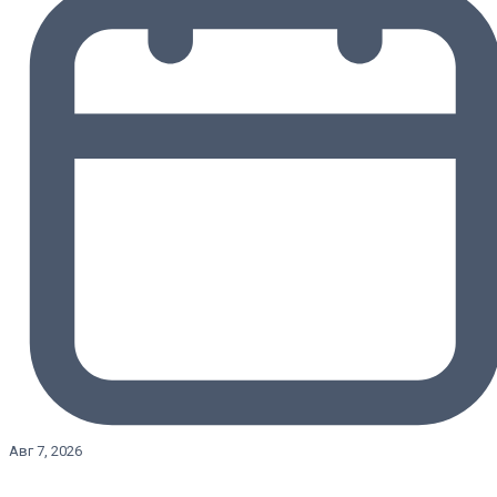
Авг 7, 2026