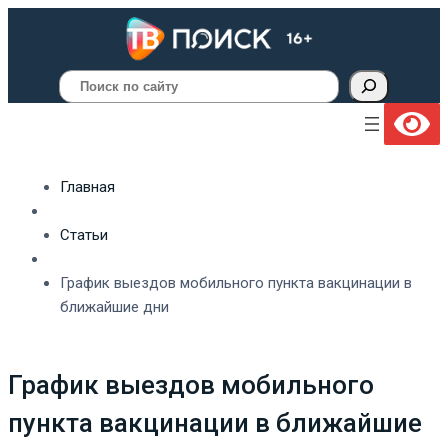
Поиск
Главная
Статьи
График выездов мобильного пункта вакцинации в
ближайшие дни
График выездов мобильного
пункта вакцинации в ближайшие