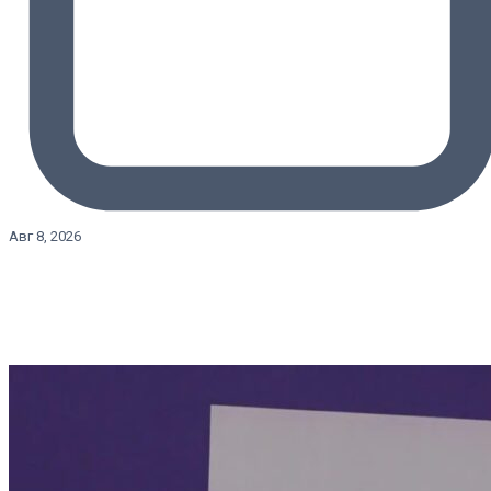
Авг 8, 2026