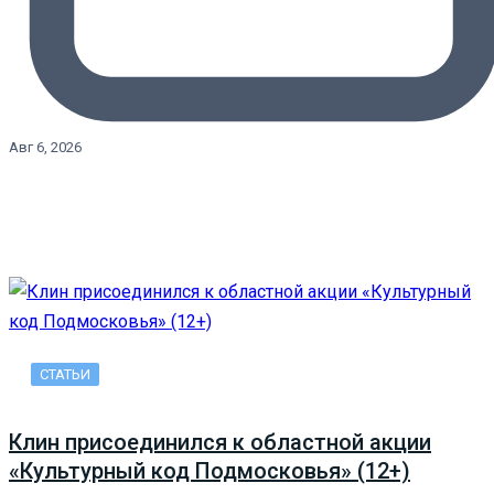
Авг 6, 2026
СТАТЬИ
Клин присоединился к областной акции
«Культурный код Подмосковья» (12+)