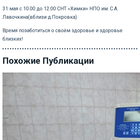
31 мая с 10.00 до 12.00 СНТ «Химки» НПО им. С.А.
Лавочкина(вблизи д.Покровка).
Время позаботиться о своём здоровье и здоровье
близких!
Похожие Публикации