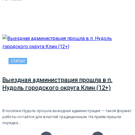
СТАТЬИ
Выездная администрация прошла в п.
Нудоль городского округа Клин (12+)
В посёлке Нудоль прошла выездная администрация — такой формат
работы остаётся для властей традиционным. На приём пришли
порядка…