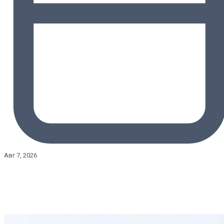
Авг 7, 2026