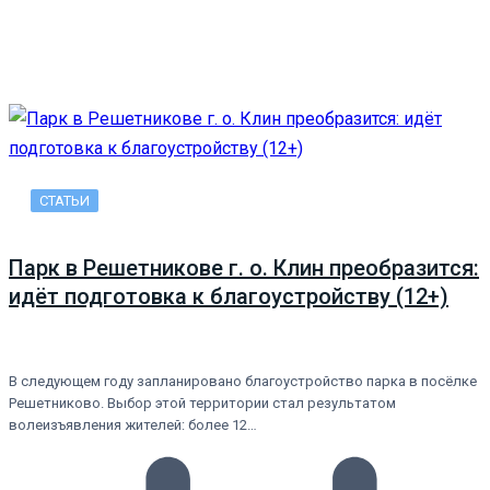
СТАТЬИ
Парк в Решетникове г. о. Клин преобразится:
идёт подготовка к благоустройству (12+)
В следующем году запланировано благоустройство парка в посёлке
Решетниково. Выбор этой территории стал результатом
волеизъявления жителей: более 12…