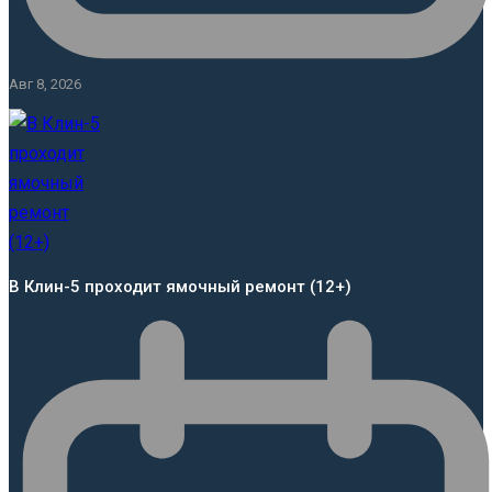
Авг 8, 2026
В Клин-5 проходит ямочный ремонт (12+)