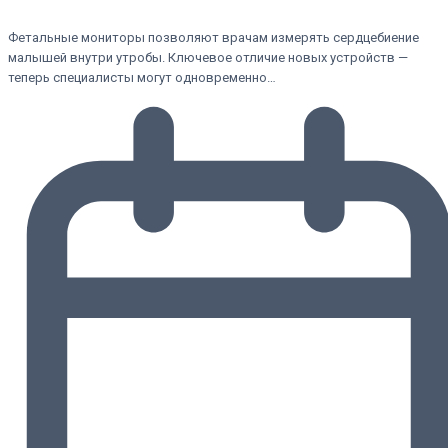
Фетальные мониторы позволяют врачам измерять сердцебиение
малышей внутри утробы. Ключевое отличие новых устройств —
теперь специалисты могут одновременно…