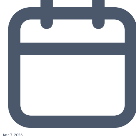
Авг 7, 2026