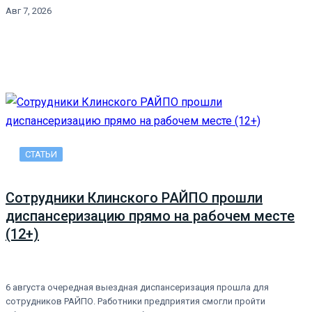
Авг 7, 2026
СТАТЬИ
Сотрудники Клинского РАЙПО прошли
диспансеризацию прямо на рабочем месте
(12+)
6 августа очередная выездная диспансеризация прошла для
сотрудников РАЙПО. Работники предприятия смогли пройти