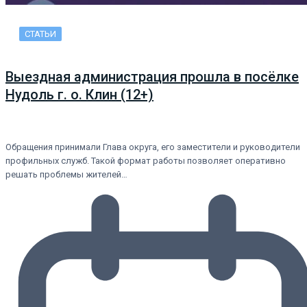
СТАТЬИ
Выездная администрация прошла в посёлке
Нудоль г. о. Клин (12+)
Обращения принимали Глава округа, его заместители и руководители
профильных служб. Такой формат работы позволяет оперативно
решать проблемы жителей…