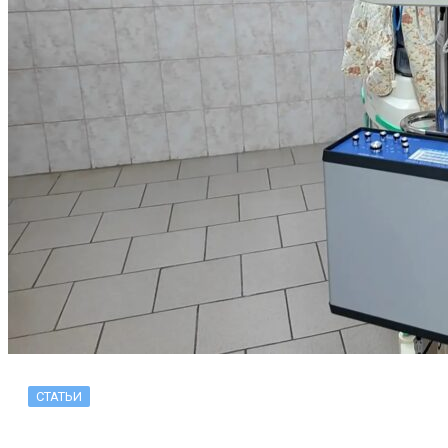
СТАТЬИ