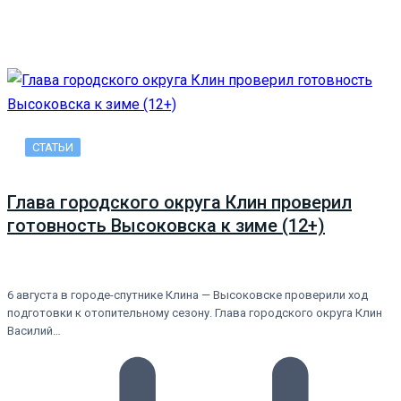
СТАТЬИ
Глава городского округа Клин проверил
готовность Высоковска к зиме (12+)
6 августа в городе-спутнике Клина — Высоковске проверили ход
подготовки к отопительному сезону. Глава городского округа Клин
Василий…