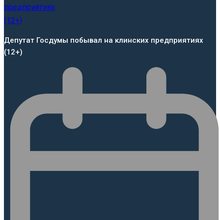
Депутат Госдумы побывал на клинских предприятиях
(12+)