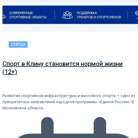
СТАТЬИ
Спорт в Клину становится нормой жизни
(12+)
Развитие спортивной инфраструктуры и массового спорта — одно из
приоритетных направлений народной программы «Единой России». В
Московской области…