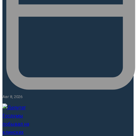
Авг 8, 2026