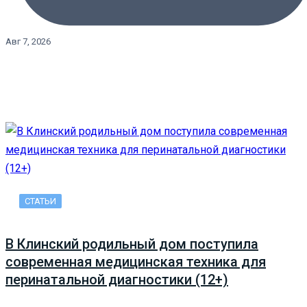
Авг 7, 2026
СТАТЬИ
В Клинский родильный дом поступила
современная медицинская техника для
перинатальной диагностики (12+)