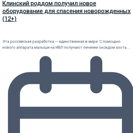
Клинский роддом получил новое
оборудование для спасения новорожденных
(12+)
Эта российская разработка — единственная в мире. С помощью
нового аппарата малыши на ИВЛ получают лечение оксидом азота.…