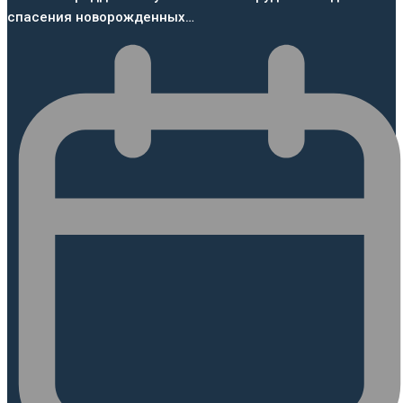
спасения новорожденных…