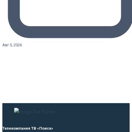
Авг 5, 2026
Телекомпания ТВ «Поиск»