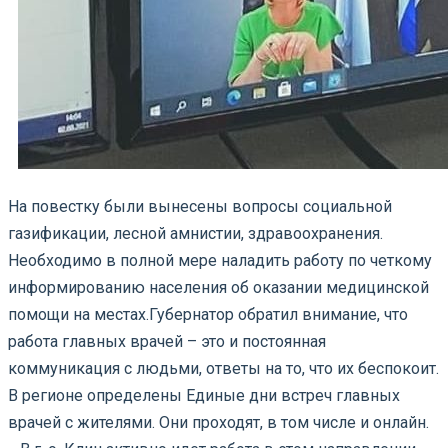
На повестку были вынесены вопросы социальной
газификации, лесной амнистии, здравоохранения.
Необходимо в полной мере наладить работу по четкому
информированию населения об оказании медицинской
помощи на местах.
Губернатор обратил внимание, что
работа главных врачей – это и постоянная
коммуникация с людьми, ответы на то, что их беспокоит.
В регионе определены Единые дни встреч главных
врачей с жителями. Они проходят, в том числе и онлайн.