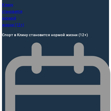
Спорт в Клину становится нормой жизни (12+)