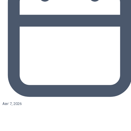
Авг 7, 2026