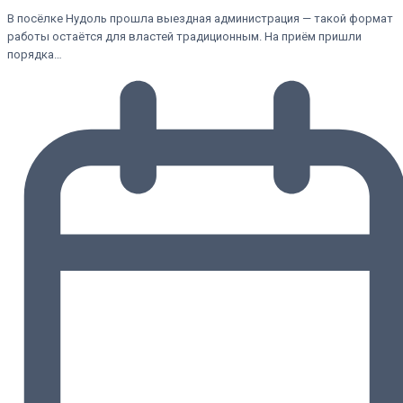
В посёлке Нудоль прошла выездная администрация — такой формат
работы остаётся для властей традиционным. На приём пришли
порядка…