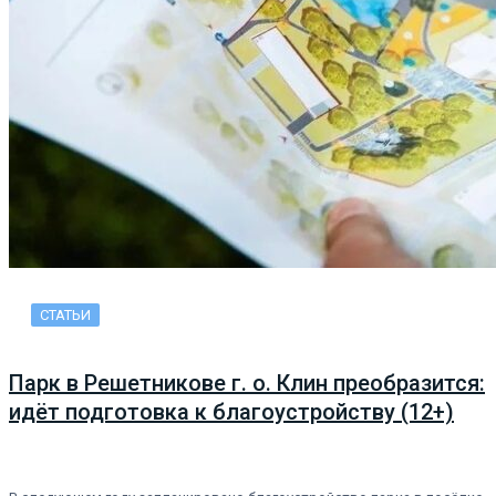
СТАТЬИ
Парк в Решетникове г. о. Клин преобразится:
идёт подготовка к благоустройству (12+)