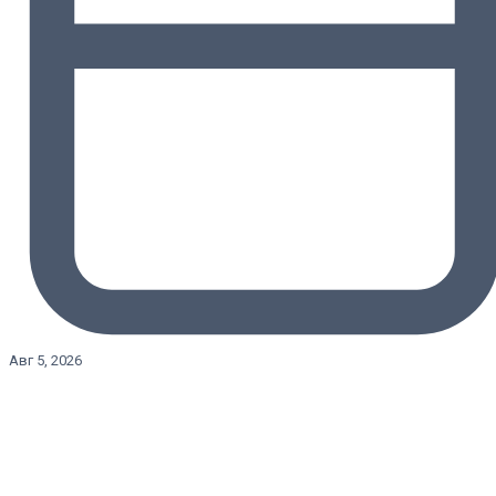
Авг 5, 2026