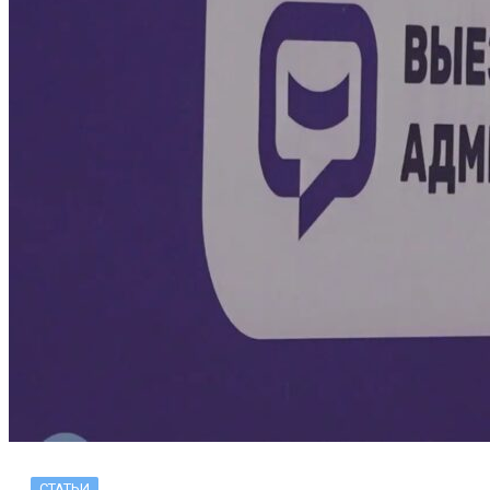
СТАТЬИ