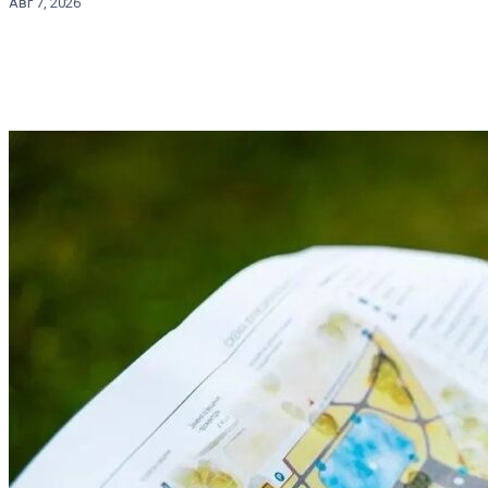
Авг 7, 2026