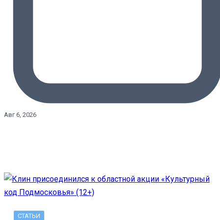
Авг 6, 2026
СТАТЬИ