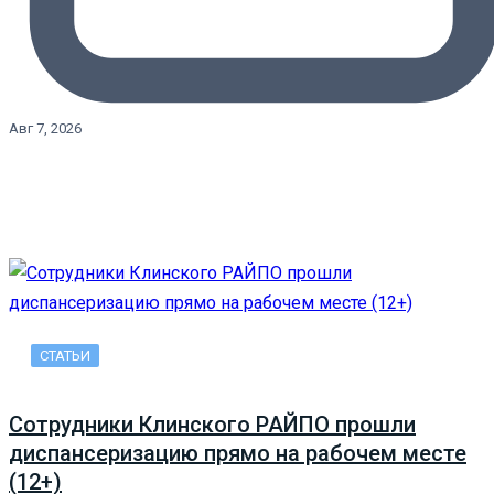
Авг 7, 2026
СТАТЬИ
Сотрудники Клинского РАЙПО прошли
диспансеризацию прямо на рабочем месте
(12+)