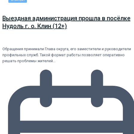
Выездная администрация прошла в посёлке
Нудоль г. о. Клин (12+)
Обращения принимали Глава округа, его заместители и руководители
профильных служб. Такой формат работы позволяет оперативно
решать проблемы жителей…