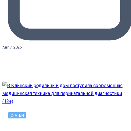
Авг 7, 2026
СТАТЬИ