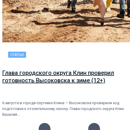
СТАТЬИ
Глава городского округа Клин проверил
готовность Высоковска к зиме (12+)
6 августа в городе-спутнике Клина — Высоковске проверили ход
подготовки к отопительному сезону. Глава городского округа Клин
Василий…