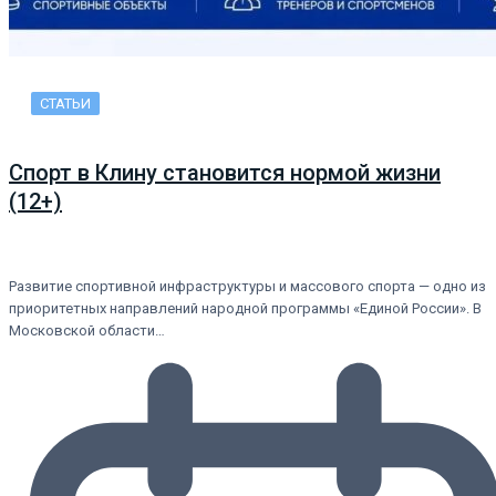
СТАТЬИ
Спорт в Клину становится нормой жизни
(12+)
Развитие спортивной инфраструктуры и массового спорта — одно из
приоритетных направлений народной программы «Единой России». В
Московской области…