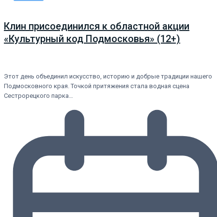
Клин присоединился к областной акции
«Культурный код Подмосковья» (12+)
Этот день объединил искусство, историю и добрые традиции нашего
Подмосковного края. Точкой притяжения стала водная сцена
Сестрорецкого парка…