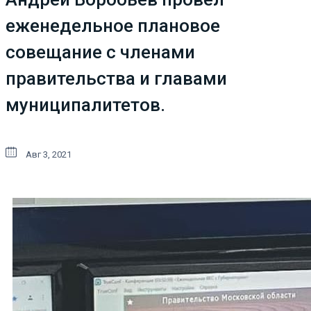
еженедельное плановое
совещание с членами
правительства и главами
муниципалитетов.
Авг 3, 2021