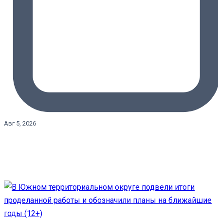
Авг 5, 2026