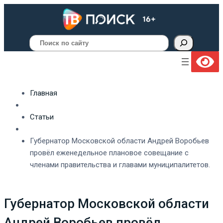
Поиск
Главная
Статьи
Губернатор Московской области Андрей Воробьев
провёл еженедельное плановое совещание с
членами правительства и главами муниципалитетов.
Губернатор Московской области
Андрей Воробьев провёл