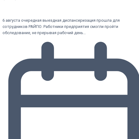
6 августа очередная выездная диспансеризация прошла для
сотрудников РАЙПО. Работники предприятия смогли пройти
обследование, не прерывая рабочий день…