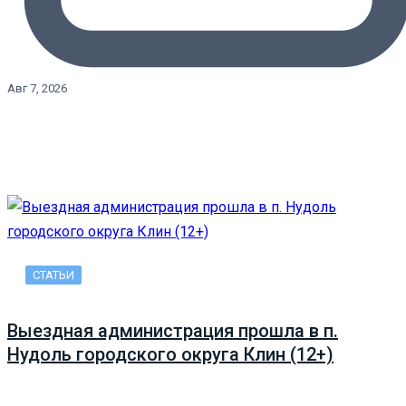
Авг 7, 2026
СТАТЬИ
Выездная администрация прошла в п.
Нудоль городского округа Клин (12+)