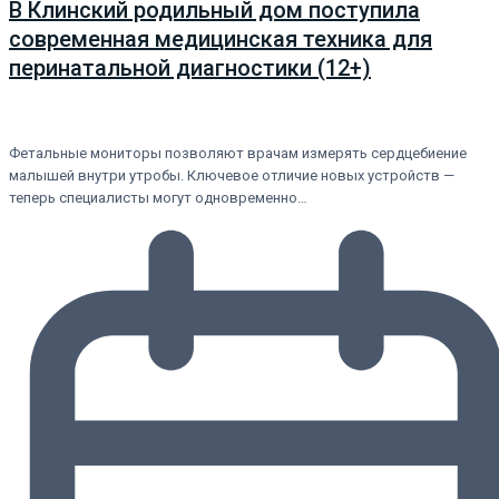
В Клинский родильный дом поступила
современная медицинская техника для
перинатальной диагностики (12+)
Фетальные мониторы позволяют врачам измерять сердцебиение
малышей внутри утробы. Ключевое отличие новых устройств —
теперь специалисты могут одновременно…