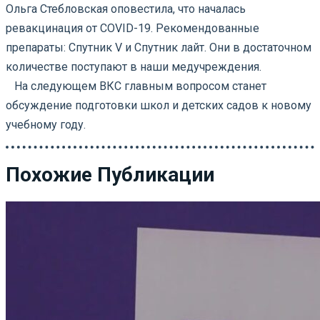
Ольга Стебловская оповестила, что началась
ревакцинация от СOVID-19. Рекомендованные
препараты: Спутник V и Спутник лайт. Они в достаточном
количестве поступают в наши медучреждения.
⠀На следующем ВКС главным вопросом станет
обсуждение подготовки школ и детских садов к новому
учебному году.
Похожие Публикации