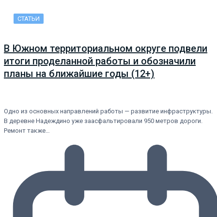
СТАТЬИ
В Южном территориальном округе подвели
итоги проделанной работы и обозначили
планы на ближайшие годы (12+)
Одно из основных направлений работы — развитие инфраструктуры.
В деревне Надеждино уже заасфальтировали 950 метров дороги.
Ремонт также…