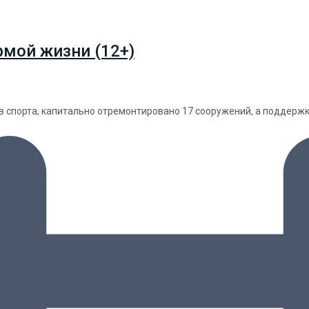
рмой жизни (12+)
в спорта, капитально отремонтировано 17 сооружений, а поддержк