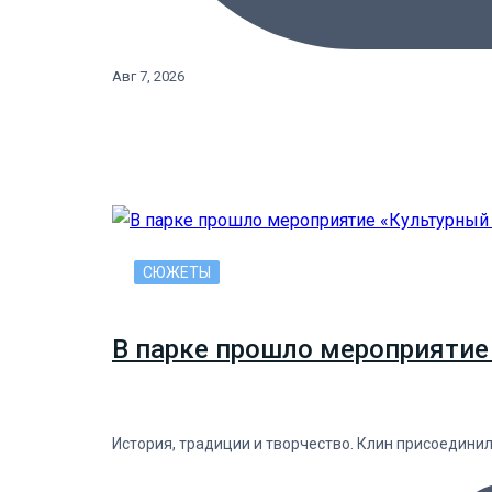
Авг 7, 2026
СЮЖЕТЫ
В парке прошло мероприятие
История, традиции и творчество. Клин присоедини