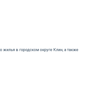
 жилья в городском округе Клин, а также