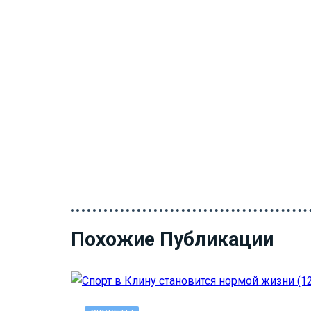
Похожие Публикации