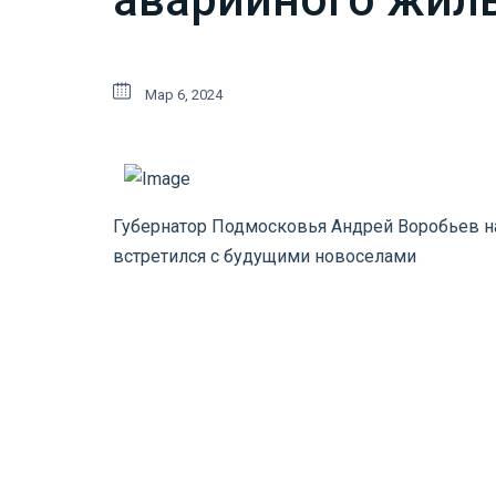
Мар 6, 2024
Губернатор Подмосковья Андрей Воробьев на
встретился с будущими новоселами