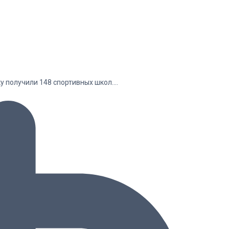
у получили 148 спортивных школ.…