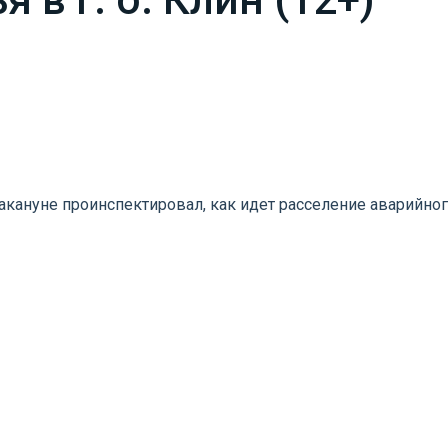
кануне проинспектировал, как идет расселение аварийного