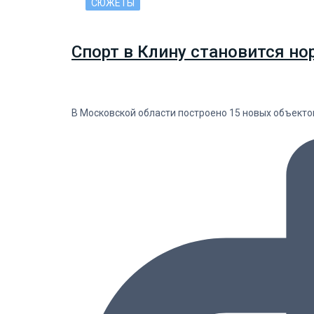
СЮЖЕТЫ
Спорт в Клину становится но
В Московской области построено 15 новых объекто