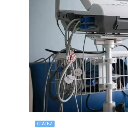
СТАТЬИ