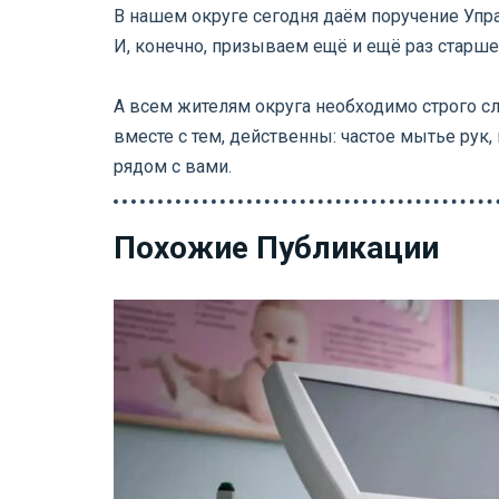
В нашем округе сегодня даём поручение Упр
И, конечно, призываем ещё и ещё раз старш
⠀
А всем жителям округа необходимо строго с
вместе с тем, действенны: частое мытье рук,
рядом с вами.
Похожие Публикации