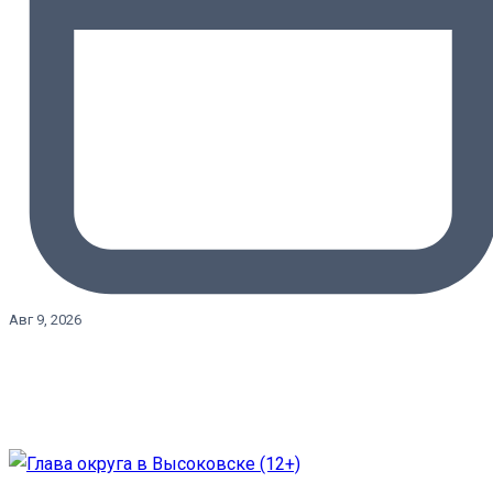
Авг 9, 2026