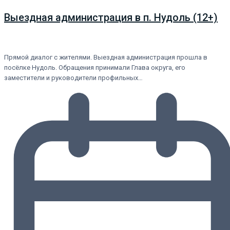
Выездная администрация в п. Нудоль (12+)
Прямой диалог с жителями. Выездная администрация прошла в
посёлке Нудоль. Обращения принимали Глава округа, его
заместители и руководители профильных…