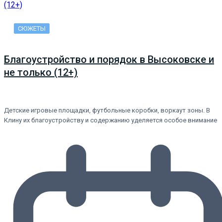
СЮЖЕТЫ
Благоустройство и порядок в Высоковске и
не только (12+)
Детские игровые площадки, футбольные коробки, воркаут зоны. В
Клину их благоустройству и содержанию уделяется особое внимание