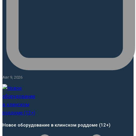
Авг 9, 2026
Новое оборудование в клинском роддоме (12+)