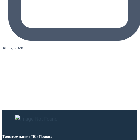
Авг 7, 2026
Телекомпания ТВ «Поиск»