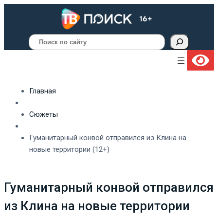
Поиск
Главная
Сюжеты
Гуманитарный конвой отправился из Клина на
новые территории (12+)
Гуманитарный конвой отправился
из Клина на новые территории