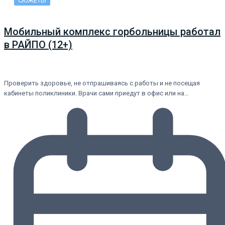
СЮЖЕТЫ
Мобильный комплекс горбольницы работал
в РАЙПО (12+)
Проверить здоровье, не отпрашиваясь с работы и не посещая
кабинеты поликлиники. Врачи сами приедут в офис или на…