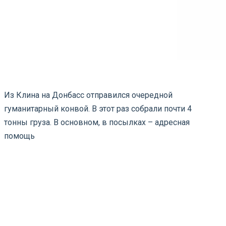
Из Клина на Донбасс отправился очередной
гуманитарный конвой. В этот раз собрали почти 4
тонны груза. В основном, в посылках – адресная
помощь