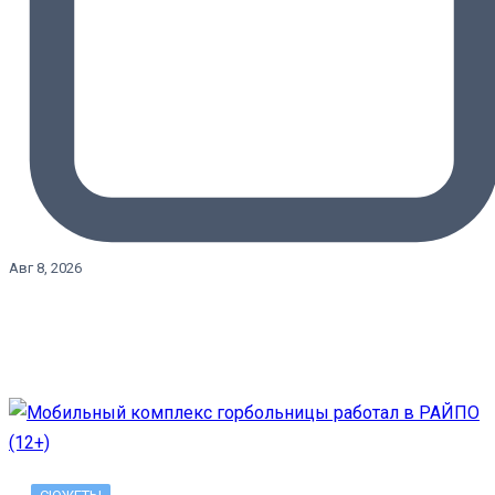
Авг 8, 2026