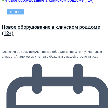
СЮЖЕТЫ
Новое оборудование в клинском роддоме
(12+)
Клинский роддом получил новое оборудование. Это – уникальный
аппарат. Аналогов ему нет за рубежом, а в нашей стране таких…