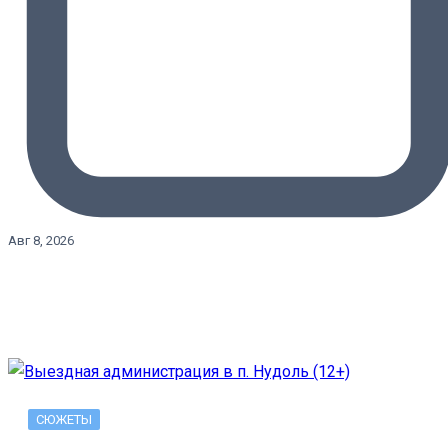
Авг 8, 2026
СЮЖЕТЫ