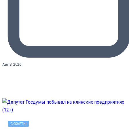
Авг 8, 2026
СЮЖЕТЫ