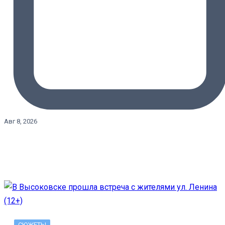
Авг 8, 2026
СЮЖЕТЫ