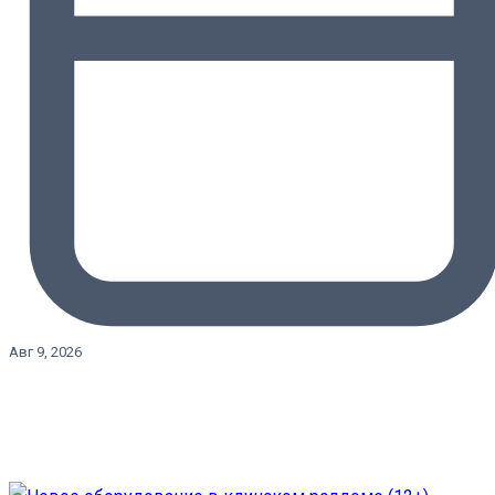
Авг 9, 2026