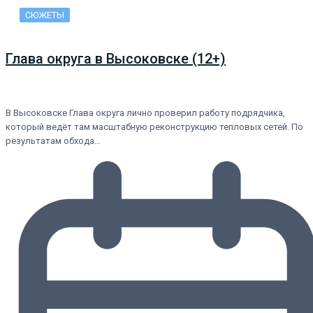
СЮЖЕТЫ
Глава округа в Высоковске (12+)
В Высоковске Глава округа лично проверил работу подрядчика,
который ведёт там масштабную реконструкцию тепловых сетей. По
результатам обхода…