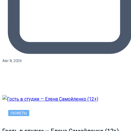
Авг 8, 2026
СЮЖЕТЫ