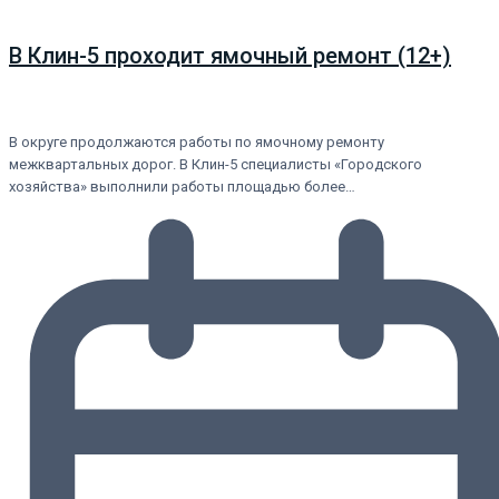
В Клин-5 проходит ямочный ремонт (12+)
В округе продолжаются работы по ямочному ремонту
межквартальных дорог. В Клин-5 специалисты «Городского
хозяйства» выполнили работы площадью более…