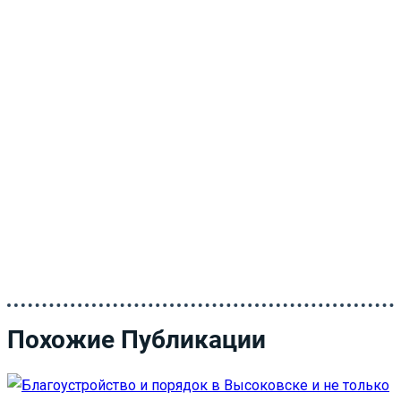
Похожие Публикации