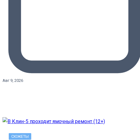
Авг 9, 2026
СЮЖЕТЫ