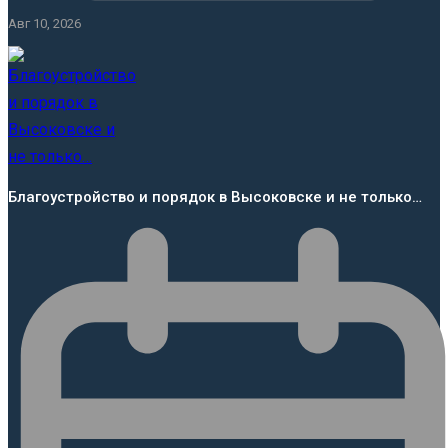
Авг 10, 2026
Благоустройство и порядок в Высоковске и не только…