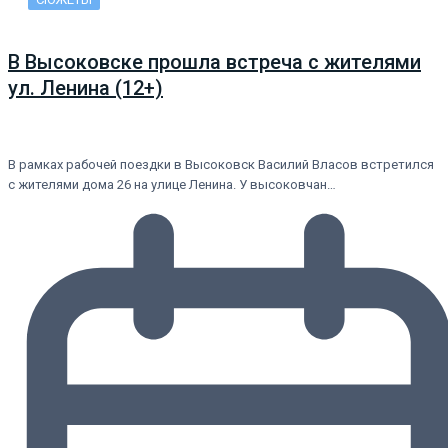
В Высоковске прошла встреча с жителями
ул. Ленина (12+)
В рамках рабочей поездки в Высоковск Василий Власов встретился
с жителями дома 26 на улице Ленина. У высоковчан…