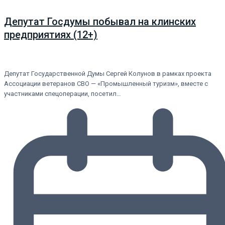
Депутат Госдумы побывал на клинских
предприятиях (12+)
Депутат Государственной Думы Сергей Колунов в рамках проекта
Ассоциации ветеранов СВО — «Промышленный туризм», вместе с
участниками спецоперации, посетил…