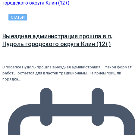
СТАТЬИ
Выездная администрация прошла в п.
Нудоль городского округа Клин (12+)
В посёлке Нудоль прошла выездная администрация — такой формат
работы остаётся для властей традиционным. На приём пришли
порядка…