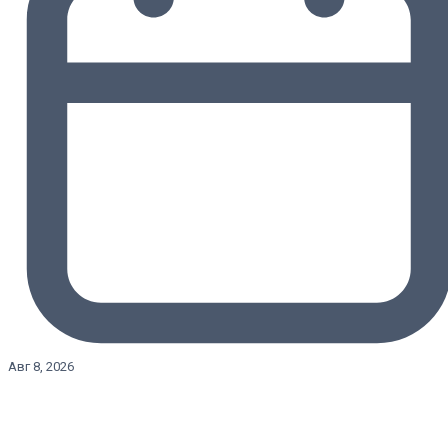
Авг 8, 2026