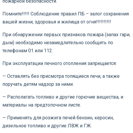
пожарной безопасности.
Помните!!!!! Соблюдение правил ПБ – залог сохранения
вашей жизни, здоровья и жилища от огня!!!!!!!!!!
При обнаружении первых признаков пожара (запах гари,
дым) необходимо незамедлительно сообщить по
телефонам 01 или 112.
При эксплуатации печного отопления запрещается:
— Оставлять без присмотра топящиеся печи, а также
поручать детям надзор за ними.
— Располагать топливо и другие горючие вещества, и
материалы на предтопочном листе.
— Применять для розжига печей бензин, керосин,
дизельное топливо и другие ЛВЖ и ГЖ.