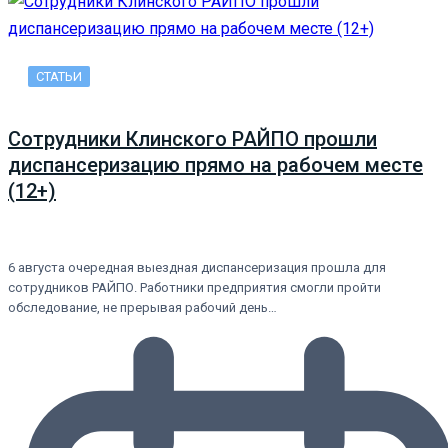
СТАТЬИ
Сотрудники Клинского РАЙПО прошли
диспансеризацию прямо на рабочем месте
(12+)
6 августа очередная выездная диспансеризация прошла для
сотрудников РАЙПО. Работники предприятия смогли пройти
обследование, не прерывая рабочий день…