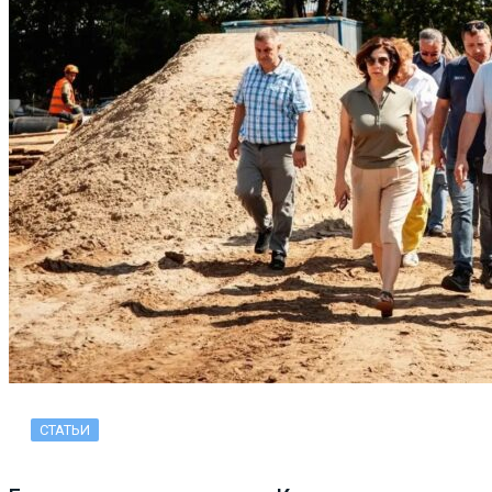
СТАТЬИ