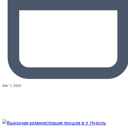
Авг 7, 2026