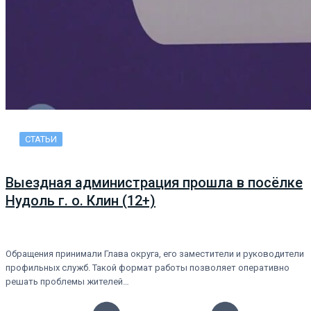
СТАТЬИ
Выездная администрация прошла в посёлке
Нудоль г. о. Клин (12+)
Обращения принимали Глава округа, его заместители и руководители
профильных служб. Такой формат работы позволяет оперативно
решать проблемы жителей…