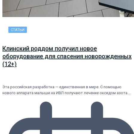
СТАТЬИ
Клинский роддом получил новое
оборудование для спасения новорожденных
(12+)
Эта российская разработка — единственная в мире. С помощью
нового аппарата малыши на ИВЛ получают лечение оксидом азота.…