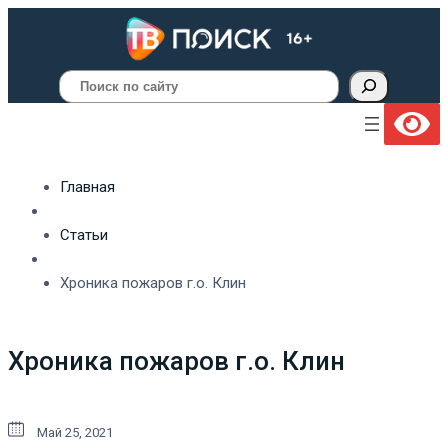
Поиск
Главная
Статьи
Хроника пожаров г.о. Клин
Хроника пожаров г.о. Клин
Май 25, 2021