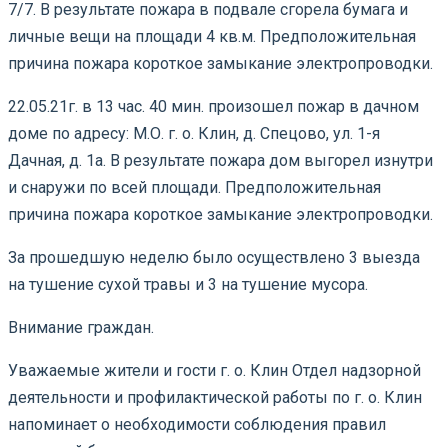
7/7. В результате пожара в подвале сгорела бумага и
личные вещи на площади 4 кв.м. Предположительная
причина пожара короткое замыкание электропроводки.
22.05.21г. в 13 час. 40 мин. произошел пожар в дачном
доме по адресу: М.О. г. о. Клин, д. Спецово, ул. 1-я
Дачная, д. 1а. В результате пожара дом выгорел изнутри
и снаружи по всей площади. Предположительная
причина пожара короткое замыкание электропроводки.
За прошедшую неделю было осуществлено 3 выезда
на тушение сухой травы и 3 на тушение мусора.
Внимание граждан.
Уважаемые жители и гости г. о. Клин Отдел надзорной
деятельности и профилактической работы по г. о. Клин
напоминает о необходимости соблюдения правил