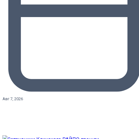
Авг 7, 2026