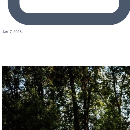
Авг 7, 2026