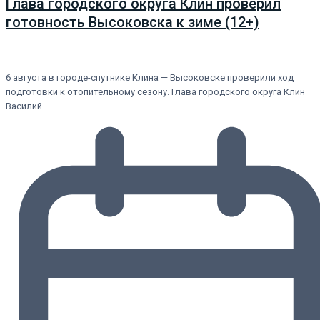
Глава городского округа Клин проверил
готовность Высоковска к зиме (12+)
6 августа в городе-спутнике Клина — Высоковске проверили ход
подготовки к отопительному сезону. Глава городского округа Клин
Василий…