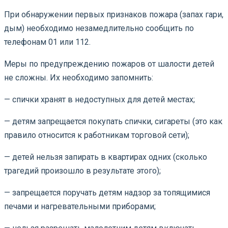
При обнаружении первых признаков пожара (запах гари,
дым) необходимо незамедлительно сообщить по
телефонам 01 или 112.
Меры по предупреждению пожаров от шалости детей
не сложны. Их необходимо запомнить:
— спички хранят в недоступных для детей местах;
— детям запрещается покупать спички, сигареты (это как
правило относится к работникам торговой сети);
— детей нельзя запирать в квартирах одних (сколько
трагедий произошло в результате этого);
— запрещается поручать детям надзор за топящимися
печами и нагревательными приборами;