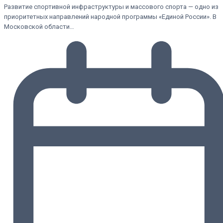
Развитие спортивной инфраструктуры и массового спорта — одно из
приоритетных направлений народной программы «Единой России». В
Московской области…