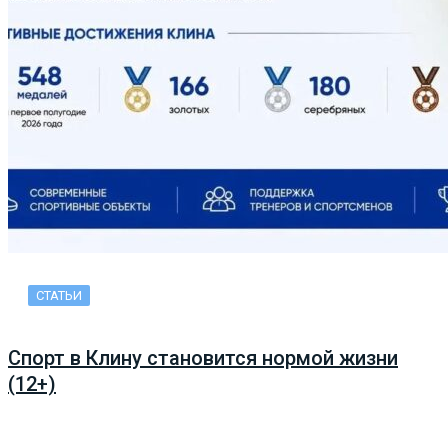
СТАТЬИ
Спорт в Клину становится нормой жизни
(12+)