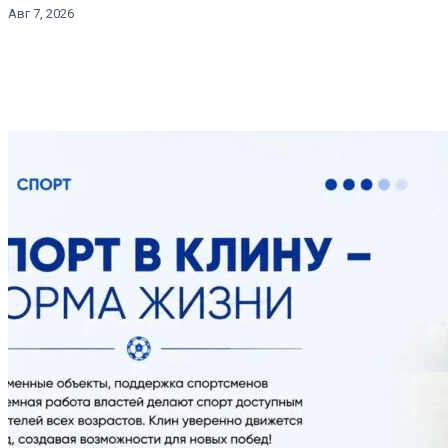
Авг 7, 2026