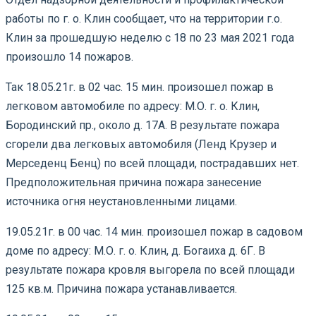
работы по г. о. Клин сообщает, что на территории г.о.
Клин за прошедшую неделю с 18 по 23 мая 2021 года
произошло 14 пожаров.
Так 18.05.21г. в 02 час. 15 мин. произошел пожар в
легковом автомобиле по адресу: М.О. г. о. Клин,
Бородинский пр., около д. 17А. В результате пожара
сгорели два легковых автомобиля (Ленд Крузер и
Мерседенц Бенц) по всей площади, пострадавших нет.
Предположительная причина пожара занесение
источника огня неустановленными лицами.
19.05.21г. в 00 час. 14 мин. произошел пожар в садовом
доме по адресу: М.О. г. о. Клин, д. Богаиха д. 6Г. В
результате пожара кровля выгорела по всей площади
125 кв.м. Причина пожара устанавливается.