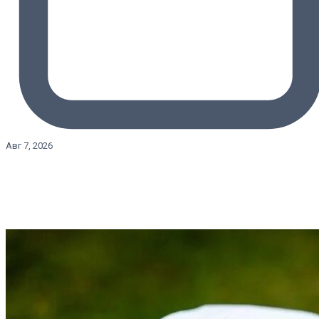
Авг 7, 2026