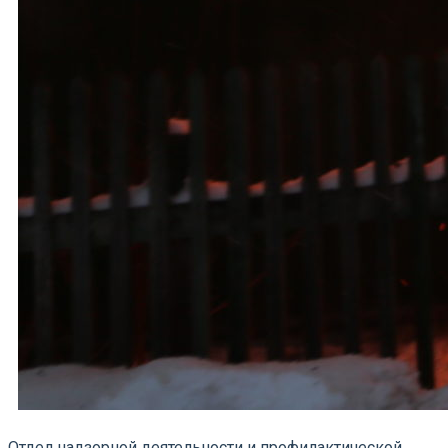
Отдел надзорной деятельности и профилактической