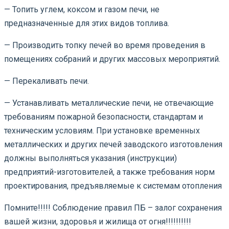
— Топить углем, коксом и газом печи, не
предназначенные для этих видов топлива.
— Производить топку печей во время проведения в
помещениях собраний и других массовых мероприятий.
— Перекаливать печи.
— Устанавливать металлические печи, не отвечающие
требованиям пожарной безопасности, стандартам и
техническим условиям. При установке временных
металлических и других печей заводского изготовления
должны выполняться указания (инструкции)
предприятий-изготовителей, а также требования норм
проектирования, предъявляемые к системам отопления
Помните!!!!! Соблюдение правил ПБ – залог сохранения
вашей жизни, здоровья и жилища от огня!!!!!!!!!!