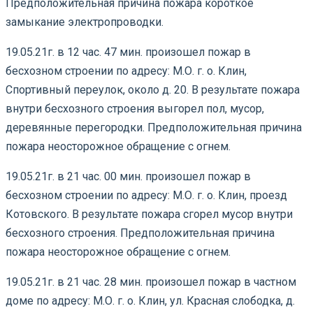
Предположительная причина пожара короткое
замыкание электропроводки.
19.05.21г. в 12 час. 47 мин. произошел пожар в
бесхозном строении по адресу: М.О. г. о. Клин,
Спортивный переулок, около д. 20. В результате пожара
внутри бесхозного строения выгорел пол, мусор,
деревянные перегородки. Предположительная причина
пожара неосторожное обращение с огнем.
19.05.21г. в 21 час. 00 мин. произошел пожар в
бесхозном строении по адресу: М.О. г. о. Клин, проезд
Котовского. В результате пожара сгорел мусор внутри
бесхозного строения. Предположительная причина
пожара неосторожное обращение с огнем.
19.05.21г. в 21 час. 28 мин. произошел пожар в частном
доме по адресу: М.О. г. о. Клин, ул. Красная слободка, д.