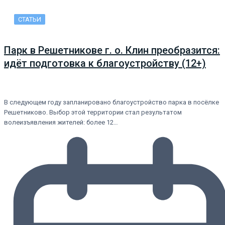
СТАТЬИ
Парк в Решетникове г. о. Клин преобразится:
идёт подготовка к благоустройству (12+)
В следующем году запланировано благоустройство парка в посёлке
Решетниково. Выбор этой территории стал результатом
волеизъявления жителей: более 12…