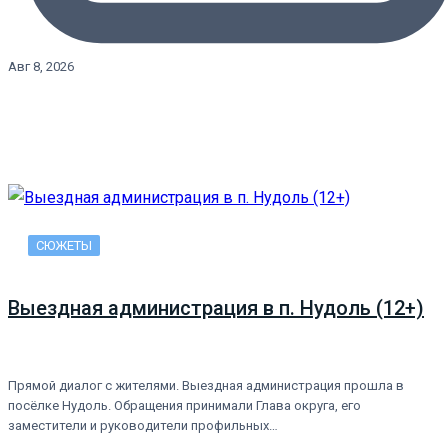
Авг 8, 2026
СЮЖЕТЫ
Выездная администрация в п. Нудоль (12+)
Прямой диалог с жителями. Выездная администрация прошла в
посёлке Нудоль. Обращения принимали Глава округа, его
заместители и руководители профильных…