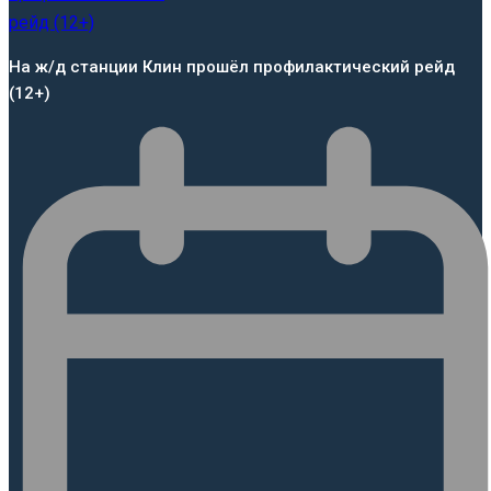
На ж/д станции Клин прошёл профилактический рейд
(12+)