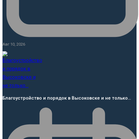
Авг 10, 2026
Благоустройство и порядок в Высоковске и не только…