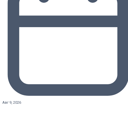
Авг 9, 2026