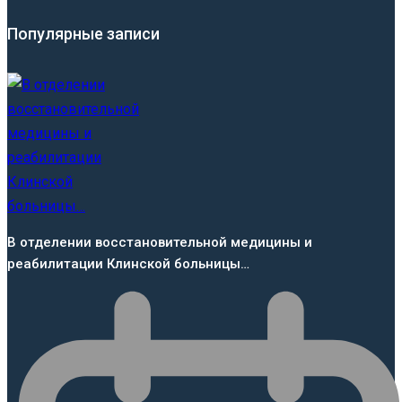
Популярные записи
В отделении восстановительной медицины и
реабилитации Клинской больницы…