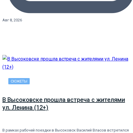
Авг 8, 2026
СЮЖЕТЫ
В Высоковске прошла встреча с жителями
ул. Ленина (12+)
В рамках рабочей поездки в Высоковск Василий Власов встретился