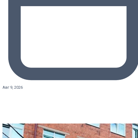
Авг 9, 2026