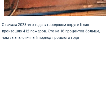
С начала 2023-его года в городском округе Клин
произошло 412 пожаров. Это на 16 процентов больше,
чем за аналогичный период прошлого года