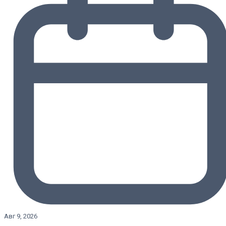
Авг 9, 2026