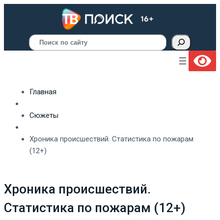
Поиск
Главная
Сюжеты
Хроника происшествий. Статистика по пожарам
(12+)
Хроника происшествий.
Статистика по пожарам (12+)