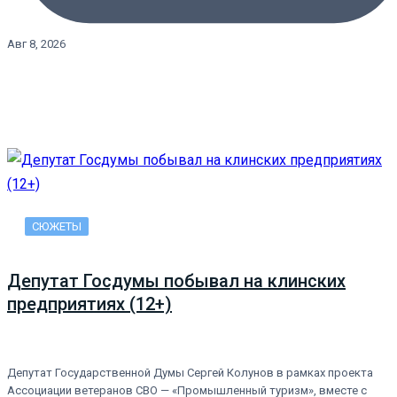
Авг 8, 2026
СЮЖЕТЫ
Депутат Госдумы побывал на клинских
предприятиях (12+)
Депутат Государственной Думы Сергей Колунов в рамках проекта
Ассоциации ветеранов СВО — «Промышленный туризм», вместе с