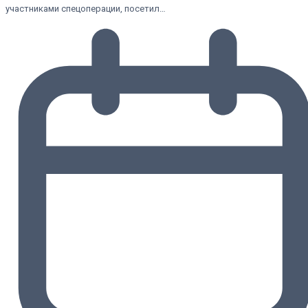
участниками спецоперации, посетил…