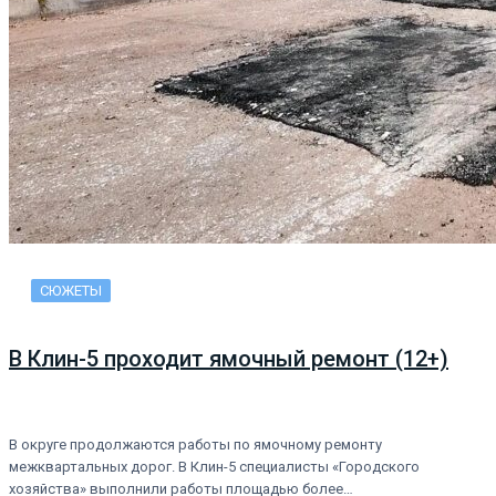
СЮЖЕТЫ
В Клин-5 проходит ямочный ремонт (12+)
В округе продолжаются работы по ямочному ремонту
межквартальных дорог. В Клин-5 специалисты «Городского
хозяйства» выполнили работы площадью более…