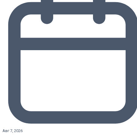
Авг 7, 2026