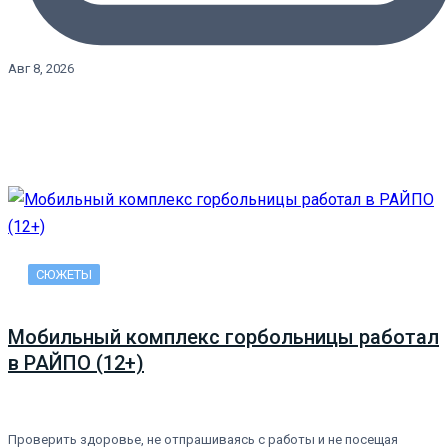
Авг 8, 2026
СЮЖЕТЫ
Мобильный комплекс горбольницы работал
в РАЙПО (12+)
Проверить здоровье, не отпрашиваясь с работы и не посещая