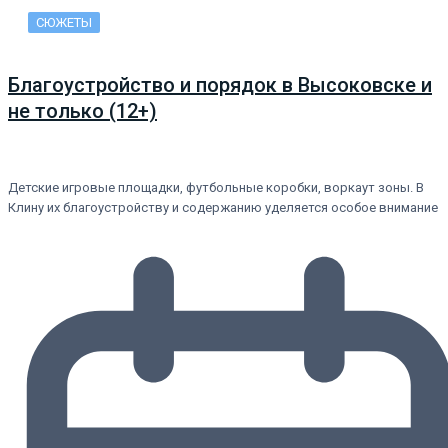
СЮЖЕТЫ
Благоустройство и порядок в Высоковске и
не только (12+)
Детские игровые площадки, футбольные коробки, воркаут зоны. В
Клину их благоустройству и содержанию уделяется особое внимание