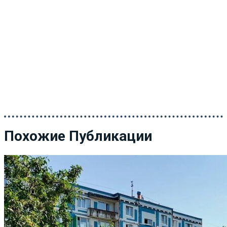
Похожие Публикации