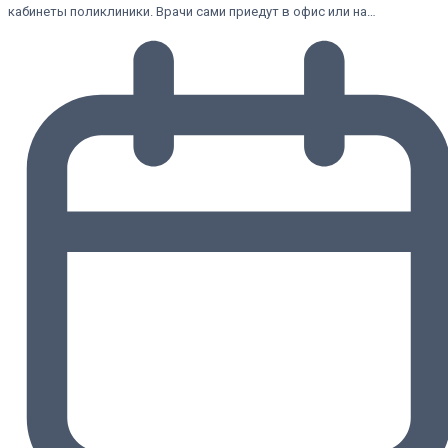
кабинеты поликлиники. Врачи сами приедут в офис или на…