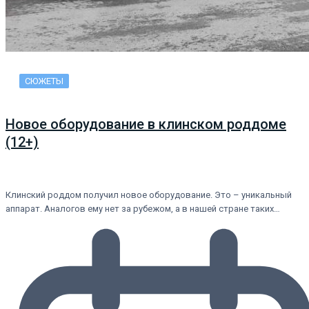
СЮЖЕТЫ
Новое оборудование в клинском роддоме
(12+)
Клинский роддом получил новое оборудование. Это – уникальный
аппарат. Аналогов ему нет за рубежом, а в нашей стране таких…