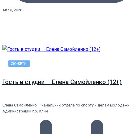
Авг 8, 2026
СЮЖЕТЫ
Гость в студии — Елена Самойленко (12+)
Елена Самойленко — начальник отдела по спорту и делам молодежи
Администрации г.о. Клин