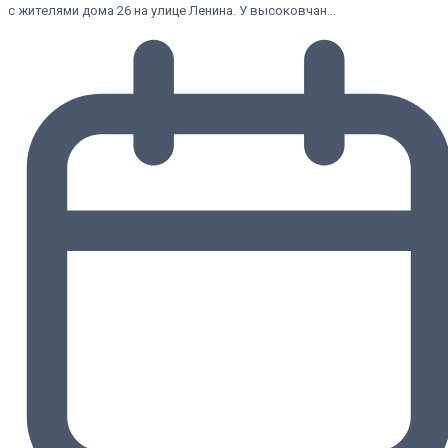
с жителями дома 26 на улице Ленина. У высоковчан…