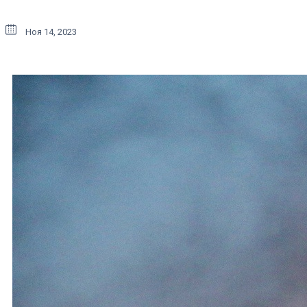
Ноя 14, 2023