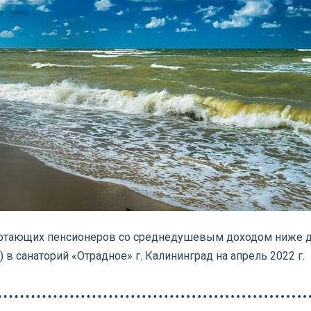
аботающих пенсионеров со среднедушевым доходом ниже 
в санаторий «Отрадное» г. Калининград на апрель 2022 г.