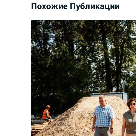
Похожие Публикации