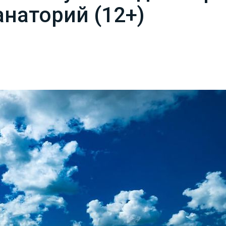
анаторий (12+)