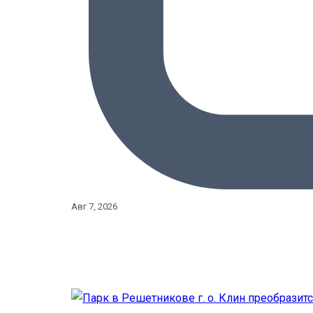
Авг 7, 2026