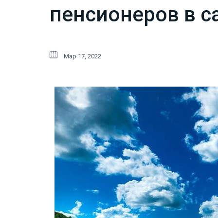
пенсионеров в с
Мар 17, 2022