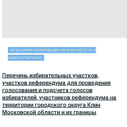
МПА И ИНАЯ ИНФОРМАЦИЯ ОРГАНОВ МЕСТНОГО
САМОУПРАВЛЕНИЯ
Перечень избирательных участков,
участков референдума для проведения
голосования и подсчета голосов
избирателей, участников референдума на
территории городского округа Клин
Московской области и их границы