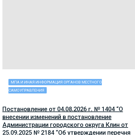
МПА И ИНАЯ ИНФОРМАЦИЯ ОРГАНОВ МЕСТНОГО
САМОУПРАВЛЕНИЯ
Постановление от 04.08.2026 г. № 1404 “О
внесении изменений в постановление
Администрации городского округа Клин от
25.09.2025 № 2184 “Об утверждении перечня