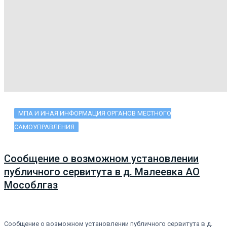
МПА И ИНАЯ ИНФОРМАЦИЯ ОРГАНОВ МЕСТНОГО
САМОУПРАВЛЕНИЯ
Сообщение о возможном установлении
публичного сервитута в д. Малеевка АО
Мособлгаз
Сообщение о возможном установлении публичного сервитута в д.