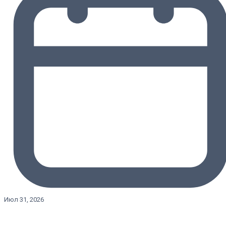
Июл 31, 2026