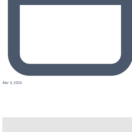
Авг 4, 2026