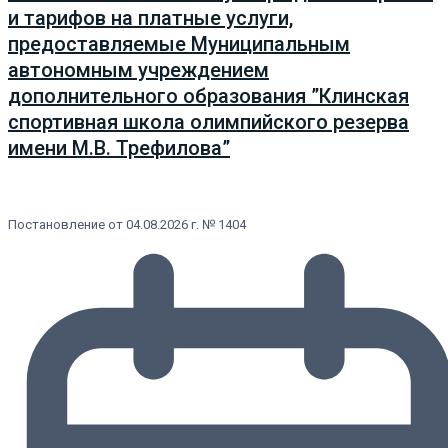
и тарифов на платные услуги,
предоставляемые Муниципальным
автономным учреждением
дополнительного образования ”Клинская
спортивная школа олимпийского резерва
имени М.В. Трефилова”
Постановление от 04.08.2026 г. № 1404