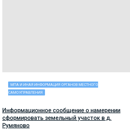
МПА И ИНАЯ ИНФОРМАЦИЯ ОРГАНОВ МЕСТНОГО
САМОУПРАВЛЕНИЯ
Информационное сообщение о намерении
сформировать земельный участок в д.
Румяново