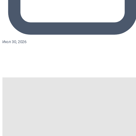
Июл 30, 2026