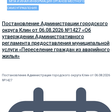
МПА И ИНАЯ ИНФОРМАЦИЯ ОРГАНОВ МЕСТНОГО
САМОУПРАВЛЕНИЯ
Постановление Администрации городского
округа Клин от 06.08.2026 №1427 «Об
утверждении Административного
регламента предоставления муниципальной
услуги «Переселение граждан из аварийного
жилья»
Постановление Администрации городского округа Клин от 06.08.2026
№1427