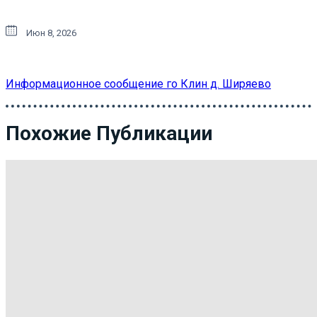
Июн 8, 2026
Информационное сообщение го Клин д. Ширяево
Похожие Публикации