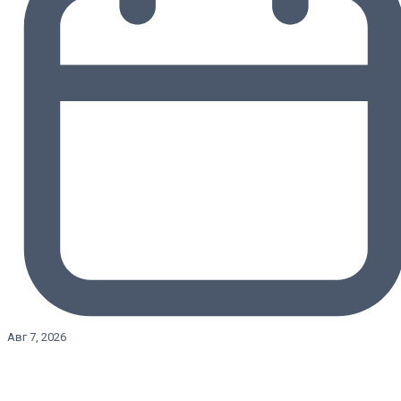
Авг 7, 2026