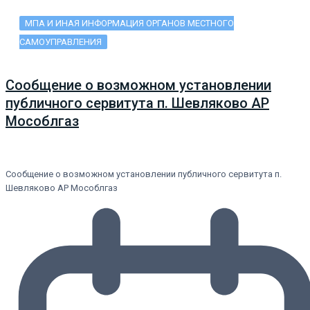
МПА И ИНАЯ ИНФОРМАЦИЯ ОРГАНОВ МЕСТНОГО
САМОУПРАВЛЕНИЯ
Сообщение о возможном установлении
публичного сервитута п. Шевляково АР
Мособлгаз
Сообщение о возможном установлении публичного сервитута п.
Шевляково АР Мособлгаз