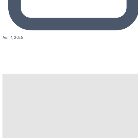
Авг 4, 2026