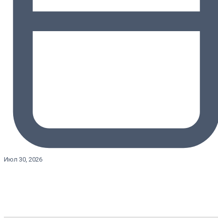
Июл 30, 2026