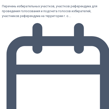
Перечень избирательных участков, участков референдума для
проведения голосования и подсчета голосов избирателей,
участников референдума на территории г. о.…