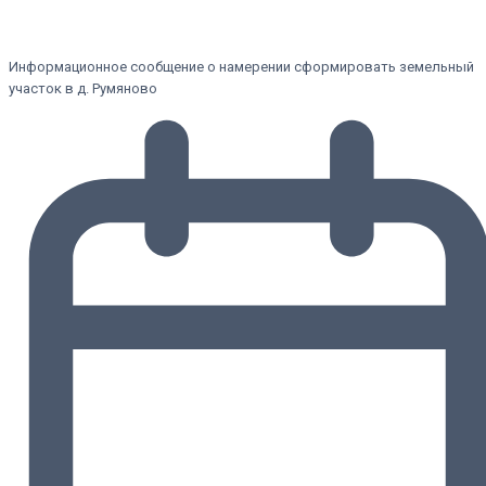
Информационное сообщение о намерении сформировать земельный
участок в д. Румяново