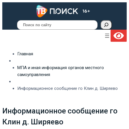
Поиск
Главная
МПА и иная информация органов местного
самоуправления
Информационное сообщение го Клин д. Ширяево
Информационное сообщение го
Клин д. Ширяево