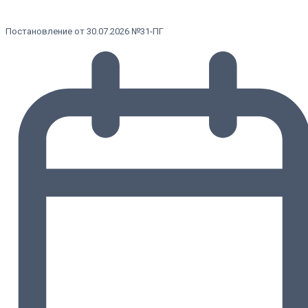
Постановление от 30.07.2026 №31-ПГ