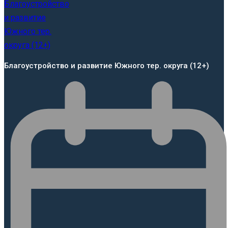
Благоустройство и развитие Южного тер. округа (12+)