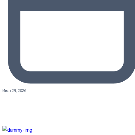
Июл 29, 2026