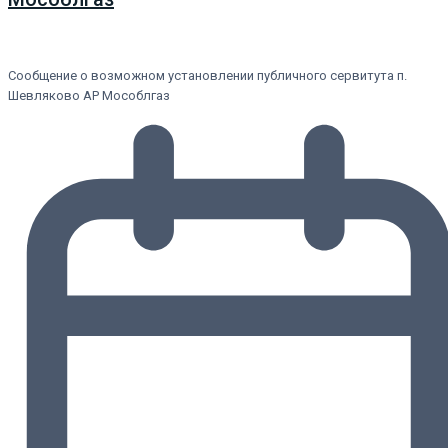
Сообщение о возможном установлении публичного сервитута п.
Шевляково АР Мособлгаз