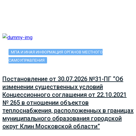
МПА И ИНАЯ ИНФОРМАЦИЯ ОРГАНОВ МЕСТНОГО
САМОУПРАВЛЕНИЯ
Постановление от 30.07.2026 №31-ПГ “Об
изменении существенных условий
Концессионного соглашения от 22.10.2021
№ 265 в отношении объектов
теплоснабжения, расположенных в границах
муниципального образования городской
округ Клин Московской области”