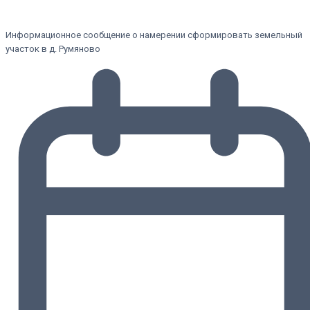
Информационное сообщение о намерении сформировать земельный
участок в д. Румяново