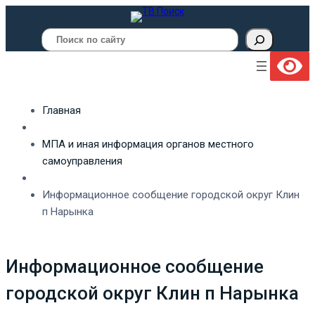
Поиск
Главная
МПА и иная информация органов местного
самоуправления
Информационное сообщение городской округ Клин
п Нарынка
Информационное сообщение
городской округ Клин п Нарынка