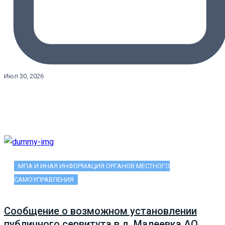
Июл 30, 2026
МПА И ИНАЯ ИНФОРМАЦИЯ ОРГАНОВ МЕСТНОГО
САМОУПРАВЛЕНИЯ
Сообщение о возможном установлении
публичного сервитута в д. Малеевка АО