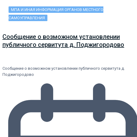
МПА И ИНАЯ ИНФОРМАЦИЯ ОРГАНОВ МЕСТНОГО
САМОУПРАВЛЕНИЯ
Сообщение о возможном установлении
публичного сервитута д. Поджигородово
Сообщение о возможном установлении публичного сервитута д.
Поджигородово