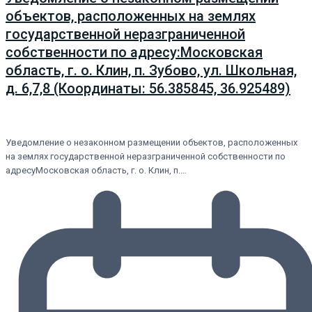
объектов, расположенных на землях
государственной неразграниченной
собственности по адресу:Московская
область, г. о. Клин, п. Зубово, ул. Школьная,
д. 6,7,8 (Координаты: 56.385845, 36.925489)
Уведомление о незаконном размещении объектов, расположенных
на землях государственной неразграниченной собственности по
адресуМосковская область, г. о. Клин, п.…