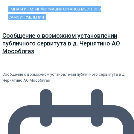
МПА И ИНАЯ ИНФОРМАЦИЯ ОРГАНОВ МЕСТНОГО
САМОУПРАВЛЕНИЯ
Сообщение о возможном установлении
публичного сервитута в д. Чернятино АО
Мособлгаз
Сообщение о возможном установлении публичного сервитута в д.
Чернятино АО Мособлгаз