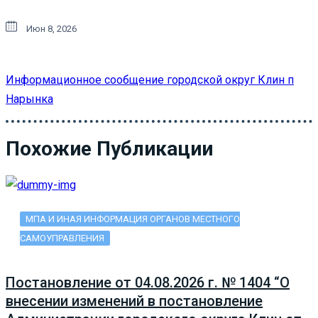
Июн 8, 2026
Информационное сообщение городской округ Клин п
Нарынка
Похожие Публикации
МПА И ИНАЯ ИНФОРМАЦИЯ ОРГАНОВ МЕСТНОГО
САМОУПРАВЛЕНИЯ
Постановление от 04.08.2026 г. № 1404 “О
внесении изменений в постановление