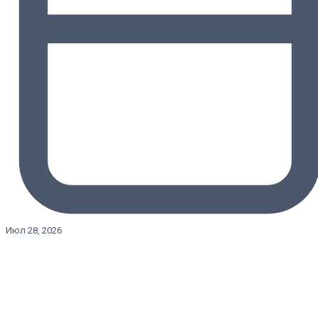
Июл 28, 2026