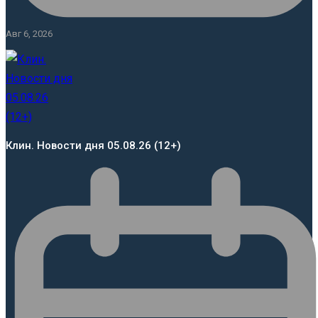
Авг 6, 2026
Клин. Новости дня 05.08.26 (12+)