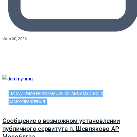
Июл 30, 2026
МПА И ИНАЯ ИНФОРМАЦИЯ ОРГАНОВ МЕСТНОГО
САМОУПРАВЛЕНИЯ
Сообщение о возможном установлении
публичного сервитута п. Шевляково АР
Мособлгаз