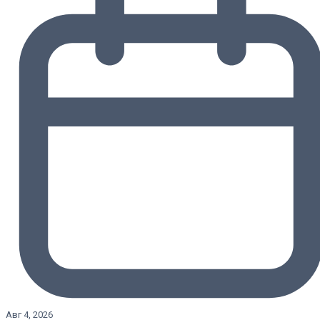
Авг 4, 2026