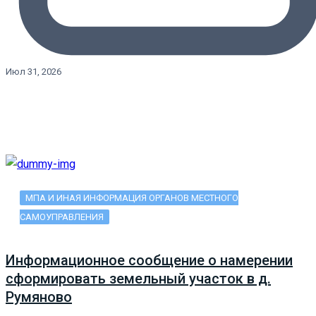
Июл 31, 2026
МПА И ИНАЯ ИНФОРМАЦИЯ ОРГАНОВ МЕСТНОГО
САМОУПРАВЛЕНИЯ
Информационное сообщение о намерении
сформировать земельный участок в д.
Румяново