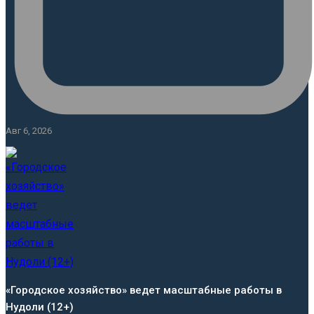
Авг 6, 2026
«Городское хозяйство» ведет масштабные работы в
Нудоли (12+)