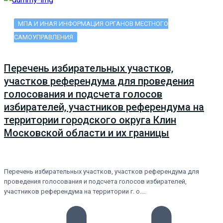
МПА И ИНАЯ ИНФОРМАЦИЯ ОРГАНОВ МЕСТНОГО
САМОУПРАВЛЕНИЯ
Перечень избирательных участков,
участков референдума для проведения
голосования и подсчета голосов
избирателей, участников референдума на
территории городского округа Клин
Московской области и их границы
Перечень избирательных участков, участков референдума для
проведения голосования и подсчета голосов избирателей,
участников референдума на территории г. о.…