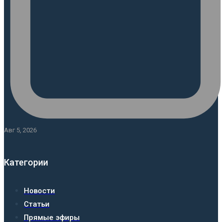
Авг 5, 2026
Категории
Новости
Статьи
Прямые эфиры