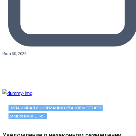
Июл 30, 2026
МПА И ИНАЯ ИНФОРМАЦИЯ ОРГАНОВ МЕСТНОГО
САМОУПРАВЛЕНИЯ
Уведомление о незаконном размещении