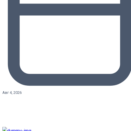
Авг 4, 2026