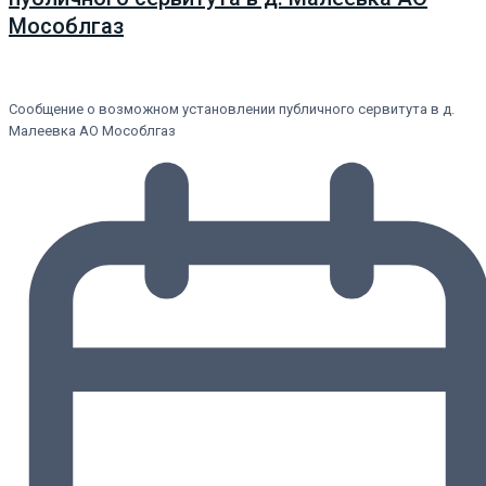
Мособлгаз
Сообщение о возможном установлении публичного сервитута в д.
Малеевка АО Мособлгаз