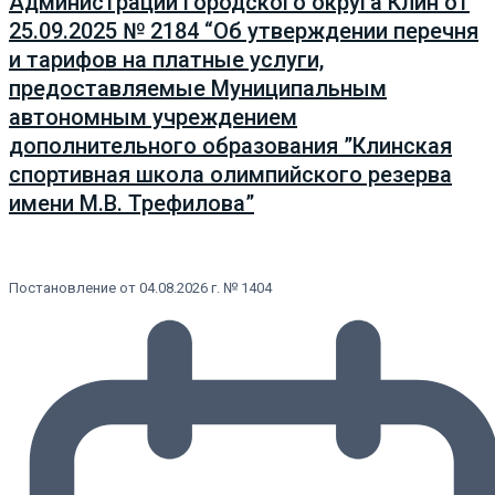
Администрации городского округа Клин от
25.09.2025 № 2184 “Об утверждении перечня
и тарифов на платные услуги,
предоставляемые Муниципальным
автономным учреждением
дополнительного образования ”Клинская
спортивная школа олимпийского резерва
имени М.В. Трефилова”
Постановление от 04.08.2026 г. № 1404