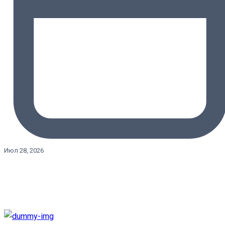
Июл 28, 2026