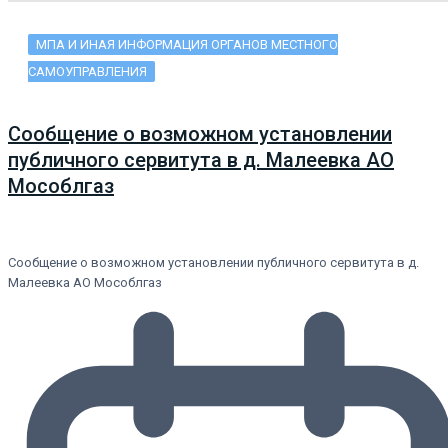
МПА И ИНАЯ ИНФОРМАЦИЯ ОРГАНОВ МЕСТНОГО
САМОУПРАВЛЕНИЯ
Сообщение о возможном установлении
публичного сервитута в д. Малеевка АО
Мособлгаз
Сообщение о возможном установлении публичного сервитута в д.
Малеевка АО Мособлгаз