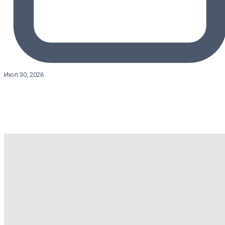
Июл 30, 2026