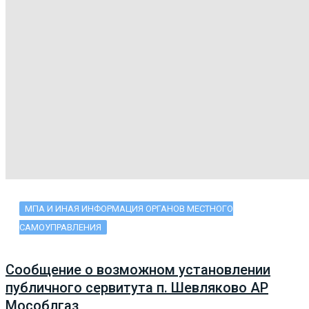
МПА И ИНАЯ ИНФОРМАЦИЯ ОРГАНОВ МЕСТНОГО
САМОУПРАВЛЕНИЯ
Сообщение о возможном установлении
публичного сервитута п. Шевляково АР
Мособлгаз