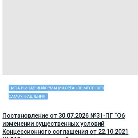
МПА И ИНАЯ ИНФОРМАЦИЯ ОРГАНОВ МЕСТНОГО
САМОУПРАВЛЕНИЯ
Постановление от 30.07.2026 №31-ПГ “Об
изменении существенных условий
Концессионного соглашения от 22.10.2021