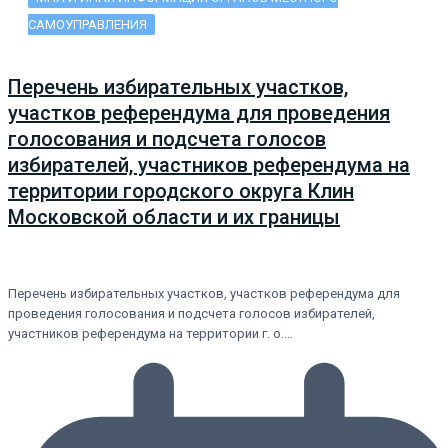
САМОУПРАВЛЕНИЯ
Перечень избирательных участков,
участков референдума для проведения
голосования и подсчета голосов
избирателей, участников референдума на
территории городского округа Клин
Московской области и их границы
Перечень избирательных участков, участков референдума для
проведения голосования и подсчета голосов избирателей,
участников референдума на территории г. о.…