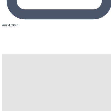
Авг 4, 2026