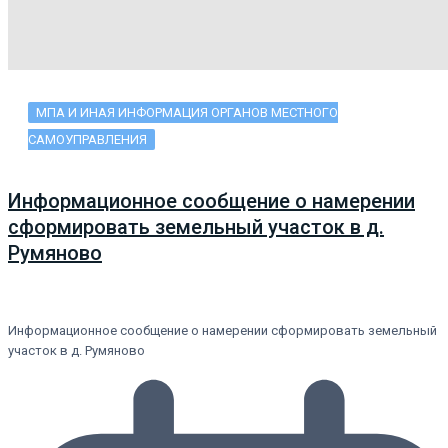
МПА И ИНАЯ ИНФОРМАЦИЯ ОРГАНОВ МЕСТНОГО
САМОУПРАВЛЕНИЯ
Информационное сообщение о намерении
сформировать земельный участок в д.
Румяново
Информационное сообщение о намерении сформировать земельный
участок в д. Румяново