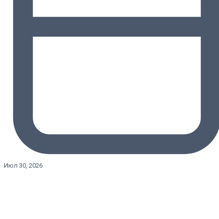
Июл 30, 2026