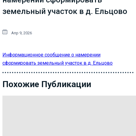
земельный участок в д. Ельцово
Апр 9, 2026
Информационное сообщение о намерении
сформировать земельный участок в д. Ельцово
Похожие Публикации