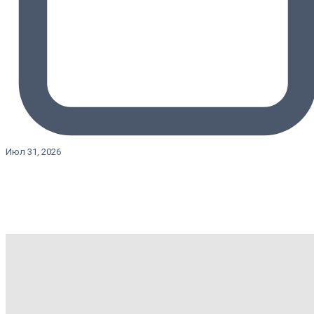
Июл 31, 2026