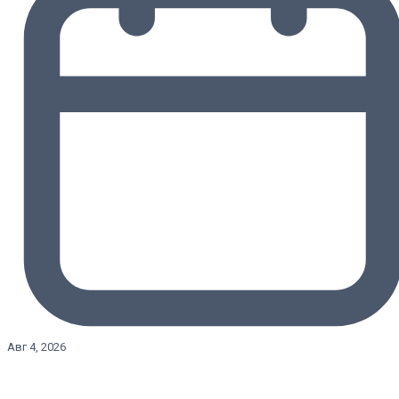
Авг 4, 2026