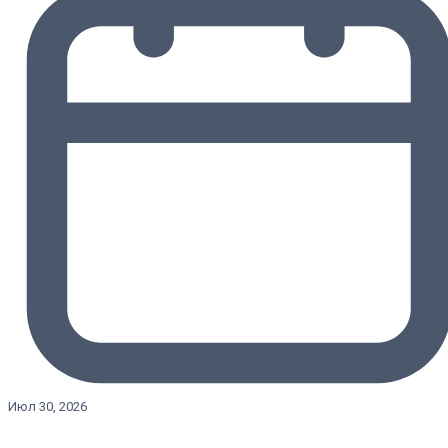
Июл 30, 2026