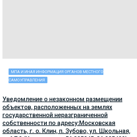
МПА И ИНАЯ ИНФОРМАЦИЯ ОРГАНОВ МЕСТНОГО
САМОУПРАВЛЕНИЯ
Уведомление о незаконном размещении
объектов, расположенных на землях
государственной неразграниченной
собственности по адресу:Московская
область, г. о. Клин, п. Зубово, ул. Школьная,