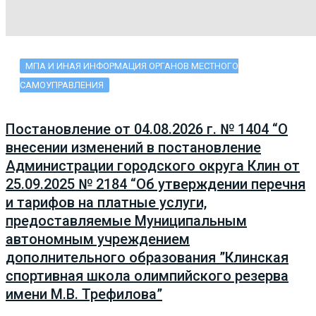
МПА И ИНАЯ ИНФОРМАЦИЯ ОРГАНОВ МЕСТНОГО
САМОУПРАВЛЕНИЯ
Постановление от 04.08.2026 г. № 1404 “О
внесении изменений в постановление
Администрации городского округа Клин от
25.09.2025 № 2184 “Об утверждении перечня
и тарифов на платные услуги,
предоставляемые Муниципальным
автономным учреждением
дополнительного образования ”Клинская
спортивная школа олимпийского резерва
имени М.В. Трефилова”