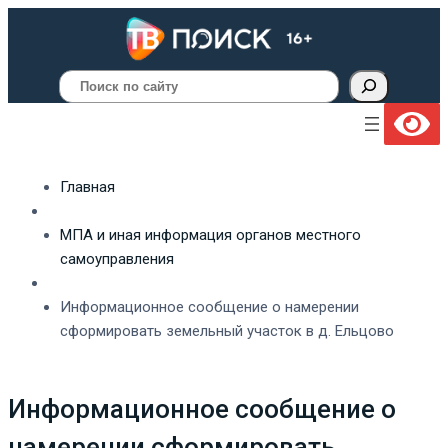
Поиск
Главная
МПА и иная информация органов местного
самоуправления
Информационное сообщение о намерении
сформировать земельный участок в д. Ельцово
Информационное сообщение о
намерении сформировать