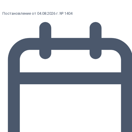
Постановление от 04.08.2026 г. № 1404