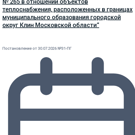
№ 265 в отношении объектов
теплоснабжения, расположенных в границах
муниципального образования городской
округ Клин Московской области”
Постановление от 30.07.2026 №31-ПГ