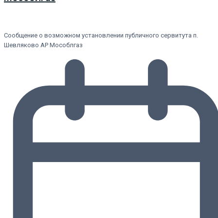
Сообщение о возможном установлении публичного сервитута п.
Шевляково АР Мособлгаз