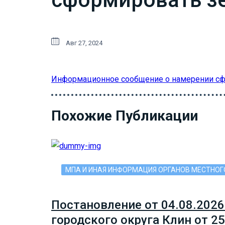
Авг 27, 2024
Информационное сообщение о намерении сф
Похожие Публикации
МПА И ИНАЯ ИНФОРМАЦИЯ ОРГАНОВ МЕСТНО
Постановление от 04.08.2026
городского округа Клин от 2