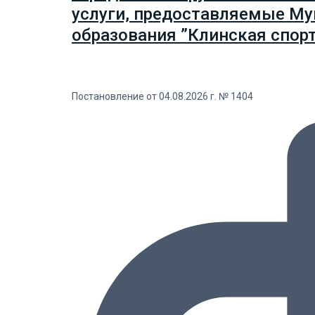
услуги, предоставляемые М
образования ”Клинская спор
Постановление от 04.08.2026 г. № 1404