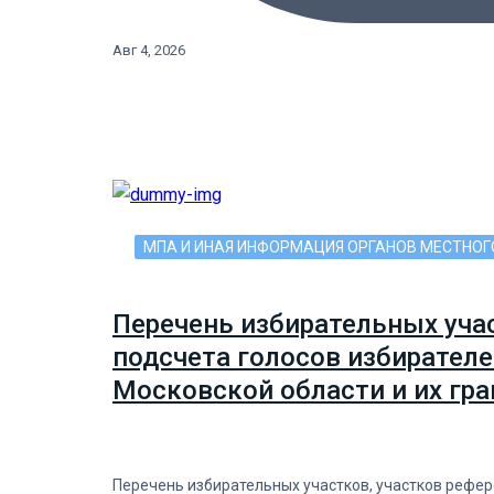
Авг 4, 2026
МПА И ИНАЯ ИНФОРМАЦИЯ ОРГАНОВ МЕСТНО
Перечень избирательных уча
подсчета голосов избирателе
Московской области и их гр
Перечень избирательных участков, участков рефер