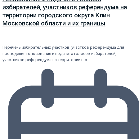
избирателей, участников референдума на
территории городского округа Клин
Московской области и их границы
Перечень избирательных участков, участков референдума для
проведения голосования и подсчета голосов избирателей,
участников референдума на территории г. о.…