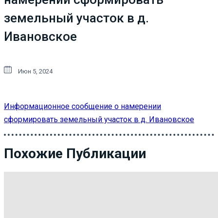
земельный участок в д.
Ивановское
Июн 5, 2024
Информационное сообщение о намерении
сформировать земельный участок в д. Ивановское
Похожие Публикации