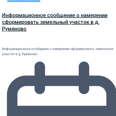
Информационное сообщение о намерении
сформировать земельный участок в д.
Румяново
Информационное сообщение о намерении сформировать земельный
участок в д. Румяново