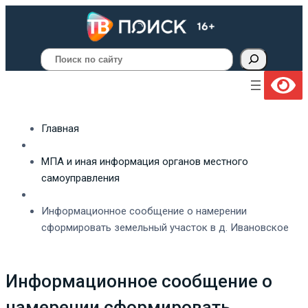
Поиск
Главная
МПА и иная информация органов местного
самоуправления
Информационное сообщение о намерении
сформировать земельный участок в д. Ивановское
Информационное сообщение о
намерении сформировать