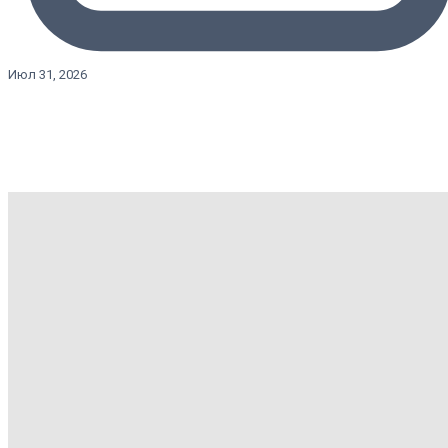
Июл 31, 2026