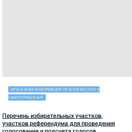
МПА И ИНАЯ ИНФОРМАЦИЯ ОРГАНОВ МЕСТНОГО
САМОУПРАВЛЕНИЯ
Перечень избирательных участков,
участков референдума для проведения
голосования и подсчета голосов