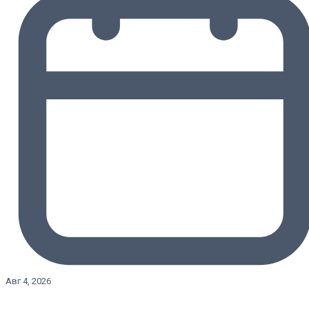
Авг 4, 2026