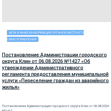
МПА И ИНАЯ ИНФОРМАЦИЯ ОРГАНОВ МЕСТНОГО
САМОУПРАВЛЕНИЯ
Постановление Администрации городского
округа Клин от 06.08.2026 №1427 «Об
утверждении Административного
регламента предоставления муниципальной
услуги «Переселение граждан из аварийного
жилья»
Постановление Администрации городского округа Клин от 06.08.2026
№1427