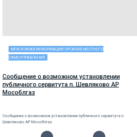
МПА И ИНАЯ ИНФОРМАЦИЯ ОРГАНОВ МЕСТНОГО
САМОУПРАВЛЕНИЯ
Сообщение о возможном установлении
публичного сервитута п. Шевляково АР
Мособлгаз
Сообщение о возможном установлении публичного сервитута п.
Шевляково АР Мособлгаз