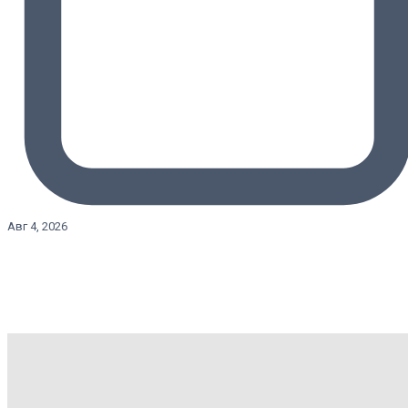
Авг 4, 2026