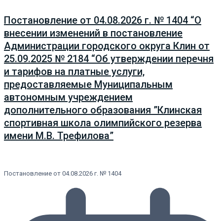
Постановление от 04.08.2026 г. № 1404 “О
внесении изменений в постановление
Администрации городского округа Клин от
25.09.2025 № 2184 “Об утверждении перечня
и тарифов на платные услуги,
предоставляемые Муниципальным
автономным учреждением
дополнительного образования ”Клинская
спортивная школа олимпийского резерва
имени М.В. Трефилова”
Постановление от 04.08.2026 г. № 1404