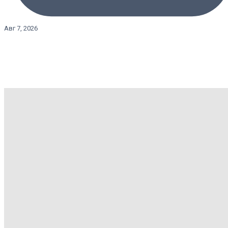
Авг 7, 2026