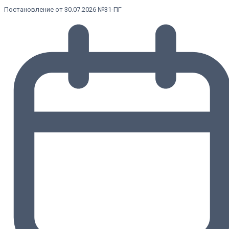
Постановление от 30.07.2026 №31-ПГ