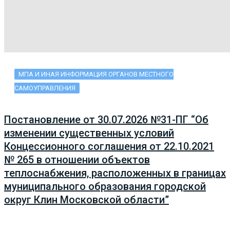
МПА И ИНАЯ ИНФОРМАЦИЯ ОРГАНОВ МЕСТНОГО
САМОУПРАВЛЕНИЯ
Постановление от 30.07.2026 №31-ПГ “Об
изменении существенных условий
Концессионного соглашения от 22.10.2021
№ 265 в отношении объектов
теплоснабжения, расположенных в границах
муниципального образования городской
округ Клин Московской области”