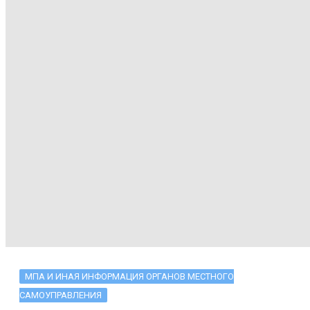
МПА И ИНАЯ ИНФОРМАЦИЯ ОРГАНОВ МЕСТНОГО
САМОУПРАВЛЕНИЯ