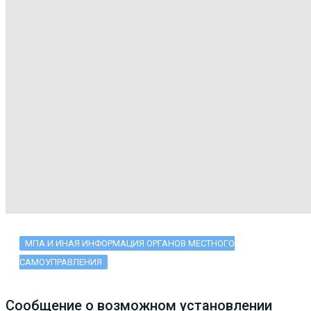
МПА И ИНАЯ ИНФОРМАЦИЯ ОРГАНОВ МЕСТНОГО
САМОУПРАВЛЕНИЯ
Сообщение о возможном установлении