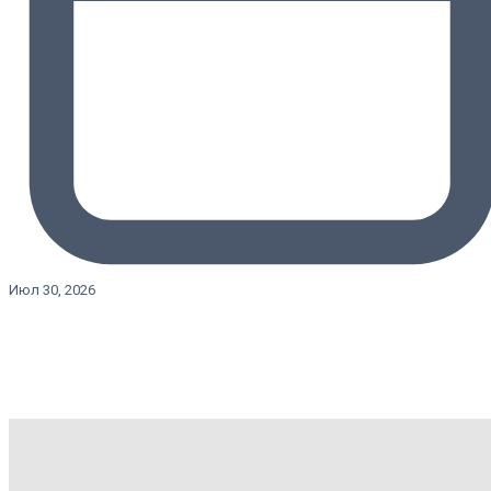
Июл 30, 2026