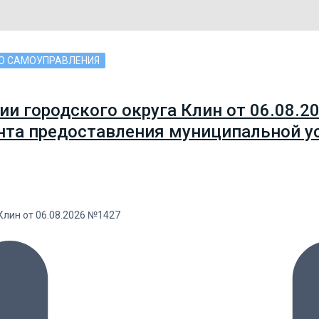
ГО САМОУПРАВЛЕНИЯ
и городского округа Клин от 06.08.2
та предоставления муниципальной ус
лин от 06.08.2026 №1427