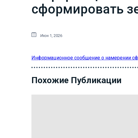
сформировать зе
Июн 1, 2026
Информационное сообщение о намерении сфо
Похожие Публикации