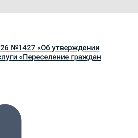
026 №1427 «Об утверждении
луги «Переселение граждан