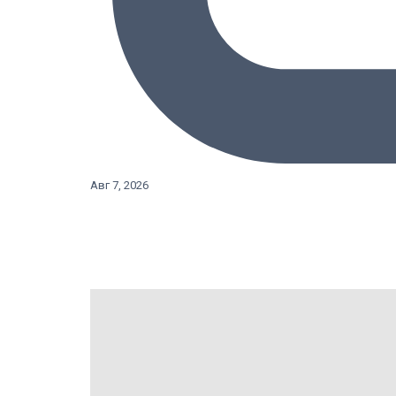
Авг 7, 2026