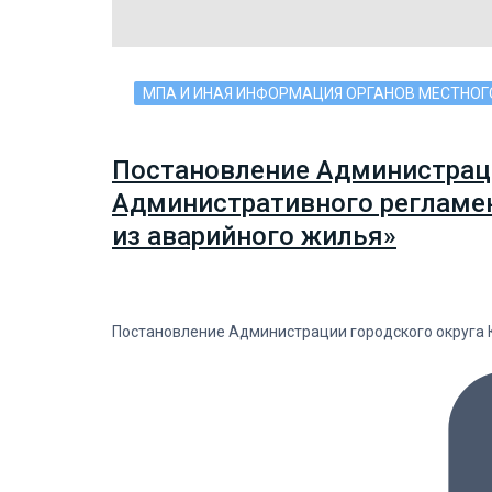
МПА И ИНАЯ ИНФОРМАЦИЯ ОРГАНОВ МЕСТНО
Постановление Администраци
Административного регламен
из аварийного жилья»
Постановление Администрации городского округа К