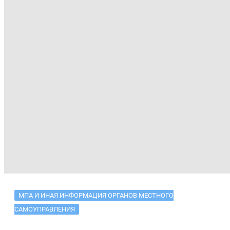
МПА И ИНАЯ ИНФОРМАЦИЯ ОРГАНОВ МЕСТНОГО
САМОУПРАВЛЕНИЯ