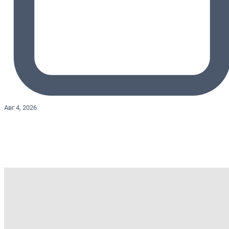
Авг 4, 2026