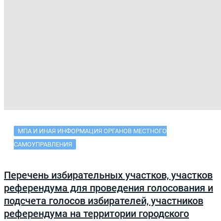
МПА И ИНАЯ ИНФОРМАЦИЯ ОРГАНОВ МЕСТНОГО
САМОУПРАВЛЕНИЯ
Перечень избирательных участков, участков
референдума для проведения голосования и
подсчета голосов избирателей, участников
референдума на территории городского