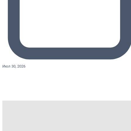
Июл 30, 2026