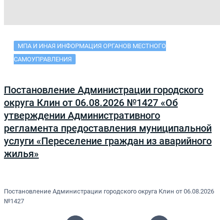
МПА И ИНАЯ ИНФОРМАЦИЯ ОРГАНОВ МЕСТНОГО
САМОУПРАВЛЕНИЯ
Постановление Администрации городского
округа Клин от 06.08.2026 №1427 «Об
утверждении Административного
регламента предоставления муниципальной
услуги «Переселение граждан из аварийного
жилья»
Постановление Администрации городского округа Клин от 06.08.2026
№1427