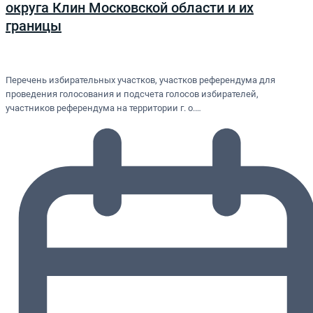
округа Клин Московской области и их
границы
Перечень избирательных участков, участков референдума для
проведения голосования и подсчета голосов избирателей,
участников референдума на территории г. о.…