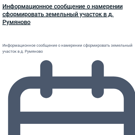
Информационное сообщение о намерении
сформировать земельный участок в д.
Румяново
Информационное сообщение о намерении сформировать земельный
участок в д. Румяново