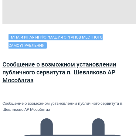
МПА И ИНАЯ ИНФОРМАЦИЯ ОРГАНОВ МЕСТНОГО
САМОУПРАВЛЕНИЯ
Сообщение о возможном установлении
публичного сервитута п. Шевляково АР
Мособлгаз
Сообщение о возможном установлении публичного сервитута п.
Шевляково АР Мособлгаз