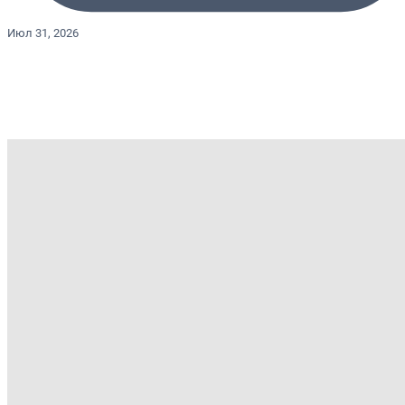
Июл 31, 2026