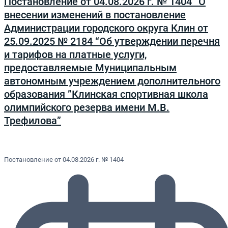
Постановление от 04.08.2026 г. № 1404 “О
внесении изменений в постановление
Администрации городского округа Клин от
25.09.2025 № 2184 “Об утверждении перечня
и тарифов на платные услуги,
предоставляемые Муниципальным
автономным учреждением дополнительного
образования ”Клинская спортивная школа
олимпийского резерва имени М.В.
Трефилова”
Постановление от 04.08.2026 г. № 1404