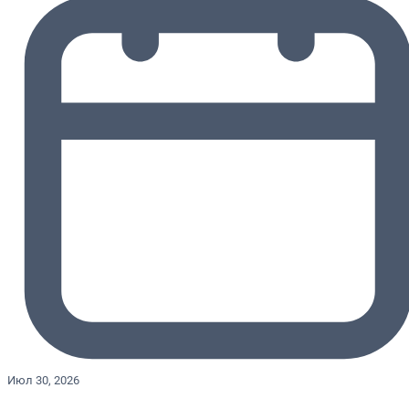
Июл 30, 2026