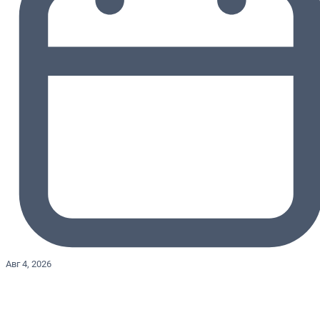
Авг 4, 2026