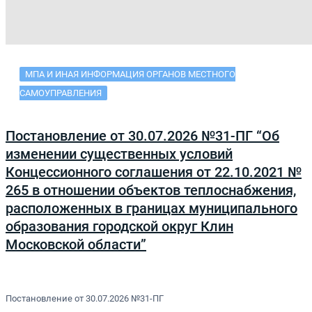
МПА И ИНАЯ ИНФОРМАЦИЯ ОРГАНОВ МЕСТНОГО
САМОУПРАВЛЕНИЯ
Постановление от 30.07.2026 №31-ПГ “Об
изменении существенных условий
Концессионного соглашения от 22.10.2021 №
265 в отношении объектов теплоснабжения,
расположенных в границах муниципального
образования городской округ Клин
Московской области”
Постановление от 30.07.2026 №31-ПГ