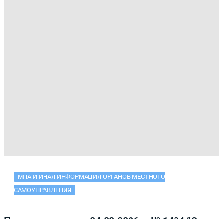
МПА И ИНАЯ ИНФОРМАЦИЯ ОРГАНОВ МЕСТНОГО
САМОУПРАВЛЕНИЯ