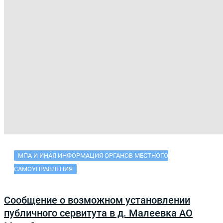
МПА И ИНАЯ ИНФОРМАЦИЯ ОРГАНОВ МЕСТНОГО
САМОУПРАВЛЕНИЯ
Сообщение о возможном установлении
публичного сервитута в д. Малеевка АО