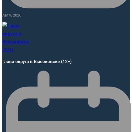
Авг 9, 2026
Глава округа в Высоковске (12+)