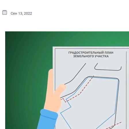
Сен 13, 2022