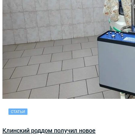
СТАТЬИ
Клинский роддом получил новое