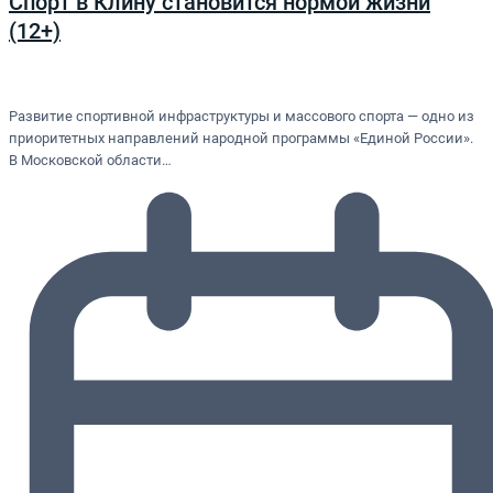
Спорт в Клину становится нормой жизни
(12+)
Развитие спортивной инфраструктуры и массового спорта — одно из
приоритетных направлений народной программы «Единой России».
В Московской области…