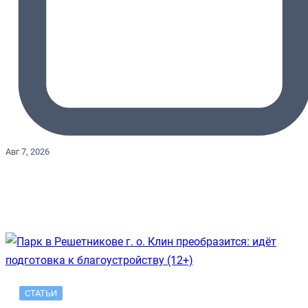
Авг 7, 2026
СТАТЬИ