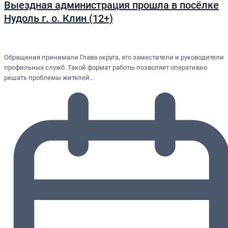
Выездная администрация прошла в посёлке
Нудоль г. о. Клин (12+)
Обращения принимали Глава округа, его заместители и руководители
профильных служб. Такой формат работы позволяет оперативно
решать проблемы жителей…