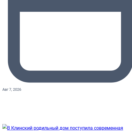
Авг 7, 2026