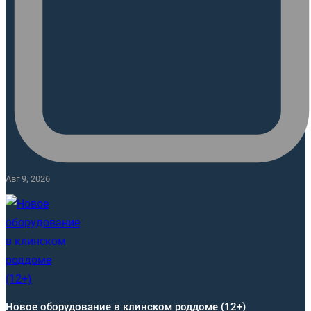
Авг 9, 2026
Новое оборудование в клинском роддоме (12+)