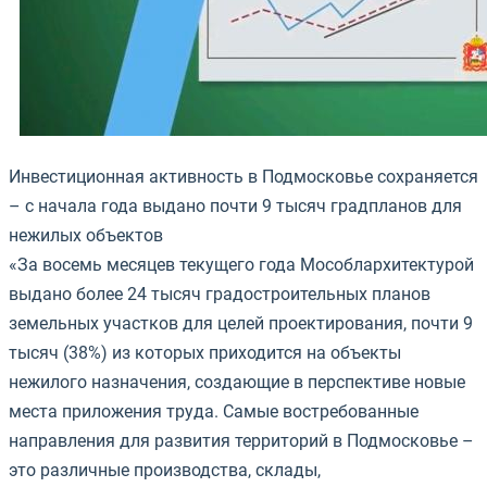
Инвестиционная активность в Подмосковье сохраняется
– с начала года выдано почти 9 тысяч градпланов для
нежилых объектов
«За восемь месяцев текущего года Мособлархитектурой
выдано более 24 тысяч градостроительных планов
земельных участков для целей проектирования, почти 9
тысяч (38%) из которых приходится на объекты
нежилого назначения, создающие в перспективе новые
места приложения труда.
Самые востребованные
направления для развития территорий в Подмосковье –
это различные производства, склады,