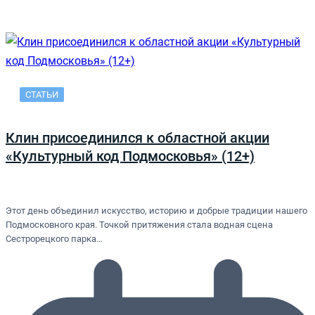
СТАТЬИ
Клин присоединился к областной акции
«Культурный код Подмосковья» (12+)
Этот день объединил искусство, историю и добрые традиции нашего
Подмосковного края. Точкой притяжения стала водная сцена
Сестрорецкого парка…