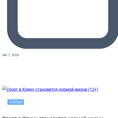
Авг 7, 2026
СТАТЬИ