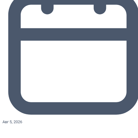
Авг 5, 2026