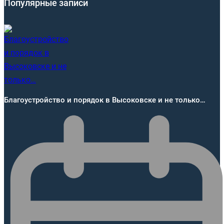
Популярные записи
Благоустройство и порядок в Высоковске и не только…