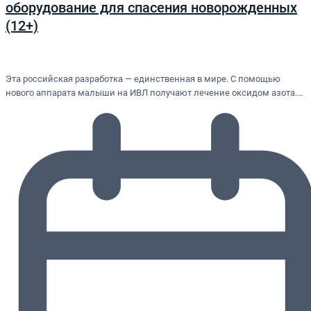
оборудование для спасения новорожденных
(12+)
Эта российская разработка — единственная в мире. С помощью
нового аппарата малыши на ИВЛ получают лечение оксидом азота.…