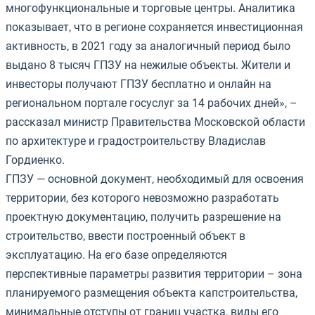
многофункциональные и торговые центры. Аналитика
показывает, что в регионе сохраняется инвестиционная
активность, в 2021 году за аналогичный период было
выдано 8 тысяч ГПЗУ на нежилые объекты. Жители и
инвесторы получают ГПЗУ бесплатно и онлайн на
региональном портале госуслуг за 14 рабочих дней», –
рассказал министр Правительства Московской области
по архитектуре и градостроительству Владислав
Гордиенко.
ГПЗУ — основной документ, необходимый для освоения
территории, без которого невозможно разработать
проектную документацию, получить разрешение на
строительство, ввести построенный объект в
эксплуатацию. На его базе определяются
перспективные параметры развития территории – зона
планируемого размещения объекта капстроительства,
минимальные отступы от границ участка, виды его