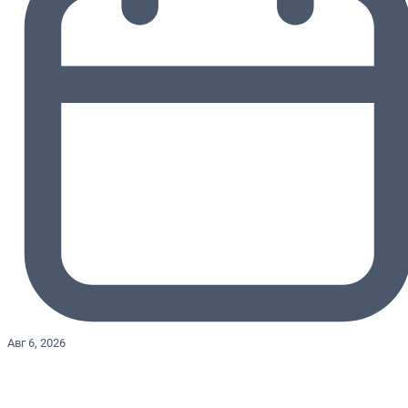
Авг 6, 2026