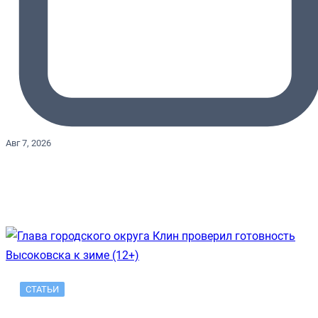
Авг 7, 2026
СТАТЬИ