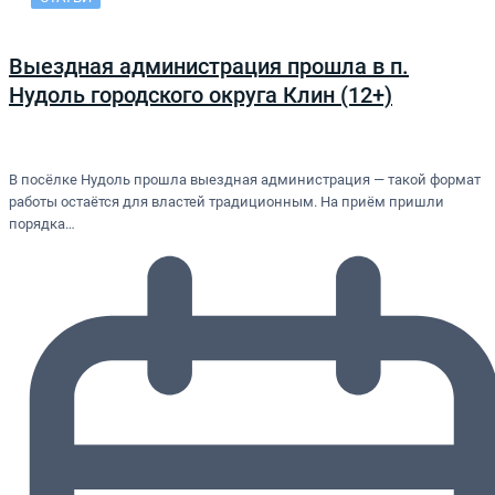
Выездная администрация прошла в п.
Нудоль городского округа Клин (12+)
В посёлке Нудоль прошла выездная администрация — такой формат
работы остаётся для властей традиционным. На приём пришли
порядка…