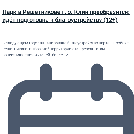
Парк в Решетникове г. о. Клин преобразится:
идёт подготовка к благоустройству (12+)
В следующем году запланировано благоустройство парка в посёлке
Решетниково. Выбор этой территории стал результатом
волеизъявления жителей: более 12…