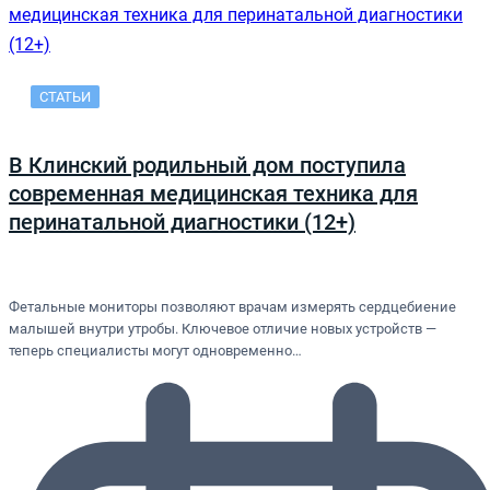
СТАТЬИ
В Клинский родильный дом поступила
современная медицинская техника для
перинатальной диагностики (12+)
Фетальные мониторы позволяют врачам измерять сердцебиение
малышей внутри утробы. Ключевое отличие новых устройств —
теперь специалисты могут одновременно…