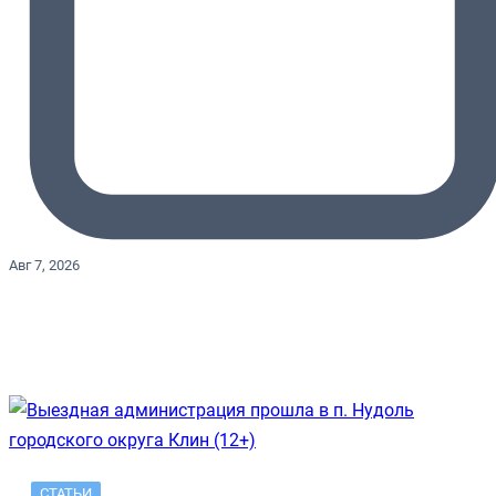
Авг 7, 2026
СТАТЬИ