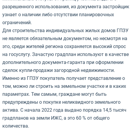
разрешенного использования, из документа застройщик
узнает о наличии либо отсутствии планировочных
ограничений.
Для строительства индивидуальных жилых домов ГПЗУ
не является обязательным документом, но несмотря на
это, среди жителей региона сохраняется высокий спрос
на госуслугу. Зачастую градплан используют в качестве
дополнительного документа-гаранта при оформлении
сделок купли-продажи загородной недвижимости.
Именно из ГПЗУ покупатель получает представление о
том, можно ли строить на земельном участке и в каких
параметрах. Тем самым, граждане могут быть
предупреждены о покупке неликвидного земельного
актива. С начала 2022 года выдано порядка 14,5 тысяч
градпланов на земли ИЖС, а это 60 % от общего
количества.