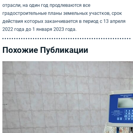
отрасли, на один год продлеваются все
градостроительные планы земельных участков, срок
действия которых заканчивается в период с 13 апреля
2022 года до 1 января 2023 года.
Похожие Публикации