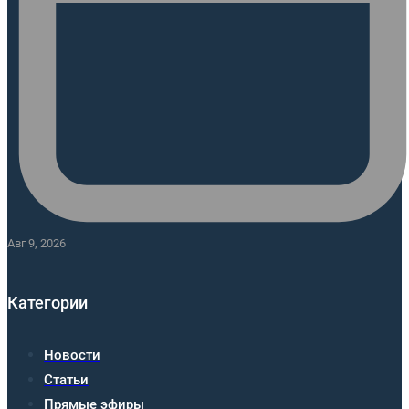
Авг 9, 2026
Категории
Новости
Статьи
Прямые эфиры