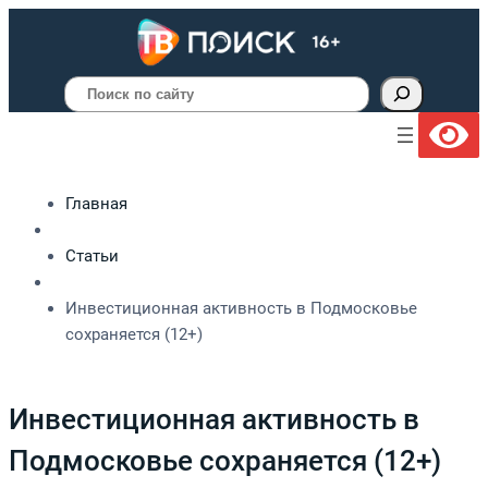
Поиск
Главная
Статьи
Инвестиционная активность в Подмосковье
сохраняется (12+)
Инвестиционная активность в
Подмосковье сохраняется (12+)