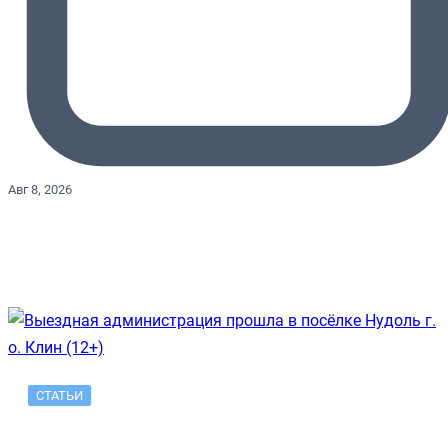
Авг 8, 2026
СТАТЬИ