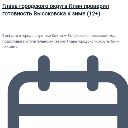
Глава городского округа Клин проверил
готовность Высоковска к зиме (12+)
6 августа в городе-спутнике Клина — Высоковске проверили ход
подготовки к отопительному сезону. Глава городского округа Клин
Василий…