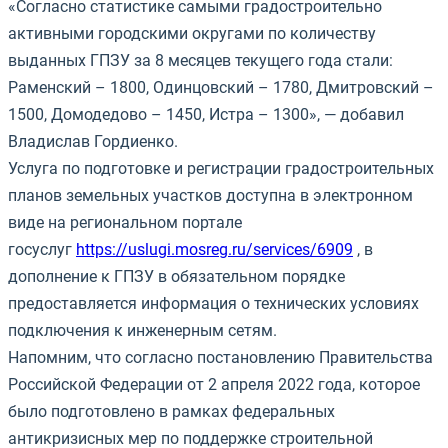
«Согласно статистике самыми градостроительно
активными городскими округами по количеству
выданных ГПЗУ за 8 месяцев текущего года стали:
Раменский – 1800, Одинцовский – 1780, Дмитровский –
1500, Домодедово – 1450, Истра – 1300», — добавил
Владислав Гордиенко.
Услуга по подготовке и регистрации градостроительных
планов земельных участков доступна в электронном
виде на региональном портале
госуслуг
https://uslugi.mosreg.ru/services/6909
, в
дополнение к ГПЗУ в обязательном порядке
предоставляется информация о технических условиях
подключения к инженерным сетям.
Напомним, что согласно постановлению Правительства
Российской Федерации от 2 апреля 2022 года, которое
было подготовлено в рамках федеральных
антикризисных мер по поддержке строительной