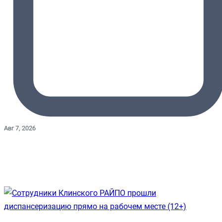
Авг 7, 2026