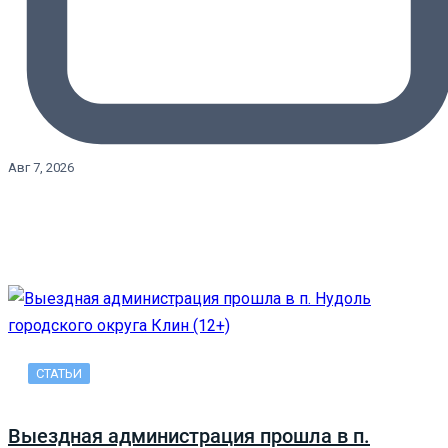
Авг 7, 2026
СТАТЬИ
Выездная администрация прошла в п.