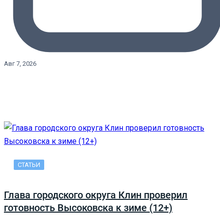
Авг 7, 2026
СТАТЬИ
Глава городского округа Клин проверил
готовность Высоковска к зиме (12+)