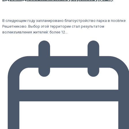
В следующем году запланировано благоустройство парка в посёлке
Решетниково. Выбор этой территории стал результатом
волеизъявления жителей: более 12…