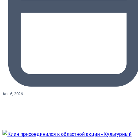
Авг 6, 2026