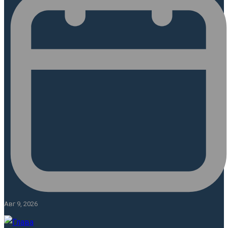
Авг 9, 2026