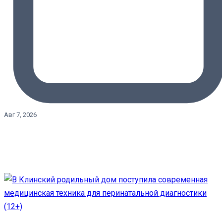
Авг 7, 2026