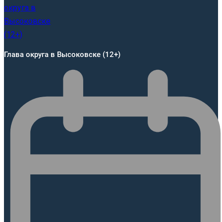
Глава округа в Высоковске (12+)