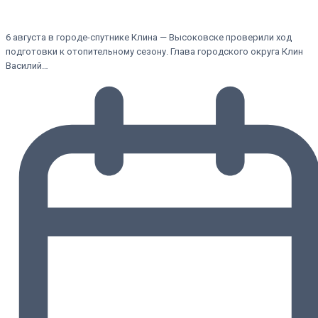
6 августа в городе-спутнике Клина — Высоковске проверили ход
подготовки к отопительному сезону. Глава городского округа Клин
Василий…