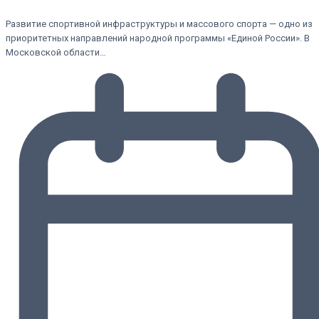
Развитие спортивной инфраструктуры и массового спорта — одно из
приоритетных направлений народной программы «Единой России». В
Московской области…