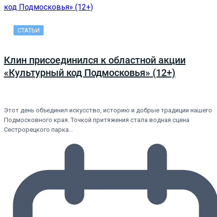
СТАТЬИ
Клин присоединился к областной акции
«Культурный код Подмосковья» (12+)
Этот день объединил искусство, историю и добрые традиции нашего
Подмосковного края. Точкой притяжения стала водная сцена
Сестрорецкого парка…