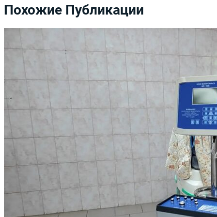
Похожие Публикации