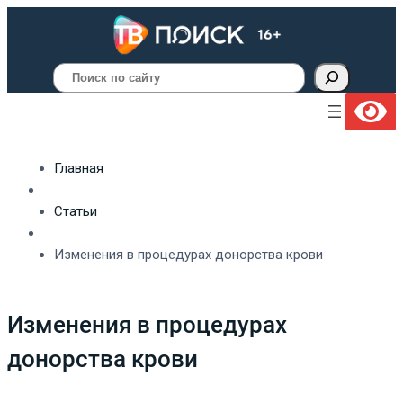
Поиск
Главная
Статьи
Изменения в процедурах донорства крови
Изменения в процедурах
донорства крови