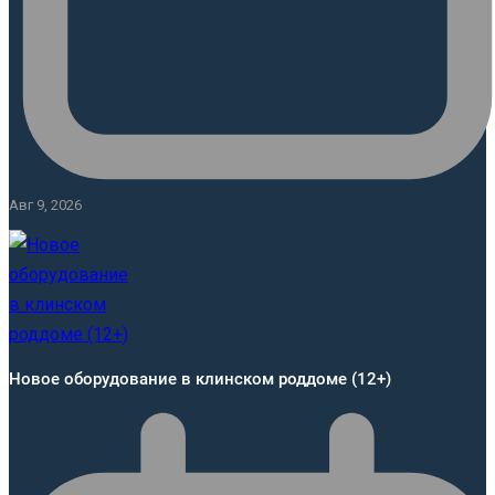
Авг 9, 2026
Новое оборудование в клинском роддоме (12+)