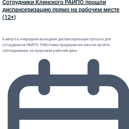
Сотрудники Клинского РАЙПО прошли
диспансеризацию прямо на рабочем месте
(12+)
6 августа очередная выездная диспансеризация прошла для
сотрудников РАЙПО. Работники предприятия смогли пройти
обследование, не прерывая рабочий день…