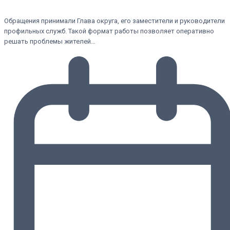
Обращения принимали Глава округа, его заместители и руководители
профильных служб. Такой формат работы позволяет оперативно
решать проблемы жителей…