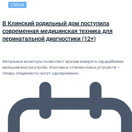
СТАТЬИ
В Клинский родильный дом поступила
современная медицинская техника для
перинатальной диагностики (12+)
Фетальные мониторы позволяют врачам измерять сердцебиение
малышей внутри утробы. Ключевое отличие новых устройств —
теперь специалисты могут одновременно…