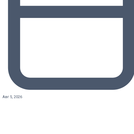
Авг 5, 2026