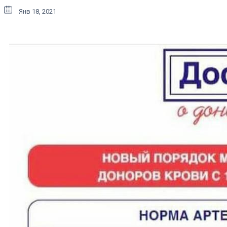
Янв 18, 2021