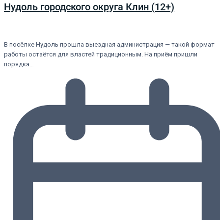
Нудоль городского округа Клин (12+)
В посёлке Нудоль прошла выездная администрация — такой формат
работы остаётся для властей традиционным. На приём пришли
порядка…