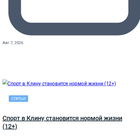
Авг 7, 2026
СТАТЬИ
Спорт в Клину становится нормой жизни
(12+)