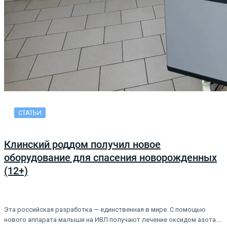
СТАТЬИ
Клинский роддом получил новое
оборудование для спасения новорожденных
(12+)
Эта российская разработка — единственная в мире. С помощью
нового аппарата малыши на ИВЛ получают лечение оксидом азота.…