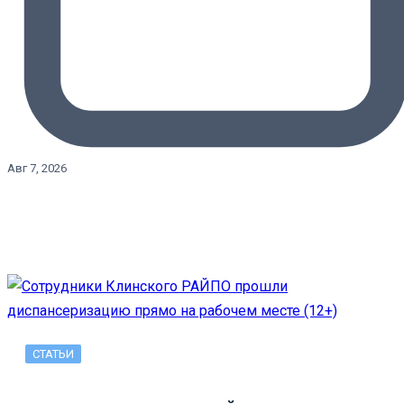
Авг 7, 2026
СТАТЬИ