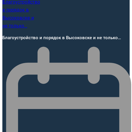
Благоустройство и порядок в Высоковске и не только…