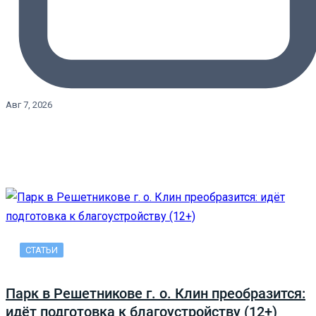
Авг 7, 2026
СТАТЬИ
Парк в Решетникове г. о. Клин преобразится:
идёт подготовка к благоустройству (12+)