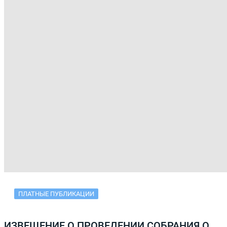
ПЛАТНЫЕ ПУБЛИКАЦИИ
ИЗВЕЩЕНИЕ О ПРОВЕДЕНИИ СОБРАНИЯ О