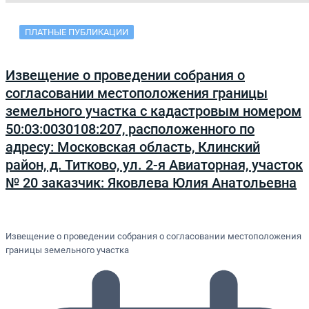
ПЛАТНЫЕ ПУБЛИКАЦИИ
Извещение о проведении собрания о
согласовании местоположения границы
земельного участка с кадастровым номером
50:03:0030108:207, расположенного по
адресу: Московская область, Клинский
район, д. Титково, ул. 2-я Авиаторная, участок
№ 20 заказчик: Яковлева Юлия Анатольевна
Извещение о проведении собрания о согласовании местоположения
границы земельного участка