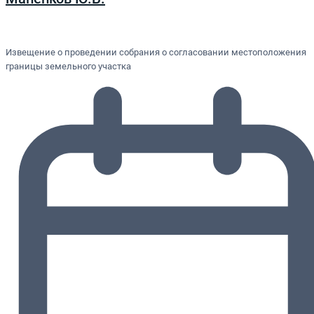
Извещение о проведении собрания о согласовании местоположения
границы земельного участка