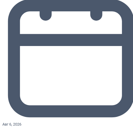
Авг 6, 2026