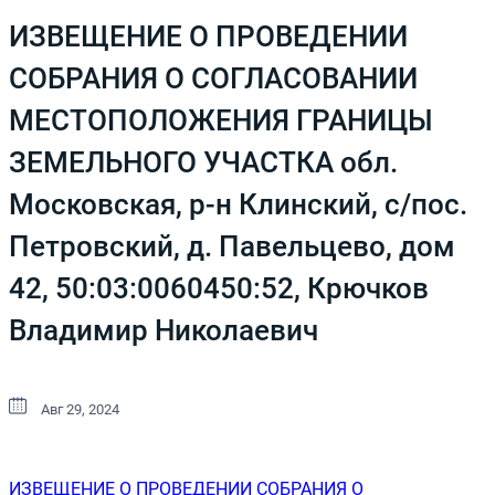
ИЗВЕЩЕНИЕ О ПРОВЕДЕНИИ
СОБРАНИЯ О СОГЛАСОВАНИИ
МЕСТОПОЛОЖЕНИЯ ГРАНИЦЫ
ЗЕМЕЛЬНОГО УЧАСТКА обл.
Московская, р-н Клинский, с/пос.
Петровский, д. Павельцево, дом
42, 50:03:0060450:52, Крючков
Владимир Николаевич
Авг 29, 2024
ИЗВЕЩЕНИЕ О ПРОВЕДЕНИИ СОБРАНИЯ О