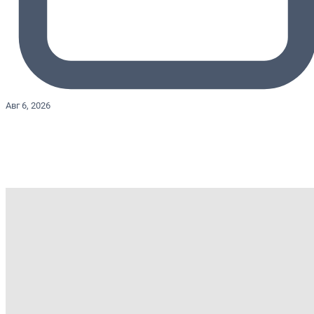
Авг 6, 2026