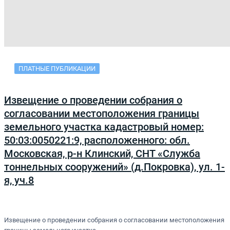
ПЛАТНЫЕ ПУБЛИКАЦИИ
Извещение о проведении собрания о
согласовании местоположения границы
земельного участка кадастровый номер:
50:03:0050221:9, расположенного: обл.
Московская, р-н Клинский, СНТ «Служба
тоннельных сооружений» (д.Покровка), ул. 1-
я, уч.8
Извещение о проведении собрания о согласовании местоположения