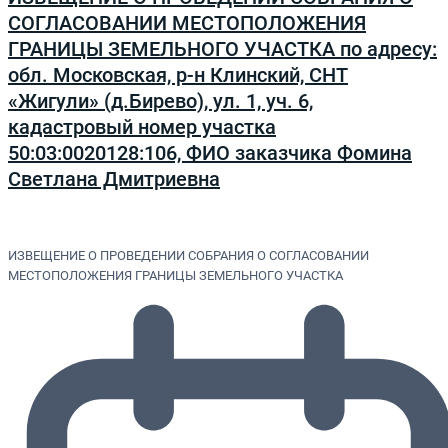
СОГЛАСОВАНИИ МЕСТОПОЛОЖЕНИЯ
ГРАНИЦЫ ЗЕМЕЛЬНОГО УЧАСТКА по адресу:
обл. Московская, р-н Клинский, СНТ
«Жигули» (д.Бирево), ул. 1, уч. 6,
кадастровый номер участка
50:03:0020128:106, ФИО заказчика Фомина
Светлана Дмитриевна
ИЗВЕЩЕНИЕ О ПРОВЕДЕНИИ СОБРАНИЯ О СОГЛАСОВАНИИ
МЕСТОПОЛОЖЕНИЯ ГРАНИЦЫ ЗЕМЕЛЬНОГО УЧАСТКА