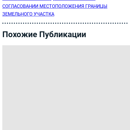
СОГЛАСОВАНИИ МЕСТОПОЛОЖЕНИЯ ГРАНИЦЫ
ЗЕМЕЛЬНОГО УЧАСТКА
Похожие Публикации