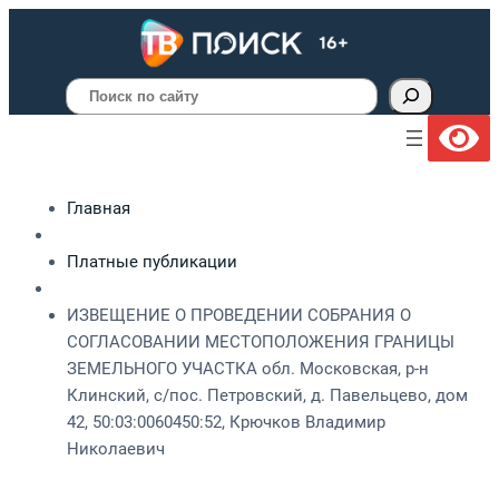
Поиск
Главная
Платные публикации
ИЗВЕЩЕНИЕ О ПРОВЕДЕНИИ СОБРАНИЯ О
СОГЛАСОВАНИИ МЕСТОПОЛОЖЕНИЯ ГРАНИЦЫ
ЗЕМЕЛЬНОГО УЧАСТКА обл. Московская, р-н
Клинский, с/пос. Петровский, д. Павельцево, дом
42, 50:03:0060450:52, Крючков Владимир
Николаевич