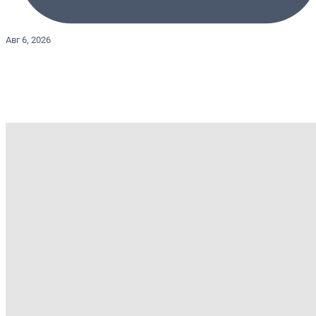
Авг 6, 2026