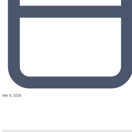
Авг 6, 2026