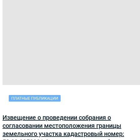
ПЛАТНЫЕ ПУБЛИКАЦИИ
Извещение о проведении собрания о
согласовании местоположения границы
земельного участка кадастровый номер: