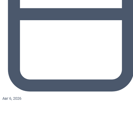
Авг 6, 2026