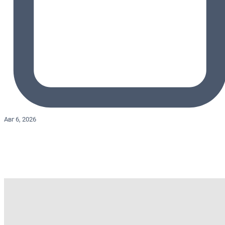
Авг 6, 2026