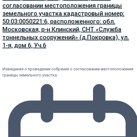
согласовании местоположения границы
земельного участка кадастровый номер:
50:03:0050221:6, расположенного: обл.
Московская, р-н Клинский, СНТ «Служба
тоннельных сооружений» (д.Покровка), ул.
1-я, дом 6, Уч.6
Извещение о проведении собрания о согласовании местоположения
границы земельного участка