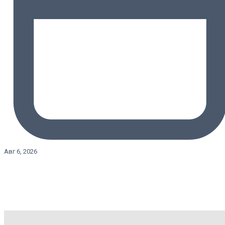
Авг 6, 2026