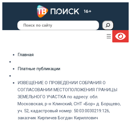
Поиск
Главная
Платные публикации
ИЗВЕЩЕНИЕ О ПРОВЕДЕНИИ СОБРАНИЯ О
СОГЛАСОВАНИИ МЕСТОПОЛОЖЕНИЯ ГРАНИЦЫ
ЗЕМЕЛЬНОГО УЧАСТКА по адресу: обл.
Московская, р-н Клинский, СНТ «Бор» д. Борщево,
уч. 52, кадастровый номер: 50:03:0030219:126,
заказчик Кирпичев Богдан Кириллович