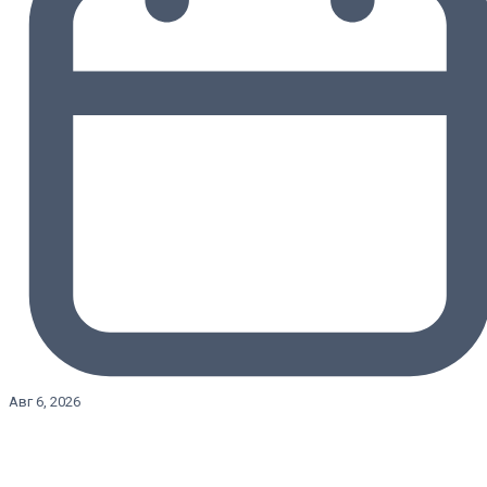
Авг 6, 2026