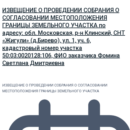
ИЗВЕЩЕНИЕ О ПРОВЕДЕНИИ СОБРАНИЯ О
СОГЛАСОВАНИИ МЕСТОПОЛОЖЕНИЯ
ГРАНИЦЫ ЗЕМЕЛЬНОГО УЧАСТКА по
адресу: обл. Московская, р-н Клинский, СНТ
«Жигули» (д.Бирево), ул. 1, уч. 6,
кадастровый номер участка
50:03:0020128:106, ФИО заказчика Фомина
Светлана Дмитриевна
ИЗВЕЩЕНИЕ О ПРОВЕДЕНИИ СОБРАНИЯ О СОГЛАСОВАНИИ
МЕСТОПОЛОЖЕНИЯ ГРАНИЦЫ ЗЕМЕЛЬНОГО УЧАСТКА