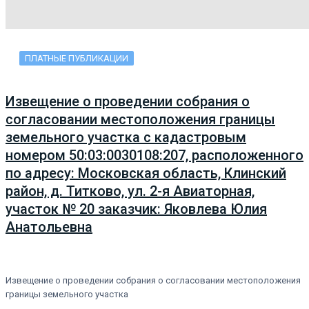
ПЛАТНЫЕ ПУБЛИКАЦИИ
Извещение о проведении собрания о
согласовании местоположения границы
земельного участка с кадастровым
номером 50:03:0030108:207, расположенного
по адресу: Московская область, Клинский
район, д. Титково, ул. 2-я Авиаторная,
участок № 20 заказчик: Яковлева Юлия
Анатольевна
Извещение о проведении собрания о согласовании местоположения
границы земельного участка