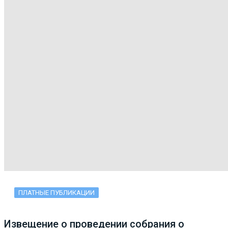
ПЛАТНЫЕ ПУБЛИКАЦИИ
Извещение о проведении собрания о