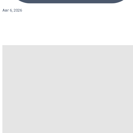
Авг 6, 2026