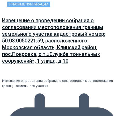
ПЛАТНЫЕ ПУБЛИКАЦИИ
Извещение о проведении собрания о
согласовании местоположения границы
земельного участка кадастровый номер:
50:03:0050221:59, расположенного:
Московская область, Клинский район,
пос.Покровка, с.т.»Служба тоннельных
сооружений», 1 улица, д.10
Извещение о проведении собрания о согласовании местоположения
границы земельного участка