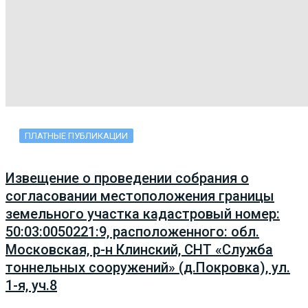
ПЛАТНЫЕ ПУБЛИКАЦИИ
Извещение о проведении собрания о
согласовании местоположения границы
земельного участка кадастровый номер:
50:03:0050221:9, расположенного: обл.
Московская, р-н Клинский, СНТ «Служба
тоннельных сооружений» (д.Покровка), ул.
1-я, уч.8