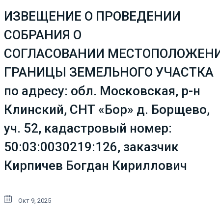
ИЗВЕЩЕНИЕ О ПРОВЕДЕНИИ
СОБРАНИЯ О
СОГЛАСОВАНИИ МЕСТОПОЛОЖЕН
ГРАНИЦЫ ЗЕМЕЛЬНОГО УЧАСТКА
по адресу: обл. Московская, р-н
Клинский, СНТ «Бор» д. Борщево,
уч. 52, кадастровый номер:
50:03:0030219:126, заказчик
Кирпичев Богдан Кириллович
Окт 9, 2025