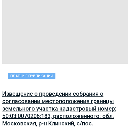
ПЛАТНЫЕ ПУБЛИКАЦИИ
Извещение о проведении собрания о
согласовании местоположения границы
земельного участка кадастровый номер:
50:03:0070206:183, расположенного: обл.
Московская, р-н Клинский, с/пос.