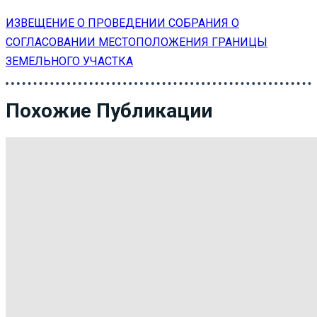
ИЗВЕЩЕНИЕ О ПРОВЕДЕНИИ СОБРАНИЯ О
СОГЛАСОВАНИИ МЕСТОПОЛОЖЕНИЯ ГРАНИЦЫ
ЗЕМЕЛЬНОГО УЧАСТКА
Похожие Публикации