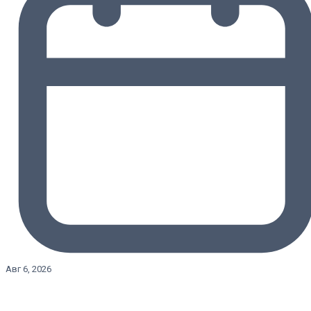
Авг 6, 2026