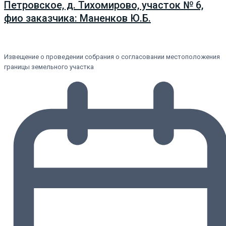
Петровское, д. Тихомирово, участок № 6,
фио заказчика: Маненков Ю.Б.
Извещение о проведении собрания о согласовании местоположения
границы земельного участка