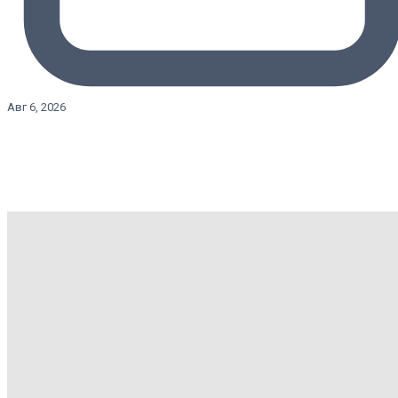
Авг 6, 2026