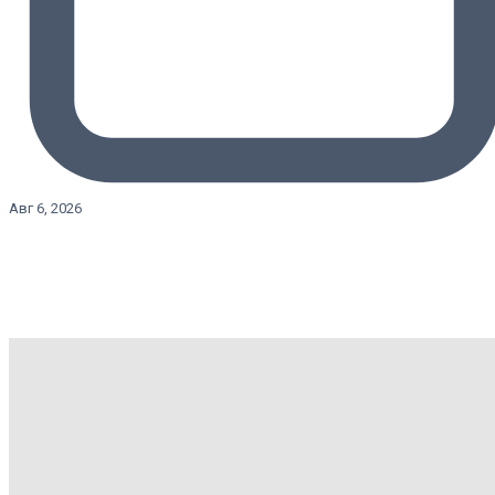
Авг 6, 2026