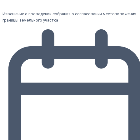
Извещение о проведении собрания о согласовании местоположения
границы земельного участка